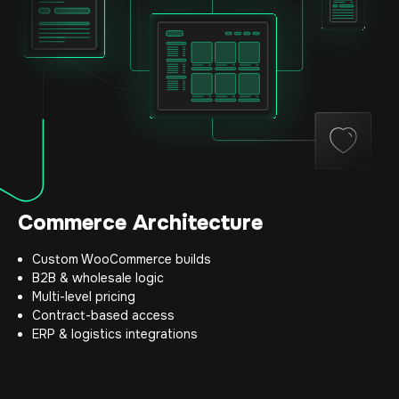
Commerce Architecture
Custom WooCommerce builds
B2B & wholesale logic
Multi-level pricing
Contract-based access
ERP & logistics integrations