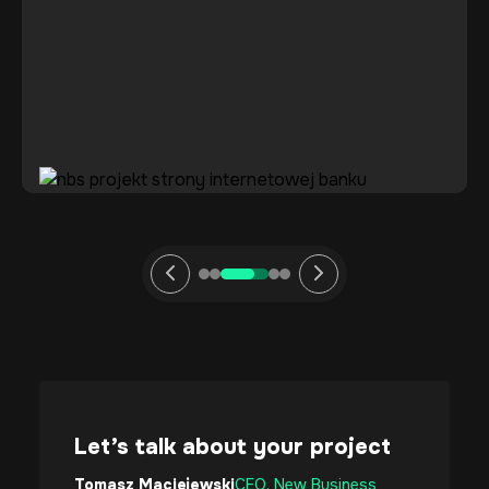
Let’s talk about your project
Tomasz Maciejewski
CEO, New Business