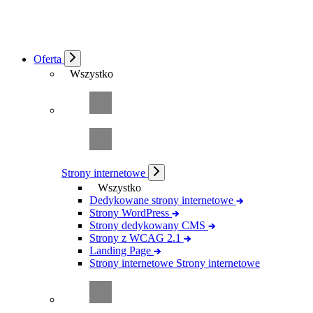
Oferta
Wszystko
Strony internetowe
Wszystko
Dedykowane strony internetowe
Strony WordPress
Strony dedykowany CMS
Strony z WCAG 2.1
Landing Page
Strony internetowe
Strony internetowe