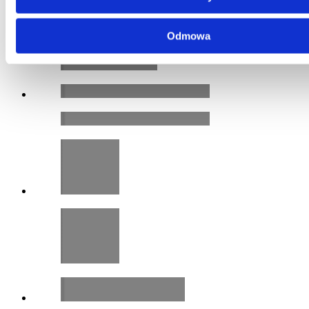
Odmowa