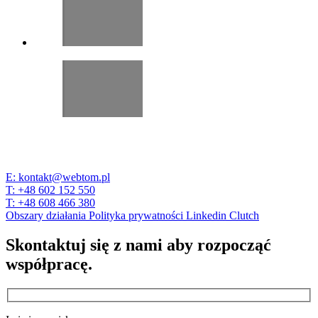
E:
kontakt@webtom.pl
T:
+48 602 152 550
T:
+48 608 466 380
Obszary działania
Polityka prywatności
Linkedin
Clutch
Skontaktuj się z nami aby rozpocząć
współpracę.