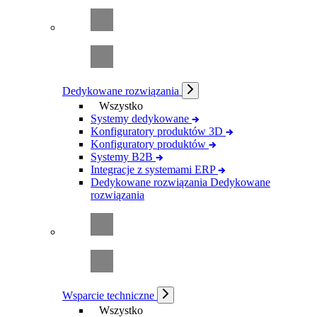
Dedykowane rozwiązania
Wszystko
Systemy dedykowane
Konfiguratory produktów 3D
Konfiguratory produktów
Systemy B2B
Integracje z systemami ERP
Dedykowane rozwiązania
Dedykowane
rozwiązania
Wsparcie techniczne
Wszystko