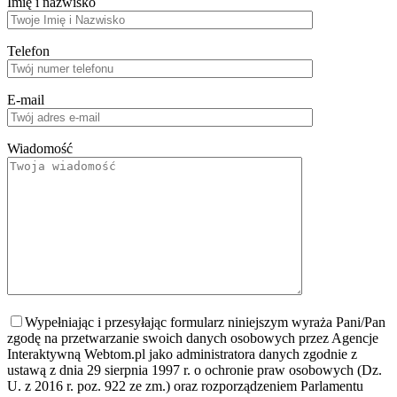
Imię i nazwisko
Telefon
E-mail
Wiadomość
Wypełniając i przesyłając formularz niniejszym wyraża Pani/Pan
zgodę na przetwarzanie swoich danych osobowych przez Agencje
Interaktywną Webtom.pl jako administratora danych zgodnie z
ustawą z dnia 29 sierpnia 1997 r. o ochronie praw osobowych (Dz.
U. z 2016 r. poz. 922 ze zm.) oraz rozporządzeniem Parlamentu