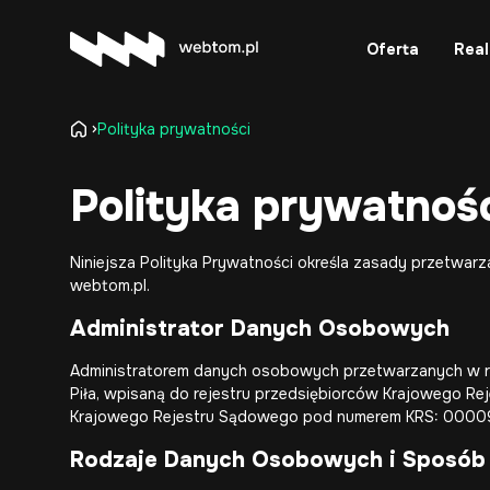
Oferta
Real
Polityka prywatności
Polityka prywatnoś
Niniejsza Polityka Prywatności określa zasady przetwa
webtom.pl.
Administrator Danych Osobowych
Administratorem danych osobowych przetwarzanych w ram
Piła, wpisaną do rejestru przedsiębiorców Krajowego 
Krajowego Rejestru Sądowego pod numerem KRS: 0000
Rodzaje Danych Osobowych i Sposób 