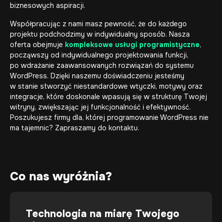
biznesowych aspiracji.
Współpracując z nami masz pewność, że do każdego
projektu podchodzimy w indywidualny sposób. Nasza
oferta obejmuje
kompleksowe usługi programistyczne
,
począwszy od indywidualnego projektowania funkcji,
po wdrażanie zaawansowanych rozwiązań do systemu
WordPress. Dzięki naszemu doświadczeniu jesteśmy
w stanie stworzyć niestandardowe wtyczki, motywy oraz
integracje, które doskonale wpasują się w strukturę Twojej
witryny, zwiększając jej funkcjonalność i efektywność.
Poszukujesz firmy dla, której
programowanie WordPress
nie
ma tajemnic? Zapraszamy do kontaktu.
Co nas wyróżnia?
Technologia na miarę Twojego