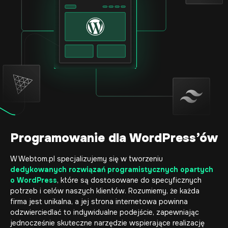
Programowanie dla WordPress’ów
W Webtom.pl specjalizujemy się w tworzeniu
dedykowanych rozwiązań programistycznych opartych
o WordPress
, które są dostosowane do specyficznych
potrzeb i celów naszych klientów. Rozumiemy, że każda
firma jest unikalna, a jej strona internetowa powinna
odzwierciedlać to indywidualne podejście, zapewniając
jednocześnie skuteczne narzędzie wspierające realizację