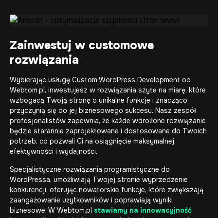
Zainwestuj w customowe
rozwiązania
Wybierając usługę Custom WordPress Development od
Webtom.pl, inwestujesz w rozwiązania szyte na miarę, które
wzbogacą Twoją stronę o unikalne funkcje i znacząco
przyczynią się do jej biznesowego sukcesu. Nasz zespół
profesjonalistów zapewnia, że każde wdrożone rozwiązanie
będzie starannie zaprojektowane i dostosowane do Twoich
potrzeb, co pozwali Ci na osiągnięcie maksymalnej
efektywności i wydajności.
Specjalistyczne rozwiązania programistyczne do
WordPressa, umożliwiają Twojej stronie wyprzedzenie
konkurencji, oferując nowatorskie funkcje, które zwiększają
zaangażowanie użytkowników i poprawiają wyniki
biznesowe. W Webtom.pl
stawiamy na innowacyjność