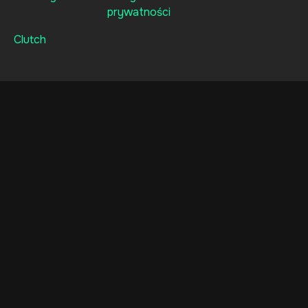
prywatności
Clutch