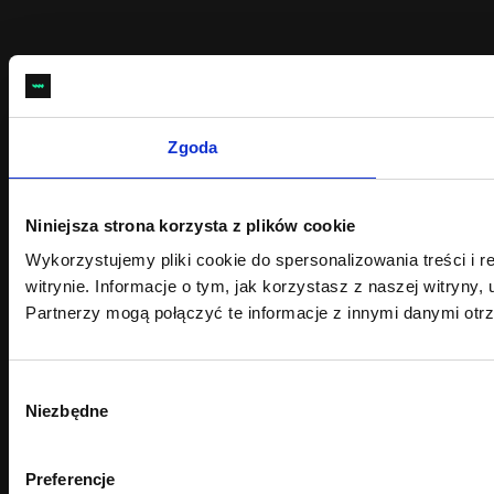
Zgoda
Niniejsza strona korzysta z plików cookie
Wykorzystujemy pliki cookie do spersonalizowania treści i 
witrynie. Informacje o tym, jak korzystasz z naszej witry
Partnerzy mogą połączyć te informacje z innymi danymi otr
Wybór
Niezbędne
zgody
Preferencje