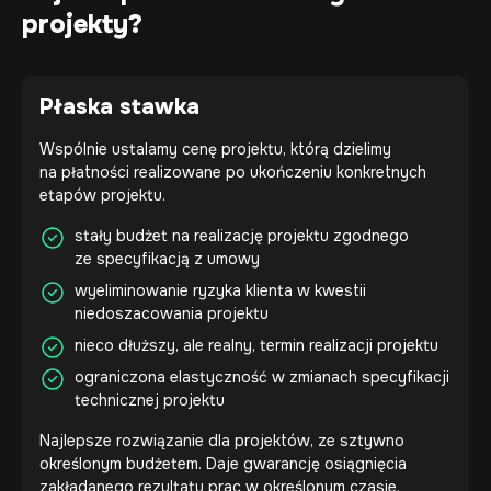
projekty?
Płaska stawka
Wspólnie ustalamy cenę projektu, którą dzielimy
na płatności realizowane po ukończeniu konkretnych
etapów projektu.
stały budżet na realizację projektu zgodnego
ze specyfikacją z umowy
wyeliminowanie ryzyka klienta w kwestii
niedoszacowania projektu
nieco dłuższy, ale realny, termin realizacji projektu
ograniczona elastyczność w zmianach specyfikacji
technicznej projektu
Najlepsze rozwiązanie dla projektów, ze sztywno
określonym budżetem. Daje gwarancję osiągnięcia
zakładanego rezultatu prac w określonym czasie.