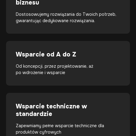
biznesu
Dostosowujemy rozwiązania do Twoich potrzeb,
gwarantując dedykowane rozwiązania.
Wsparcie od A do Z
Od koncepcji, przez projektowanie, aż
po wdrożenie i wsparcie
Wsparcie techniczne w
standardzie
Zapewniamy pełne wsparcie techniczne dla
produktów cyfrowych