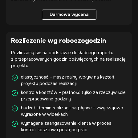
Darmowa wycena
Darmowa wycena
Rozliczenie wg roboczogodzin
Rozliczamy się na podstawie dokładnego raportu
z przepracowanych godzin poświęconych na realizację
projektu.
elastyczność – masz realny wpływ na kształt
projektu podczas realizacji
kontrola kosztów – płatność tylko za rzeczywiście
przepracowane godziny
budżet i termin realizacji są płynne – zwyczajowo
wyrażone w widełkach
wymagane zaangażowanie klienta w proces
kontroli kosztów i postępu prac