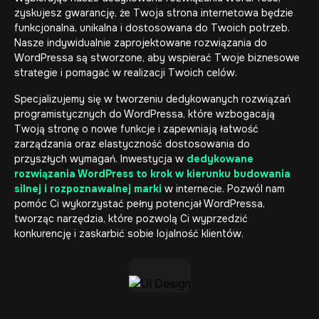
zyskujesz gwarancję, że Twoja strona internetowa będzie
funkcjonalna, unikalna i dostosowana do Twoich potrzeb.
Nasze indywidualnie zaprojektowane rozwiązania do
WordPressa są stworzone, aby wspierać Twoje biznesowe
strategie i pomagać w realizacji Twoich celów.
Specjalizujemy się w tworzeniu dedykowanych rozwiązań
programistycznych do WordPressa, które wzbogacają
Twoją stronę o nowe funkcje i zapewniają łatwość
zarządzania oraz elastyczność dostosowania do
przyszłych wymagań. Inwestycja w
dedykowane
rozwiązania WordPress to krok w kierunku budowania
silnej i rozpoznawalnej marki
w internecie. Pozwól nam
pomóc Ci wykorzystać pełny potencjał WordPressa,
tworząc narzędzia, które pozwolą Ci wyprzedzić
konkurencję i zaskarbić sobie lojalność klientów.