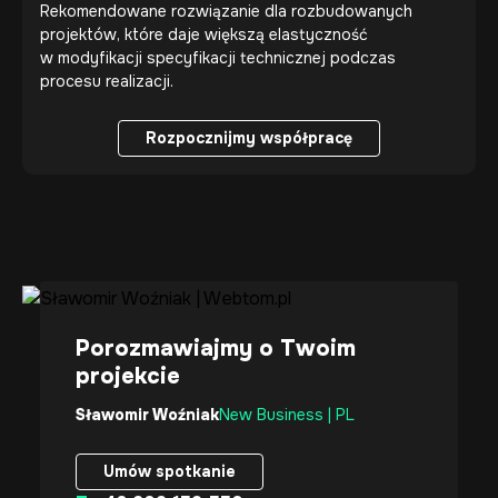
Rekomendowane rozwiązanie dla rozbudowanych
projektów, które daje większą elastyczność
w modyfikacji specyfikacji technicznej podczas
procesu realizacji.
Rozpocznijmy współpracę
Rozpocznijmy współpracę
Porozmawiajmy o Twoim
projekcie
Sławomir Woźniak
New Business | PL
Umów spotkanie