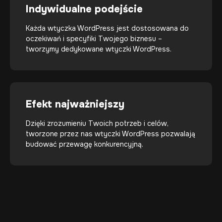
Indywidualne podejście
Każda wtyczka WordPress jest dostosowana do
oczekiwań i specyfiki Twojego biznesu –
tworzymy dedykowane wtyczki WordPress.
Efekt najważniejszy
Dzięki zrozumieniu Twoich potrzeb i celów,
tworzone przez nas wtyczki WordPress pozwalają
budować przewagę konkurencyjną.