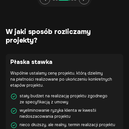
W jaki sposób
rozliczamy
projekty?
Płaska stawka
Wspólnie ustalamy cenę projektu, którą dzielimy
na płatności realizowane po ukończeniu konkretnych
etapów projektu.
stały budżet na realizację projektu zgodnego
ze specyfikacją z umowy
wyeliminowanie ryzyka klienta w kwestii
niedoszacowania projektu
nieco dłuższy, ale realny, termin realizacji projektu