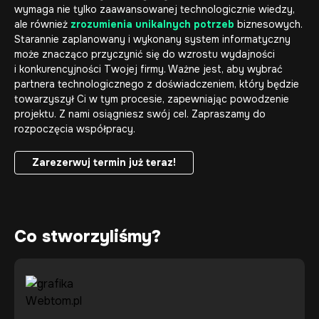
wymaga nie tylko zaawansowanej technologicznie wiedzy,
ale również
zrozumienia unikalnych potrzeb
biznesowych.
Starannie zaplanowany i wykonany system informatyczny
może znacząco przyczynić się do wzrostu wydajności
i konkurencyjności Twojej firmy. Ważne jest, aby wybrać
partnera technologicznego z doświadczeniem, który będzie
towarzyszył Ci w tym procesie, zapewniając powodzenie
projektu. Z nami osiągniesz swój cel. Zapraszamy do
rozpoczęcia współpracy.
Zarezerwuj termin już teraz!
Zarezerwuj termin już teraz!
Co stworzyliśmy?