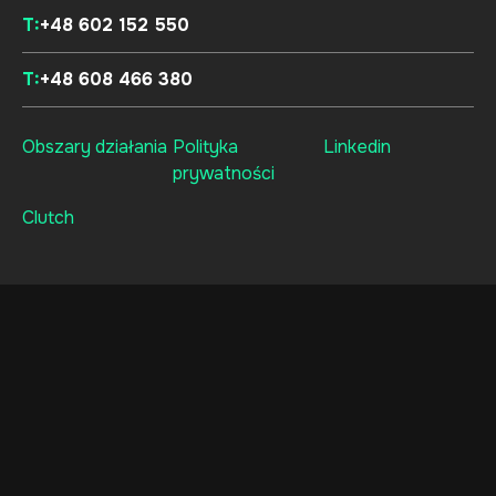
T:
+48 602 152 550
T:
+48 608 466 380
Obszary działania
Polityka
Linkedin
prywatności
Clutch