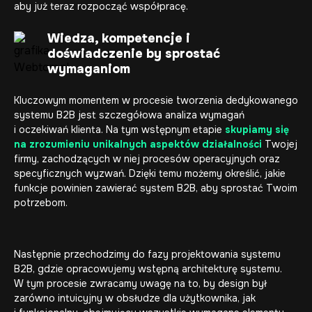
aby już teraz rozpocząć współpracę.
Wiedza, kompetencje i
doświadczenie by sprostać
wymaganiom
Kluczowym momentem w procesie tworzenia dedykowanego
systemu B2B jest szczegółowa analiza wymagań
i oczekiwań klienta. Na tym wstępnym etapie
skupiamy się
na zrozumieniu unikalnych aspektów działalności
Twojej
firmy, zachodzących w niej procesów operacyjnych oraz
specyficznych wyzwań. Dzięki temu możemy określić, jakie
funkcje powinien zawierać system B2B, aby sprostać Twoim
potrzebom.
Następnie przechodzimy do fazy projektowania systemu
B2B, gdzie opracowujemy wstępną architekturę systemu.
W tym procesie zwracamy uwagę na to, by design był
zarówno intuicyjny w obsłudze dla użytkownika, jak