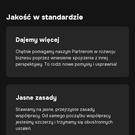
Jakość w standardzie
Dajemy więcej
Chętnie pomagamy naszym Partnerom w rozwoju
biznesu poprzez wniesienie spojrzenia z innej
perspektywy. To rodzi nowe pomysły i usprawnia!
Jasne zasady
Stawiamy na jasne, przejrzyste zasady
współpracy. Od samego początku współpracy
jesteśmy szczerzy i trzymamy się obustronnych
ustaleń.