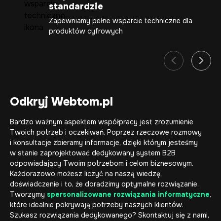
standardzie
Zapewniamy pełne wsparcie techniczne dla
produktów cyfrowych
Odkryj Webtom.pl
Bardzo ważnym aspektem współpracy jest zrozumienie
Twoich potrzeb i oczekiwań. Poprzez rzeczowe rozmowy
i konsultacje zbieramy informacje, dzięki którym jesteśmy
w stanie zaprojektować dedykowany system B2B
odpowiadający Twoim potrzebom i celom biznesowym.
Każdorazowo możesz liczyć na naszą wiedzę,
doświadczenie i to, że doradzimy optymalne rozwiązanie.
Tworzymy
spersonalizowane rozwiązania informatyczne
,
które idealnie pokrywają potrzeby naszych klientów.
Szukasz rozwiązania dedykowanego? Skontaktuj się z nami,