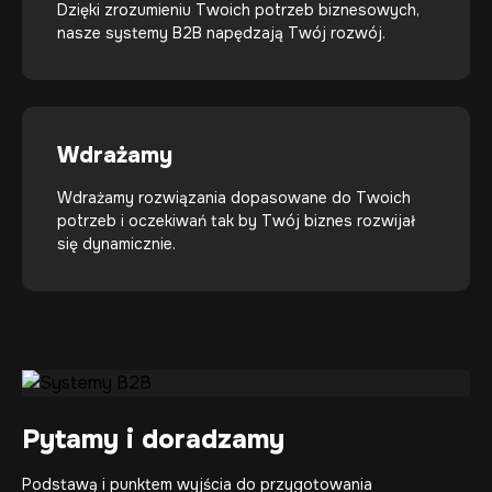
Dzięki zrozumieniu Twoich potrzeb biznesowych,
nasze systemy B2B napędzają Twój rozwój.
Wdrażamy
Wdrażamy rozwiązania dopasowane do Twoich
potrzeb i oczekiwań tak by Twój biznes rozwijał
się dynamicznie.
Pytamy i doradzamy
Podstawą i punktem wyjścia do przygotowania