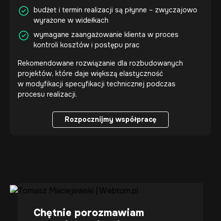
budżet i termin realizacji są płynne – zwyczajowo
wyrażone w widełkach
wymagane zaangażowanie klienta w proces
kontroli kosztów i postępu prac
Rekomendowane rozwiązanie dla rozbudowanych
projektów, które daje większą elastyczność
w modyfikacji specyfikacji technicznej podczas
procesu realizacji.
Rozpocznijmy współpracę
Rozpocznijmy współpracę
Chętnie porozmawiam