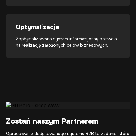
Optymalizacja
Zoptymalizowana system informatyczny pozwala
na realizację założonych celów biznesowych.
Zostań naszym Partnerem
Opracowanie dedykowanego systemu B2B to zadanie, które