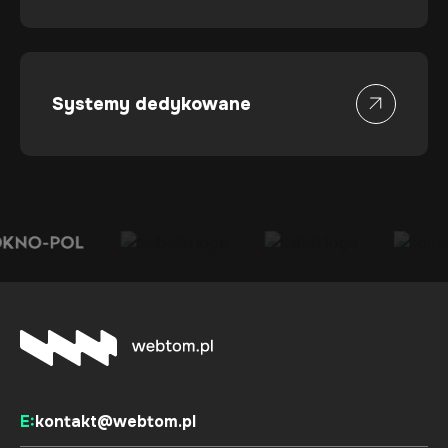
Systemy dedykowane
E:
kontakt@webtom.pl