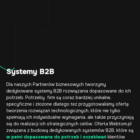
Systemy B2B
Dla naszych Partnerów biznesowych tworzymy
dedykowane systemy B2B rozwiązania dopasowane do ich
potrzeb. Potrzeby firm są coraz bardziej unikalne,
specyficzne i złożone dlatego też przygotowaliśmy ofertę
tworzenia rozwiązań technologicznych, które nie tylko
spełniają ich indywidualne wymagania, ale także przyczyniają
się do realizacji ich strategicznych celów. Oferta Webtom.pl
związana z budową dedykowanych systemów B2B, które są
w pełni dopasowane do potrzeb i oczekiwań
klientów