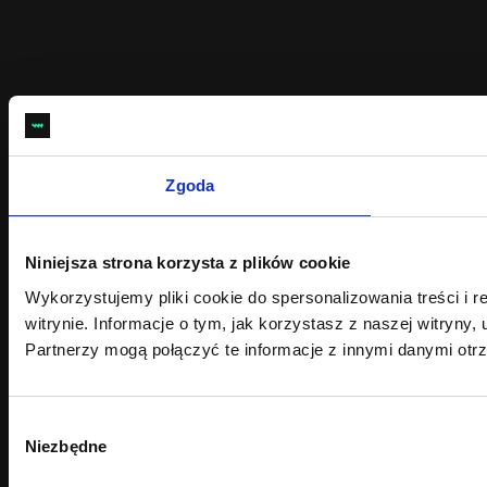
Zgoda
Niniejsza strona korzysta z plików cookie
Wykorzystujemy pliki cookie do spersonalizowania treści i 
witrynie. Informacje o tym, jak korzystasz z naszej witry
Partnerzy mogą połączyć te informacje z innymi danymi otr
Wybór
Niezbędne
zgody