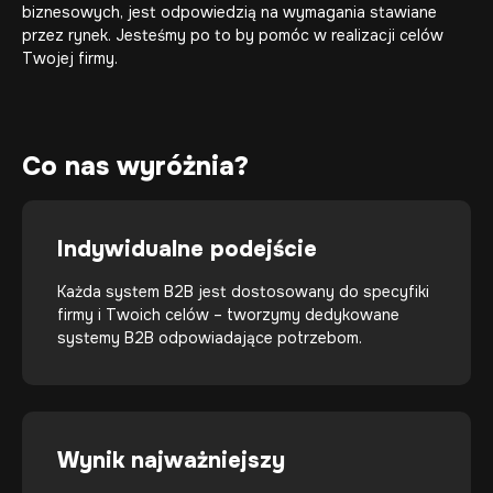
biznesowych, jest odpowiedzią na wymagania stawiane
przez rynek. Jesteśmy po to by pomóc w realizacji celów
Twojej firmy.
Co nas wyróżnia?
Indywidualne podejście
Każda system B2B jest dostosowany do specyfiki
firmy i Twoich celów – tworzymy dedykowane
systemy B2B odpowiadające potrzebom.
Wynik najważniejszy