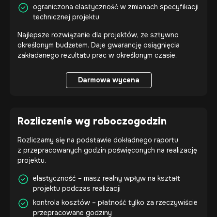
ograniczona elastyczność w zmianach specyfikacji
technicznej projektu
Najlepsze rozwiązanie dla projektów, ze sztywno
określonym budżetem. Daje gwarancję osiągnięcia
zakładanego rezultatu prac w określonym czasie.
Darmowa wycena
Darmowa wycena
Rozliczenie wg roboczogodzin
Rozliczamy się na podstawie dokładnego raportu
z przepracowanych godzin poświęconych na realizację
projektu.
elastyczność – masz realny wpływ na kształt
projektu podczas realizacji
kontrola kosztów – płatność tylko za rzeczywiście
przepracowane godziny