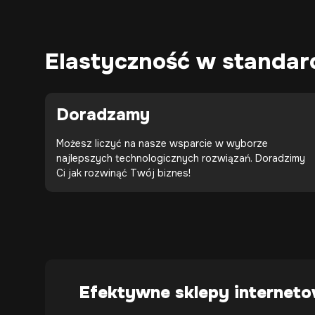
Elastyczność w standar
Doradzamy
Możesz liczyć na nasze wsparcie w wyborze
najlepszych technologicznych rozwiązań. Doradzimy
Ci jak rozwinąć Twój biznes!
Efektywne sklepy internet