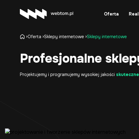
Oferta
Real
Oferta
Sklepy internetowe
Sklepy internetowe
Profesjonalne skle
Projektujemy i programujemy wysokiej jakości
skuteczne