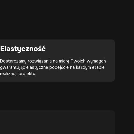
Elastyczność
Dostarczamy rozwiązania na miarę Twoich wymagań
gwarantując elastyczne podejście na każdym etapie
realizacji projektu.