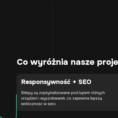
Co wyróżnia nasze proj
Responsywność + SEO
Sklepy są zoptymalizowane pod kątem różnych
urządzeń i wyszukiwarek, co zapewnia lepszą
widoczność w sieci.