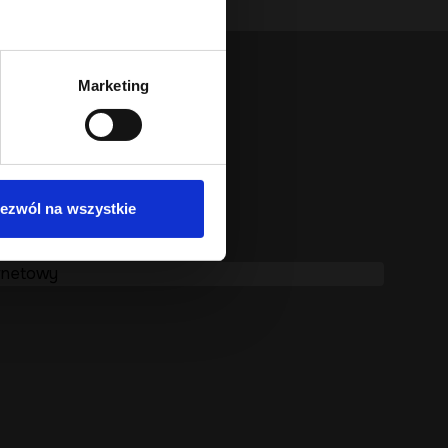
Marketing
ezwól na wszystkie