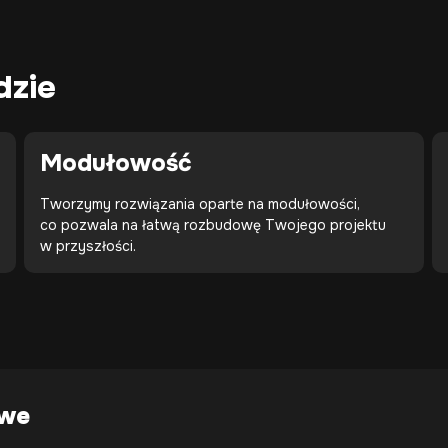
dzie
Modułowość
Tworzymy rozwiązania oparte na modułowości,
co pozwala na łatwą rozbudowę Twojego projektu
w przyszłości.
owe