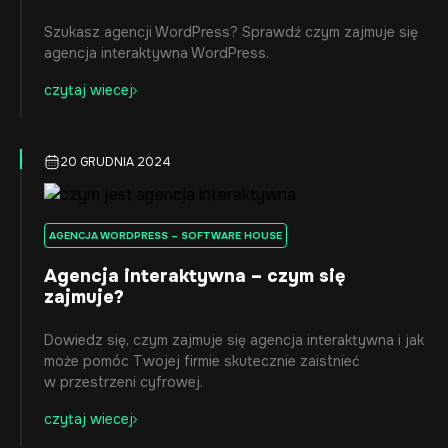
Szukasz agencji WordPress? Sprawdź czym zajmuje się
agencja interaktywna WordPress.
czytaj wiecej
20 GRUDNIA 2024
AGENCJA WORDPRESS – SOFTWARE HOUSE
Agencja interaktywna – czym się
zajmuje?
Dowiedz się, czym zajmuje się agencja interaktywna i jak
może pomóc Twojej firmie skutecznie zaistnieć
w przestrzeni cyfrowej.
czytaj wiecej