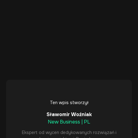
Ten wpis stworzył
Sławomir Woźniak
New Business | PL
Ekspert od wycen dedykowanych rozwiązań i