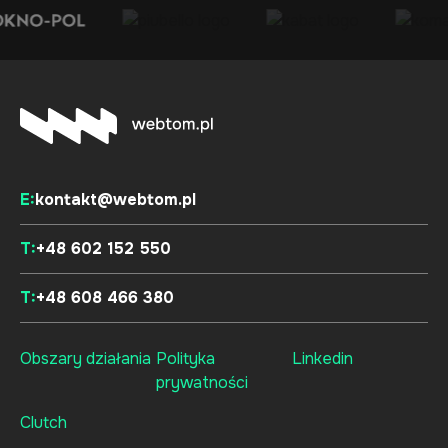
E:
kontakt@webtom.pl
T:
+48 602 152 550
T:
+48 608 466 380
Obszary działania
Polityka
Linkedin
prywatności
Clutch