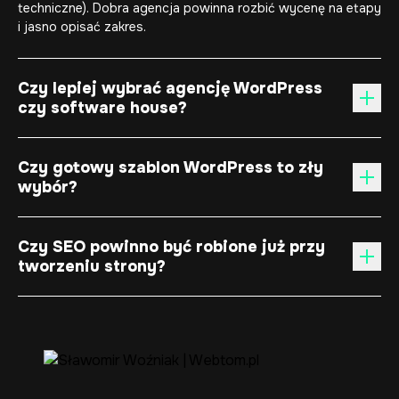
techniczne). Dobra agencja powinna rozbić wycenę na etapy
i jasno opisać zakres.
Czy lepiej wybrać agencję WordPress
czy software house?
Czy gotowy szablon WordPress to zły
wybór?
Czy SEO powinno być robione już przy
tworzeniu strony?