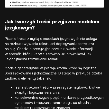
Jak tworzyć treści przyjazne modelom
językowym?
Pisanie treści z myślą o modelach językowych nie polega
na rozbudowywaniu tekstu ani dopisywaniu kontekstu
na siłę. Chodzi o precyzyjne przekazywanie informacji
w sposób, który ułatwia zarówno użytkownikowi, jak
i algorytmowi zrozumienie tematu.
Modele generatywne wybierają źródła, które są logiczne,
uporządkowane i jednoznaczne. Dlatego w praktyce trzeba
zadbać o elementy takie jak:
jasna struktura treści – przejrzyste nagłówki, krótkie
akapity i logiczna hierarchia;
konsekwentne użycie pojęć – unikanie przypadkowych
synonimów i mieszania terminologii, co utrudnia
modelom rozpoznawanie znaczeń;