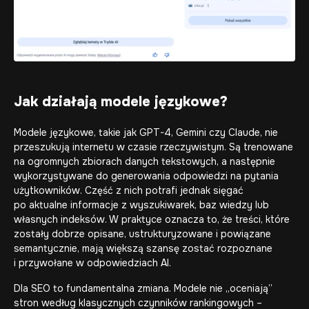
Jak działają modele językowe?
Modele językowe, takie jak GPT-4, Gemini czy Claude, nie
przeszukują internetu w czasie rzeczywistym. Są trenowane
na ogromnych zbiorach danych tekstowych, a następnie
wykorzystywane do generowania odpowiedzi na pytania
użytkowników. Część z nich potrafi jednak sięgać
po aktualne informacje z wyszukiwarek, baz wiedzy lub
własnych indeksów. W praktyce oznacza to, że treści, które
zostały dobrze opisane, ustrukturyzowane i powiązane
semantycznie, mają większą szansę zostać rozpoznane
i przywołane w odpowiedziach AI.
Dla SEO to fundamentalna zmiana. Modele nie „oceniają”
stron według klasycznych czynników rankingowych –