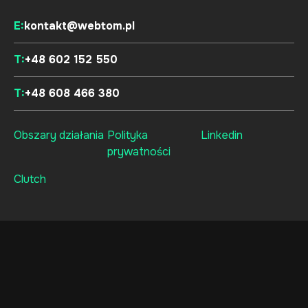
E:
kontakt@webtom.pl
T:
+48 602 152 550
T:
+48 608 466 380
Obszary działania
Polityka
Linkedin
prywatności
Clutch