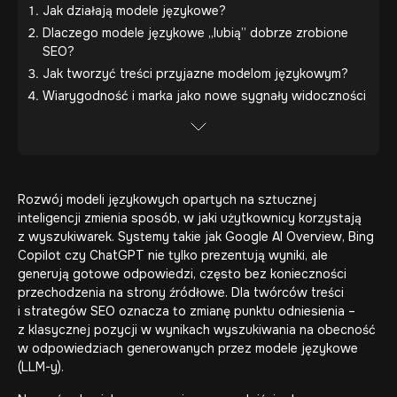
Jak działają modele językowe?
Dlaczego modele językowe „lubią” dobrze zrobione
SEO?
Jak tworzyć treści przyjazne modelom językowym?
Wiarygodność i marka jako nowe sygnały widoczności
Rozwój modeli językowych opartych na sztucznej
inteligencji zmienia sposób, w jaki użytkownicy korzystają
z wyszukiwarek. Systemy takie jak Google AI Overview, Bing
Copilot czy ChatGPT nie tylko prezentują wyniki, ale
generują gotowe odpowiedzi, często bez konieczności
przechodzenia na strony źródłowe. Dla twórców treści
i strategów SEO oznacza to zmianę punktu odniesienia –
z klasycznej pozycji w wynikach wyszukiwania na obecność
w odpowiedziach generowanych przez modele językowe
(LLM-y).