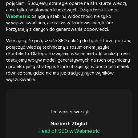
pojęciami. Budujemy strategie oparte na strukturze wiedzy,
a nie tylko na słowach kluczowych. Dzięki temu klienci
Webmetric
osiągają stabilną widoczność nie tylko
w wyszukiwarkach, ale także w środowiskach, które
korzystają z danych do generowania odpowiedzi.
Wierzymy, że przyszłość SEO należy do tych, którzy potrafią
połączyć wiedzę techniczną z rozumieniem języka
i kontekstu. Dlatego rozwijamy własne metody analizy treści,
testujemy wpływ modeli generatywnych na ruch organiczny
i projektujemy strategie, które utrzymują widoczność marek
również tam, gdzie nie ma już tradycyjnych wyników
wyszukiwania.
Ten wpis stworzył
Norbert Zbylut
Head of SEO w Webmetric