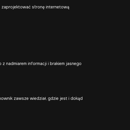
 zaprojektować stronę internetową
 z nadmiarem informacji i brakiem jasnego
ytkownik zawsze wiedział, gdzie jest i dokąd