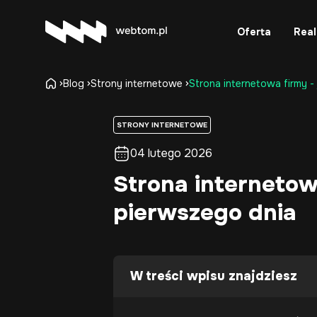
Oferta
Real
Blog
Strony internetowe
Strona internetowa firmy 
STRONY INTERNETOWE
04 lutego 2026
Strona internetow
pierwszego dnia
W treści wpisu znajdziesz