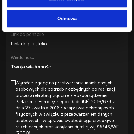
CV
Odmowa
Link do portfolio
Wiadomość
Wyrażam zgodę na przetwarzanie moich danych
osobowych dla potrzeb niezbędnych do realizacji
procesu rekrutacji zgodnie z Rozporządzeniem
Parlamentu Europejskiego i Rady (UE) 2016/679 z
dnia 27 kwietnia 2016 r. w sprawie ochrony osób
fizycznych w związku z przetwarzaniem danych
osobowych i w sprawie swobodnego przepływu
takich danych oraz uchylenia dyrektywy 95/46/WE
(RODO).