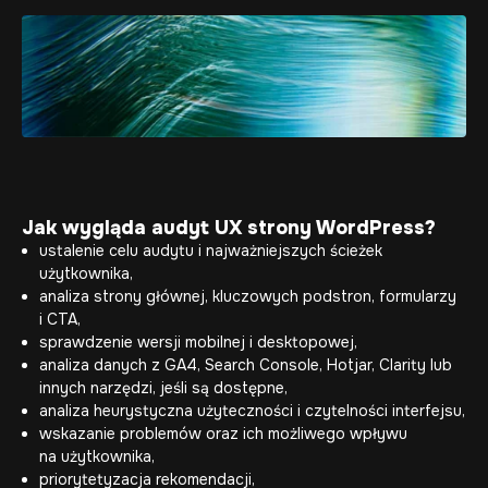
Jak wygląda audyt UX strony WordPress?
ustalenie celu audytu i najważniejszych ścieżek
użytkownika,
analiza strony głównej, kluczowych podstron, formularzy
i CTA,
sprawdzenie wersji mobilnej i desktopowej,
analiza danych z GA4, Search Console, Hotjar, Clarity lub
innych narzędzi, jeśli są dostępne,
analiza heurystyczna użyteczności i czytelności interfejsu,
wskazanie problemów oraz ich możliwego wpływu
na użytkownika,
priorytetyzacja rekomendacji,