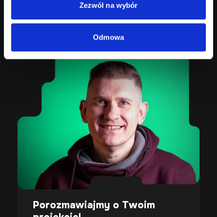
Zezwól na wybór
Odmowa
Porozmawiajmy o Twoim