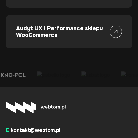
Audyt UX i Performance sklepu
WooCommerce
E:
kontakt@webtom.pl