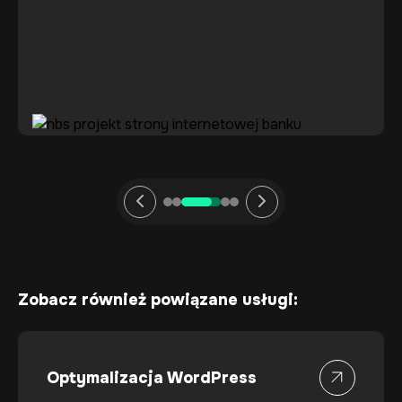
Zobacz również powiązane usługi:
Optymalizacja WordPress