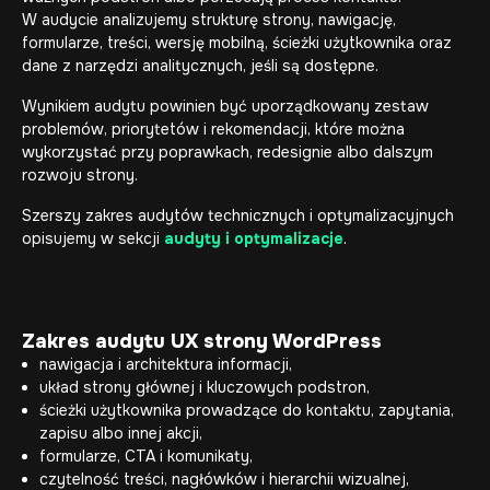
W audycie analizujemy strukturę strony, nawigację,
formularze, treści, wersję mobilną, ścieżki użytkownika oraz
dane z narzędzi analitycznych, jeśli są dostępne.
Wynikiem audytu powinien być uporządkowany zestaw
problemów, priorytetów i rekomendacji, które można
wykorzystać przy poprawkach, redesignie albo dalszym
rozwoju strony.
Szerszy zakres audytów technicznych i optymalizacyjnych
opisujemy w sekcji
audyty i optymalizacje
.
Zakres audytu UX strony WordPress
nawigacja i architektura informacji,
układ strony głównej i kluczowych podstron,
ścieżki użytkownika prowadzące do kontaktu, zapytania,
zapisu albo innej akcji,
formularze, CTA i komunikaty,
czytelność treści, nagłówków i hierarchii wizualnej,