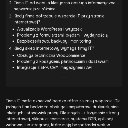
Firma IT od webu a klasyczna obsługa informatyczna –
najważniejsza różnica
Kiedy firma potrzebuje wsparcia IT przy stronie
internetowej?
Aktualizacje WordPress i wtyczek
Problemy z formularzami, błędami i wydajnością
Bezpieczeństwo, backupy i monitoring
Kiedy sklep internetowy wymaga firmy IT?
Obsługa techniczna WooCommerce
Problemy z koszykiem, płatnościami i dostawami
Integracje z ERP, CRM, magazynem i API
Firma IT może oznaczać bardzo różne zakresy wsparcia. Dla
jednych firm będzie to obsługa komputerów, drukarek, sieci
lokalnych i stanowisk pracy. Dla innych – utrzymanie strony
internetowej, sklepu e-commerce, systemu B2B, aplikacji
webowej lub integracji, które mają bezpośredni wpływ