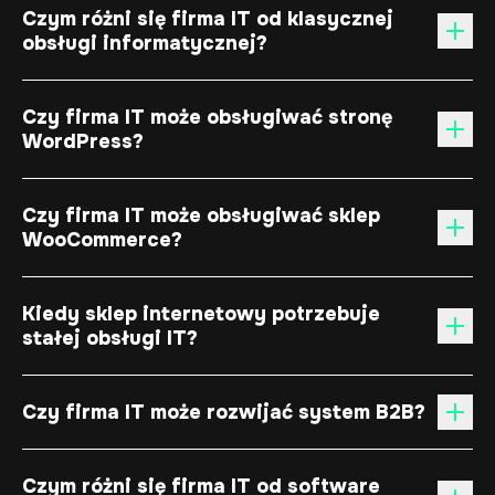
Czym różni się firma IT od klasycznej
obsługi informatycznej?
Czy firma IT może obsługiwać stronę
WordPress?
Czy firma IT może obsługiwać sklep
WooCommerce?
Kiedy sklep internetowy potrzebuje
stałej obsługi IT?
Czy firma IT może rozwijać system B2B?
Czym różni się firma IT od software