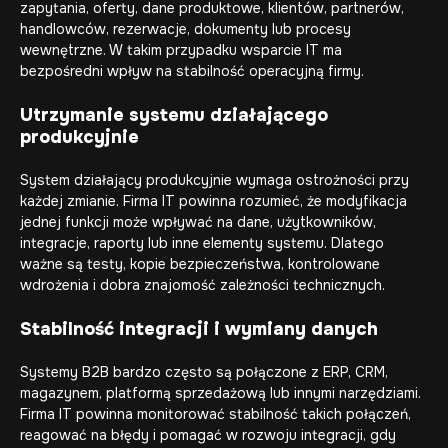
zapytania, oferty, dane produktowe, klientów, partnerów,
handlowców, rezerwacje, dokumenty lub procesy
wewnętrzne. W takim przypadku wsparcie IT ma
bezpośredni wpływ na stabilność operacyjną firmy.
Utrzymanie systemu działającego
produkcyjnie
System działający produkcyjnie wymaga ostrożności przy
każdej zmianie. Firma IT powinna rozumieć, że modyfikacja
jednej funkcji może wpływać na dane, użytkowników,
integracje, raporty lub inne elementy systemu. Dlatego
ważne są testy, kopie bezpieczeństwa, kontrolowane
wdrożenia i dobra znajomość zależności technicznych.
Stabilność integracji i wymiany danych
Systemy B2B bardzo często są połączone z ERP, CRM,
magazynem, platformą sprzedażową lub innymi narzędziami.
Firma IT powinna monitorować stabilność takich połączeń,
reagować na błędy i pomagać w rozwoju integracji, gdy