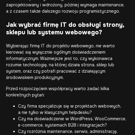
zaprojektowany i wdrożony, później wymaga maintenance,
a z czasem także dalszego rozwoju programistycznego.
Jak wybrać firmę IT do obsługi strony,
sklepu lub systemu webowego?
Wybierając firmę IT do projektu webowego, nie warto
kierować się wyłącznie ogólnym doświadczeniem
informatycznym. Ważniejsze jest to, czy wykonawca
rozumie technologię, na której działa strona, sklep lub
system, oraz czy potrafi pracować z działającym
środowiskiem produkcyjnym.
Przed rozpoczęciem współpracy warto zadać kilka
konkretnych pytań:
Czy firma specjalizuje się w projektach webowych,
a nie tylko w klasycznym helpdesku?
Czy ma doświadczenie w WordPress, WooCommerce,
e-commerce, systemach B2B i integracjach?
Czy rozróżnia maintenance, serwis, administrację,