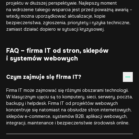
projektu w dłuższej perspektywie. Najlepszy moment
na wdrożenie takiego wsparcia jest przed poważną awarią –
wtedy można uporządkować aktualizacje, kopie
bezpieczeństwa, zgłoszenia, priorytety i ryzyka techniczne,
zamiast działać dopiero w sytuacji kryzysowej.
FAQ – firma IT od stron, sklepów
i systemów webowych
Czym zajmuje się firma IT?
Firma IT może zajmować się różnymi obszarami technologii.
W klasycznym ujęciu są to komputery, sieci, serwery, poczta,
backupy i helpdesk. Firma IT od projektów webowych
koncentruje się natomiast na obsłudze stron internetowych,
sklepów e-commerce, systemów B2B, aplikacji webowych,
integracji, maintenance i bezpieczeństwie środowisk online.