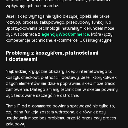
wpływających na sprzedaż.
Jeżeli sklep wymaga nie tylko bieżącej opieki, ale także
rozwoju procesu zakupowego, przebudowy funkcji lub
uporządkowania technologii, naturalnym kierunkiem może
być współpraca z
agencją WooCommerce
, która łączy
kompetencje techniczne, e-commerce, UX i integracyjne.
Problemy z koszykiem, płatnościami
i dostawami
Najbardziej krytyczne obszary sklepu internetowego to
koszyk, checkout, płatności i dostawy. Jeżeli którykolwiek
z tych elementów nie działa poprawnie, sklep może tracić
zamówienia. Dlatego zmiany techniczne w sklepie powinny
być testowane szczególnie ostrożnie.
Firma IT od e-commerce powinna sprawdzać nie tylko to,
czy dana funkcja została wdrożona, ale również czy
użytkownik może bez problemu przejść przez cały proces
zakupowy.