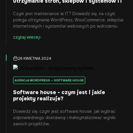
utrzymanie stron, sklepów i systemów IT
Czym jest maintenance w IT? Dowiedz się, na czym
polega utrzymanie WordPress, WooCommerce, sklepów
internetowych i systemów webowych po wdrożeniu.
czytaj wiecej
26 KWIETNIA 2024
AGENCJA WORDPRESS – SOFTWARE HOUSE
Software house - czym jest i jakie
projekty realizuje?
Dowiedz się, czym jest software house, jak wybrać
odpowiedniego dostawcę i maksymalizować wyniki
swoich projektów.