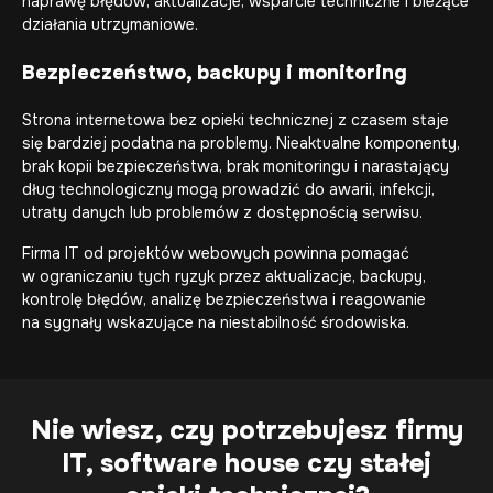
naprawę błędów, aktualizacje, wsparcie techniczne i bieżące
działania utrzymaniowe.
Bezpieczeństwo, backupy i monitoring
Strona internetowa bez opieki technicznej z czasem staje
się bardziej podatna na problemy. Nieaktualne komponenty,
brak kopii bezpieczeństwa, brak monitoringu i narastający
dług technologiczny mogą prowadzić do awarii, infekcji,
utraty danych lub problemów z dostępnością serwisu.
Firma IT od projektów webowych powinna pomagać
w ograniczaniu tych ryzyk przez aktualizacje, backupy,
kontrolę błędów, analizę bezpieczeństwa i reagowanie
na sygnały wskazujące na niestabilność środowiska.
Nie wiesz, czy potrzebujesz firmy
IT, software house czy stałej