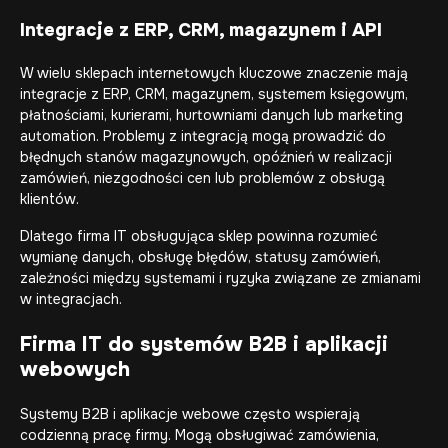
Integracje z ERP, CRM, magazynem i API
W wielu sklepach internetowych kluczowe znaczenie mają
integracje z ERP, CRM, magazynem, systemem księgowym,
płatnościami, kurierami, hurtowniami danych lub marketing
automation. Problemy z integracją mogą prowadzić do
błędnych stanów magazynowych, opóźnień w realizacji
zamówień, niezgodności cen lub problemów z obsługą
klientów.
Dlatego firma IT obsługująca sklep powinna rozumieć
wymianę danych, obsługę błędów, statusy zamówień,
zależności między systemami i ryzyka związane ze zmianami
w integracjach.
Firma IT do systemów B2B i aplikacji
webowych
Systemy B2B i aplikacje webowe często wspierają
codzienną pracę firmy. Mogą obsługiwać zamówienia,