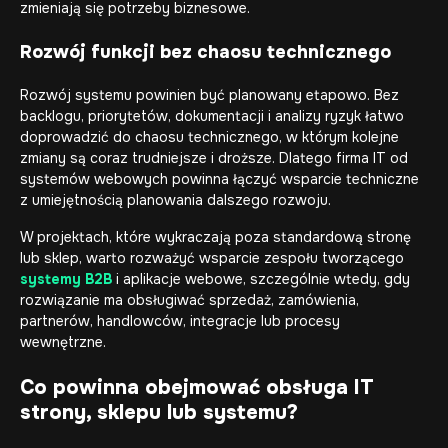
zmieniają się potrzeby biznesowe.
Rozwój funkcji bez chaosu technicznego
Rozwój systemu powinien być planowany etapowo. Bez
backlogu, priorytetów, dokumentacji i analizy ryzyk łatwo
doprowadzić do chaosu technicznego, w którym kolejne
zmiany są coraz trudniejsze i droższe. Dlatego firma IT od
systemów webowych powinna łączyć wsparcie techniczne
z umiejętnością planowania dalszego rozwoju.
W projektach, które wykraczają poza standardową stronę
lub sklep, warto rozważyć wsparcie zespołu tworzącego
systemy B2B
i aplikacje webowe, szczególnie wtedy, gdy
rozwiązanie ma obsługiwać sprzedaż, zamówienia,
partnerów, handlowców, integracje lub procesy
wewnętrzne.
Co powinna obejmować obsługa IT
strony, sklepu lub systemu?