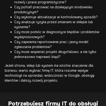
rozwój i prace programistyczne?
Czy potrafi pracować na działającym środowisku
produkcyjnym?
Czy wykonuje aktualizacje w kontrolowany sposób?
Czy analizuje ryzyka przed zmianami w sklepie lub
systemie?
Czy może pomóc w diagnostyce błędów i problemów
wydajnościowych?
Czy zapewnia raportowanie prac i jasny model
zgłaszania problemów?
Czy może wspierać projekt długofalowo, a nie tylko
jednorazowo naprawić błąd?
Jeżeli strona, sklep lub system ma istotne znaczenie dla
biznesu, warto wybrać firmę IT, która rozumie wpływ
technologii na sprzedaż, widoczność w Google, obsługę
klientów i dalszy rozwój projektu.
Potrzebujesz firmy IT do obsługi