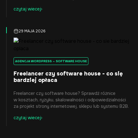
czytaj wiecej
29 MAJA 2026
AGENCJA WORDPRESS – SOFTWARE HOUSE
Freelancer czy software house - co się
bardziej opłaca
Freelancer czy software house? Sprawdź różnice
w kosztach, ryzyku, skalowalności i odpowiedzialności
za projekt strony internetowej, sklepu lub systemu B2B.
czytaj wiecej