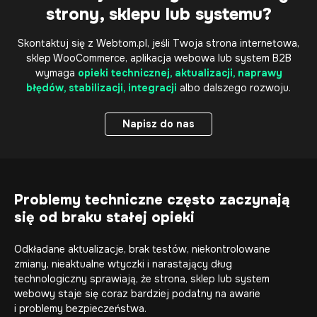
strony, sklepu lub systemu?
Skontaktuj się z Webtom.pl, jeśli Twoja strona internetowa,
sklep WooCommerce, aplikacja webowa lub system B2B
wymaga
opieki technicznej, aktualizacji, naprawy
błędów, stabilizacji, integracji
albo dalszego rozwoju.
Napisz do nas
Napisz do nas
Problemy techniczne często zaczynają
się od braku stałej opieki
Odkładane aktualizacje, brak testów, niekontrolowane
zmiany, nieaktualne wtyczki i narastający dług
technologiczny sprawiają, że strona, sklep lub system
webowy staje się coraz bardziej podatny na awarie
i problemy bezpieczeństwa.