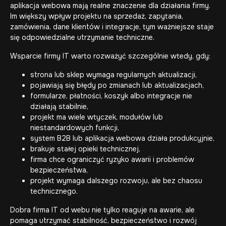
aplikacja webowa mają realne znaczenie dla działania firmy.
Im większy wpływ projektu na sprzedaż, zapytania,
zamówienia, dane klientów i integracje, tym ważniejsze staje
się odpowiedzialne utrzymanie techniczne.
Wsparcie firmy IT warto rozważyć szczególnie wtedy, gdy:
strona lub sklep wymaga regularnych aktualizacji,
pojawiają się błędy po zmianach lub aktualizacjach,
formularze, płatności, koszyk albo integracje nie
działają stabilnie,
projekt ma wiele wtyczek, modułów lub
niestandardowych funkcji,
system B2B lub aplikacja webowa działa produkcyjnie,
brakuje stałej opieki technicznej,
firma chce ograniczyć ryzyko awarii i problemów
bezpieczeństwa,
projekt wymaga dalszego rozwoju, ale bez chaosu
technicznego.
Dobra firma IT od webu nie tylko reaguje na awarie, ale
pomaga utrzymać stabilność, bezpieczeństwo i rozwój