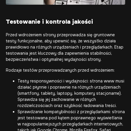
Testowanie i kontrola jakości
Przed wdrożeniem strony przeprowadza się gruntowne
testy funkcjonalne, aby upewnić się, że wszystko działa
prawidłowo na różnych urządzeniach i przeglądarkach. Etap
testowania jest kluczowy dla zapewnienia stabilności,
bezpieczeństwa i optymalnej wydajności strony.
Rodzaje testów przeprowadzanych przed wdrożeniem:
Testy responsywności i wydajności: strona www musi
działać płynnie i poprawnie na różnych urządzeniach
(smartfony, tablety, laptopy, komputery stacjonarne).
Sprawdza się jej zachowanie w różnych
rozdzielczościach oraz szybkość ładowania treści.
Sprawdzanie kompatybilności z przeglądarkami: strona
jest testowana pod kątem poprawnego wyświetlania
w najpopularniejszych przeglądarkach internetowych,
takich jak Google Chrome, Mozilla Firefox, Safari,