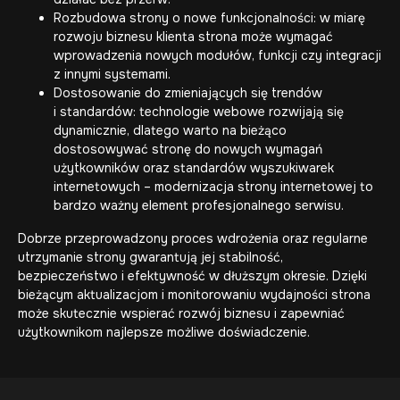
Rozbudowa strony o nowe funkcjonalności: w miarę
rozwoju biznesu klienta strona może wymagać
wprowadzenia nowych modułów, funkcji czy integracji
z innymi systemami.
Dostosowanie do zmieniających się trendów
i standardów: technologie webowe rozwijają się
dynamicznie, dlatego warto na bieżąco
dostosowywać stronę do nowych wymagań
użytkowników oraz standardów wyszukiwarek
internetowych –
modernizacja strony internetowej
to
bardzo ważny element profesjonalnego serwisu.
Dobrze przeprowadzony proces wdrożenia oraz regularne
utrzymanie strony gwarantują jej stabilność,
bezpieczeństwo i efektywność w dłuższym okresie. Dzięki
bieżącym aktualizacjom i monitorowaniu wydajności strona
może skutecznie wspierać rozwój biznesu i zapewniać
użytkownikom najlepsze możliwe doświadczenie.