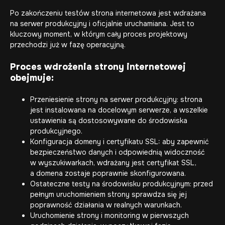
Po zakończeniu testów strona internetowa jest wdrażana
na serwer produkcyjny i oficjalnie uruchamiana. Jest to
kluczowy moment, w którym cały proces projektowy
przechodzi już w fazę operacyjną.
Proces wdrożenia strony internetowej
obejmuje:
Przeniesienie strony na serwer produkcyjny: strona
jest instalowana na docelowym serwerze, a wszelkie
ustawienia są dostosowywane do środowiska
produkcyjnego.
Konfiguracja domeny i certyfikatu SSL: aby zapewnić
bezpieczeństwo danych i odpowiednią widoczność
w wyszukiwarkach, wdrażany jest certyfikat SSL,
a domena zostaje poprawnie skonfigurowana.
Ostateczne testy na środowisku produkcyjnym: przed
pełnym uruchomieniem strony sprawdza się jej
poprawność działania w realnych warunkach.
Uruchomienie strony i monitoring w pierwszych