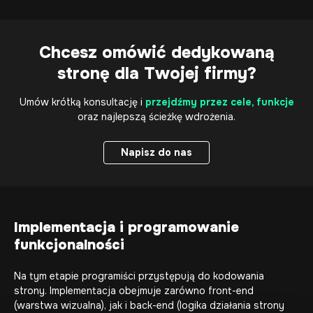
Chcesz omówić dedykowaną
stronę dla Twojej firmy?
Umów krótką konsultację i
przejdźmy przez cele, funkcje
oraz najlepszą ścieżkę wdrożenia.
Napisz do nas
Napisz do nas
Implementacja i programowanie
funkcjonalności
Na tym etapie programiści przystępują do kodowania
strony. Implementacja obejmuje zarówno front-end
(warstwa wizualna), jak i back-end (logika działania strony