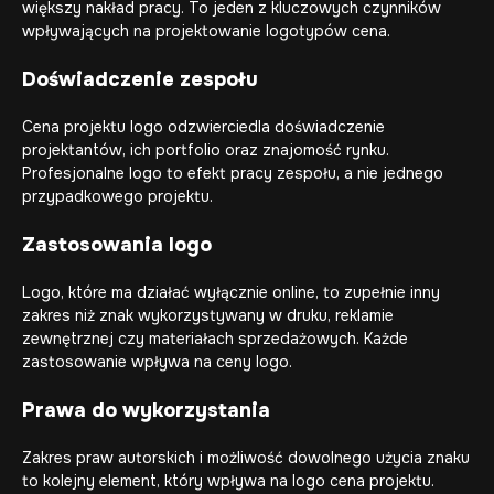
większy nakład pracy. To jeden z kluczowych czynników
wpływających na projektowanie logotypów cena.
Doświadczenie zespołu
Cena projektu logo odzwierciedla doświadczenie
projektantów, ich portfolio oraz znajomość rynku.
Profesjonalne logo to efekt pracy zespołu, a nie jednego
przypadkowego projektu.
Zastosowania logo
Logo, które ma działać wyłącznie online, to zupełnie inny
zakres niż znak wykorzystywany w druku, reklamie
zewnętrznej czy materiałach sprzedażowych. Każde
zastosowanie wpływa na ceny logo.
Prawa do wykorzystania
Zakres praw autorskich i możliwość dowolnego użycia znaku
to kolejny element, który wpływa na logo cena projektu.