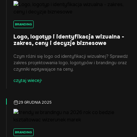
BRANDING
Logo, logotyp i identyfikacja wizualna -
zakres, ceny i decyzje biznesowe
Czym różni się logo od identyfikacji wizualnej? Sprawdź
zakres projektowania logo, logotypów i brandingu oraz
czynniki wpływające na ceny.
czytaj wiecej
29 GRUDNIA 2025
BRANDING