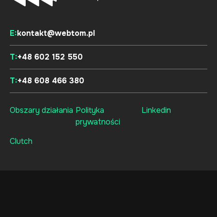
E:
kontakt@webtom.pl
T:
+48 602 152 550
T:
+48 608 466 380
Obszary działania
Polityka
Linkedin
prywatności
Clutch