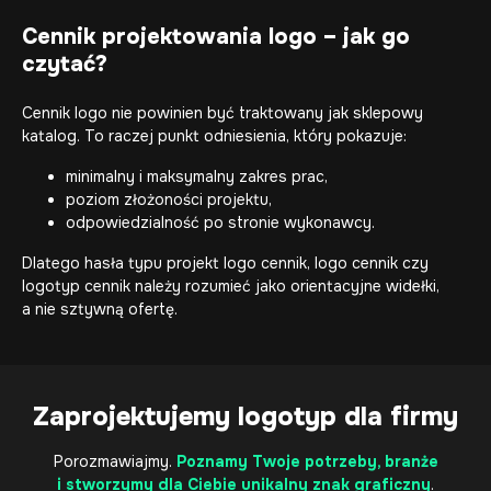
Cennik projektowania logo – jak go
czytać?
Cennik logo nie powinien być traktowany jak sklepowy
katalog. To raczej punkt odniesienia, który pokazuje:
minimalny i maksymalny zakres prac,
poziom złożoności projektu,
odpowiedzialność po stronie wykonawcy.
Dlatego hasła typu projekt logo cennik, logo cennik czy
logotyp cennik należy rozumieć jako orientacyjne widełki,
a nie sztywną ofertę.
Zaprojektujemy logotyp dla firmy
Porozmawiajmy.
Poznamy Twoje potrzeby, branże
i stworzymy dla Ciebie unikalny znak graficzny
.