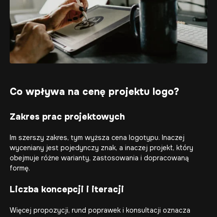
Co wpływa na cenę projektu logo?
Zakres prac projektowych
Im szerszy zakres, tym wyższa cena logotypu. Inaczej
wyceniany jest pojedynczy znak, a inaczej projekt, który
obejmuje różne warianty, zastosowania i dopracowaną
formę.
Liczba koncepcji i iteracji
Więcej propozycji, rund poprawek i konsultacji oznacza