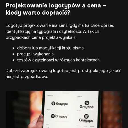
Projektowanie logotypów a cena –
kiedy warto dopłacić?
Logotyp projektowanie ma sens, gdy marka chce oprzeć
identyfikację na typografii i czytelności. W takich
przypadkach cena projektu wynika z:
doboru lub modyfikacji kroju pisma,
precyzji wykonania,
testów czytelności w różnych kontekstach.
Dobrze zaprojektowany logotyp jest prosty, ale jego jakość
nie jest przypadkowa.