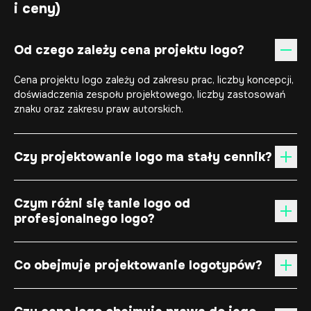
i ceny)
Od czego zależy cena projektu logo?
Cena projektu logo zależy od zakresu prac, liczby koncepcji,
doświadczenia zespołu projektowego, liczby zastosowań
znaku oraz zakresu praw autorskich.
Czy projektowanie logo ma stały cennik?
Czym różni się tanie logo od
profesjonalnego logo?
Co obejmuje projektowanie logotypów?