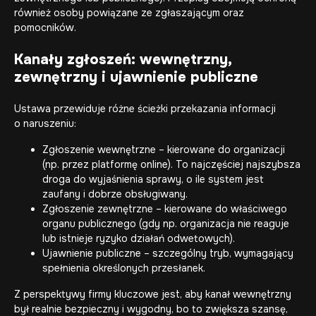
również osoby powiązane ze zgłaszającym oraz
pomocników.
Kanały zgłoszeń: wewnętrzny,
zewnętrzny i ujawnienie publiczne
Ustawa przewiduje różne ścieżki przekazania informacji
o naruszeniu:
Zgłoszenie wewnętrzne – kierowane do organizacji
(np. przez platformę online). To najczęściej najszybsza
droga do wyjaśnienia sprawy, o ile system jest
zaufany i dobrze obsługiwany.
Zgłoszenie zewnętrzne – kierowane do właściwego
organu publicznego (gdy np. organizacja nie reaguje
lub istnieje ryzyko działań odwetowych).
Ujawnienie publiczne – szczególny tryb, wymagający
spełnienia określonych przesłanek.
Z perspektywy firmy kluczowe jest, aby kanał wewnętrzny
był realnie bezpieczny i wygodny, bo to zwiększa szansę,