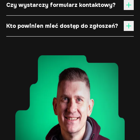
Czy wystarczy formularz kontaktowy?
Kto powinien mieć dostęp do zgłoszeń?