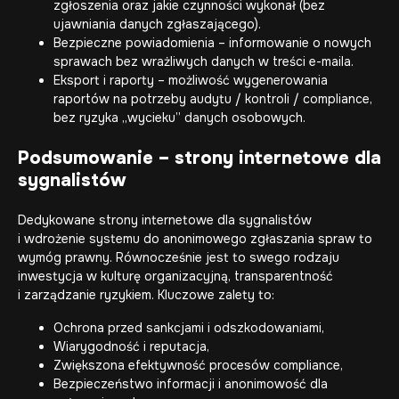
zgłoszenia oraz jakie czynności wykonał (bez
ujawniania danych zgłaszającego).
Bezpieczne powiadomienia – informowanie o nowych
sprawach bez wrażliwych danych w treści e-maila.
Eksport i raporty – możliwość wygenerowania
raportów na potrzeby audytu / kontroli / compliance,
bez ryzyka „wycieku” danych osobowych.
Podsumowanie –
strony internetowe dla
sygnalistów
Dedykowane strony internetowe
dla sygnalistów
i wdrożenie systemu do anonimowego zgłaszania spraw to
wymóg prawny. Równocześnie jest to swego rodzaju
inwestycja w kulturę organizacyjną, transparentność
i zarządzanie ryzykiem. Kluczowe zalety to:
Ochrona przed sankcjami i odszkodowaniami,
Wiarygodność i reputacja,
Zwiększona efektywność procesów compliance,
Bezpieczeństwo informacji i anonimowość dla