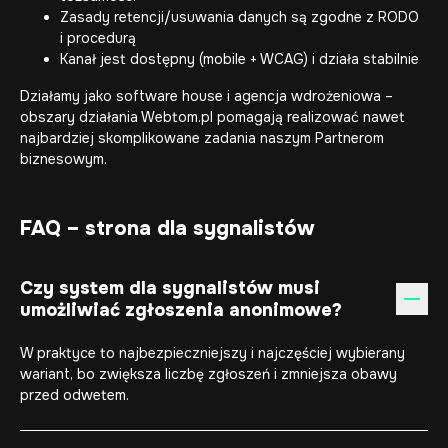
Zasady retencji/usuwania danych są zgodne z RODO
i procedurą
Kanał jest dostępny (mobile + WCAG) i działa stabilnie
Działamy jako
software house
i agencja wdrożeniowa –
obszary działania
Webtom.pl pomagają realizować nawet
najbardziej skomplikowane zadania naszym Partnerom
biznesowym.
FAQ – strona dla sygnalistów
Czy system dla sygnalistów musi
umożliwiać zgłoszenia anonimowe?
W praktyce to najbezpieczniejszy i najczęściej wybierany
wariant, bo zwiększa liczbę zgłoszeń i zmniejsza obawy
przed odwetem.