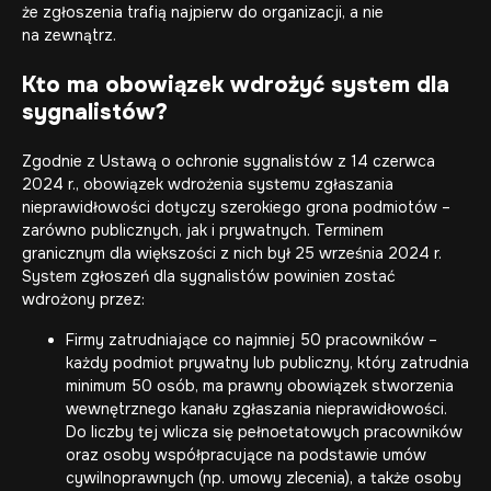
że zgłoszenia trafią najpierw do organizacji, a nie
na zewnątrz.
Kto ma obowiązek wdrożyć system dla
sygnalistów?
Zgodnie z Ustawą o ochronie sygnalistów z 14 czerwca
2024 r., obowiązek wdrożenia systemu zgłaszania
nieprawidłowości dotyczy szerokiego grona podmiotów –
zarówno publicznych, jak i prywatnych. Terminem
granicznym dla większości z nich był 25 września 2024 r.
System zgłoszeń dla sygnalistów powinien zostać
wdrożony przez:
Firmy zatrudniające co najmniej 50 pracowników –
każdy podmiot prywatny lub publiczny, który zatrudnia
minimum 50 osób, ma prawny obowiązek stworzenia
wewnętrznego kanału zgłaszania nieprawidłowości.
Do liczby tej wlicza się pełnoetatowych pracowników
oraz osoby współpracujące na podstawie umów
cywilnoprawnych (np. umowy zlecenia), a także osoby