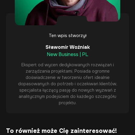
Ten wpis stworzył
Sławomir Woźniak
New Business | PL
Ekspert od wycen dedykowanych rozwiązań i
zarządzania projektami. Posiada ogromne
doświadczenie w tworzeniu ofert idealnie
dopasowanych do potrzeb i oczekiwań klientów,
specjalista łączący pasję do nowych wyzwań z
analitycznym podejściem do każdego szczegółu
projektu.
To również może Cię zainteresować!