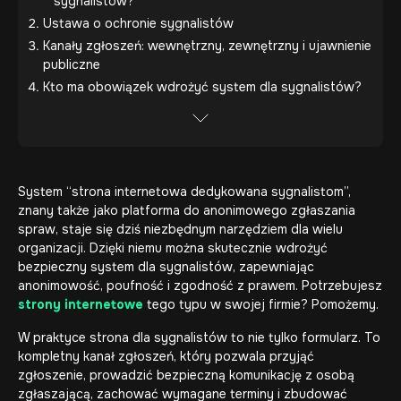
sygnalistów?
Ustawa o ochronie sygnalistów
Kanały zgłoszeń: wewnętrzny, zewnętrzny i ujawnienie
publiczne
Kto ma obowiązek wdrożyć system dla sygnalistów?
System “strona internetowa dedykowana sygnalistom”,
znany także jako platforma do anonimowego zgłaszania
spraw, staje się dziś niezbędnym narzędziem dla wielu
organizacji. Dzięki niemu można skutecznie wdrożyć
bezpieczny system dla sygnalistów, zapewniając
anonimowość, poufność i zgodność z prawem. Potrzebujesz
strony internetowe
tego typu w swojej firmie? Pomożemy.
W praktyce strona dla sygnalistów to nie tylko formularz. To
kompletny kanał zgłoszeń, który pozwala przyjąć
zgłoszenie, prowadzić bezpieczną komunikację z osobą
zgłaszającą, zachować wymagane terminy i zbudować