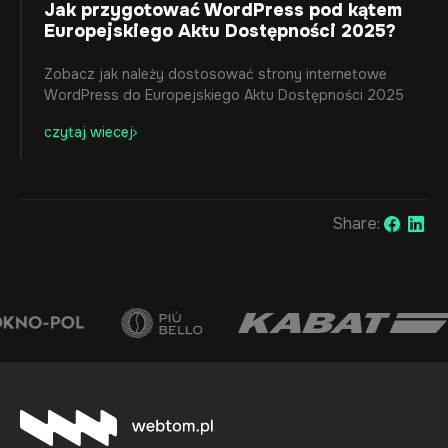
Jak przygotować WordPress pod kątem
Europejskiego Aktu Dostępności 2025?
Zobacz jak należy dostosować strony internetowe
WordPress do Europejskiego Aktu Dostępności 2025
czytaj wiecej
Share: