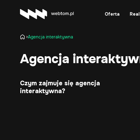
Oferta
Real
Agencja interaktywna
Agencja interaktywna
Czym zajmuje się agencja
interaktywna?