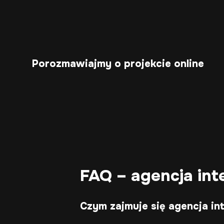
Porozmawiajmy o projekcie online
FAQ – agencja in
Czym zajmuje się agencja i