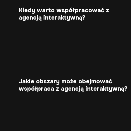
Kiedy warto współpracować z
agencją interaktywną?
Jakie obszary może obejmować
współpraca z agencją interaktywną?