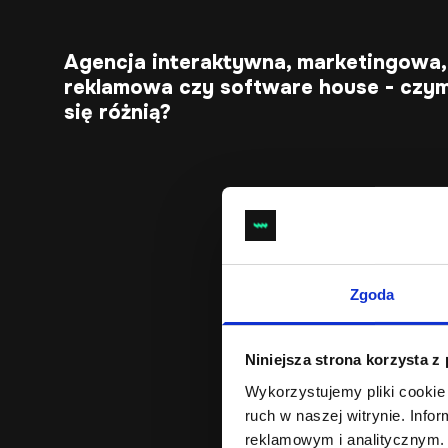
Agencja interaktywna, marketingowa,
reklamowa czy software house - czy
się różnią?
Zgoda
Niniejsza strona korzysta z
Wykorzystujemy pliki cookie 
ruch w naszej witrynie. Inf
reklamowym i analitycznym. 