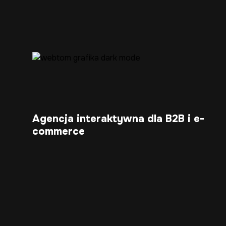
Agencja interaktywna dla B2B i e-
commerce