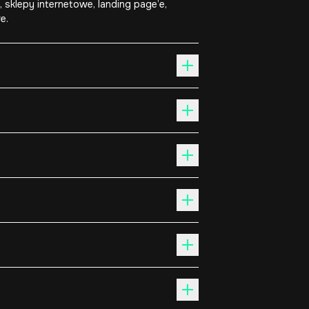
 sklepy internetowe, landing page’e,
e.