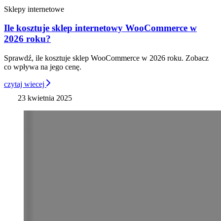
Sklepy internetowe
Ile kosztuje sklep internetowy WooCommerce w
2026 roku?
Sprawdź, ile kosztuje sklep WooCommerce w 2026 roku. Zobacz
co wpływa na jego cenę.
czytaj wiecej
23 kwietnia 2025