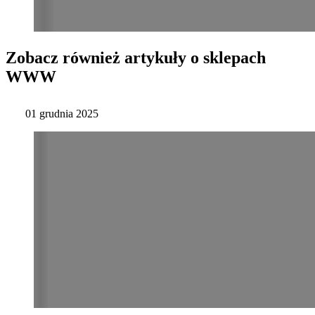
Zobacz również artykuły o sklepach
WWW
01 grudnia 2025