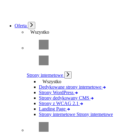
Oferta
Wszystko
Strony internetowe
Wszystko
Dedykowane strony internetowe
Strony WordPress
Strony dedykowany CMS
Strony z WCAG 2.1
Landing Page
Strony internetowe
Strony internetowe