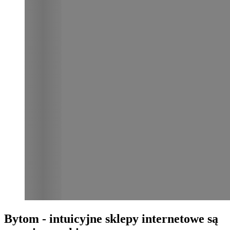
Bytom - intuicyjne sklepy internetowe są