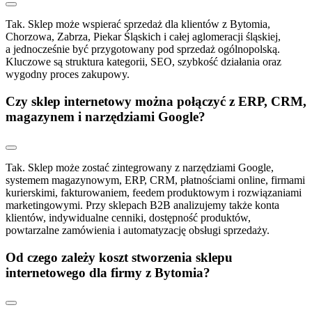
Tak. Sklep może wspierać sprzedaż dla klientów z Bytomia,
Chorzowa, Zabrza, Piekar Śląskich i całej aglomeracji śląskiej,
a jednocześnie być przygotowany pod sprzedaż ogólnopolską.
Kluczowe są struktura kategorii, SEO, szybkość działania oraz
wygodny proces zakupowy.
Czy sklep internetowy można połączyć z ERP, CRM,
magazynem i narzędziami Google?
Tak. Sklep może zostać zintegrowany z narzędziami Google,
systemem magazynowym, ERP, CRM, płatnościami online, firmami
kurierskimi, fakturowaniem, feedem produktowym i rozwiązaniami
marketingowymi. Przy sklepach B2B analizujemy także konta
klientów, indywidualne cenniki, dostępność produktów,
powtarzalne zamówienia i automatyzację obsługi sprzedaży.
Od czego zależy koszt stworzenia sklepu
internetowego dla firmy z Bytomia?