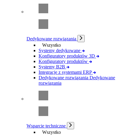
Dedykowane rozwiązania
Wszystko
Systemy dedykowane
Konfiguratory produktów 3D
Konfiguratory produktów
Systemy B2B
Integracje z systemami ERP
Dedykowane rozwiązania
Dedykowane
rozwiązania
Wsparcie techniczne
Wszystko