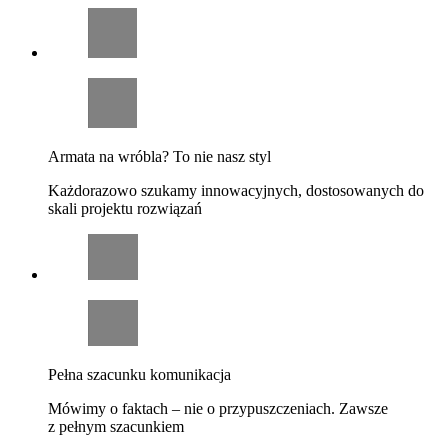
Armata na wróbla? To nie nasz styl
Każdorazowo szukamy innowacyjnych, dostosowanych do
skali projektu rozwiązań
Pełna szacunku komunikacja
Mówimy o faktach – nie o przypuszczeniach. Zawsze
z pełnym szacunkiem