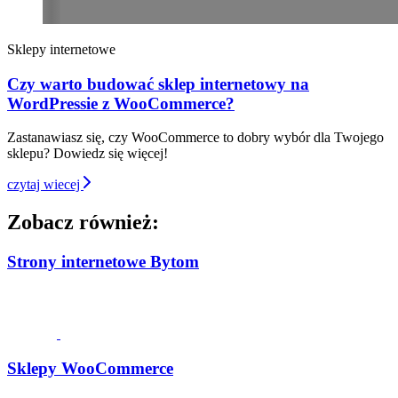
Sklepy internetowe
Czy warto budować sklep internetowy na
WordPressie z WooCommerce?
Zastanawiasz się, czy WooCommerce to dobry wybór dla Twojego
sklepu? Dowiedz się więcej!
czytaj wiecej
Zobacz również:
Strony internetowe Bytom
Sklepy WooCommerce