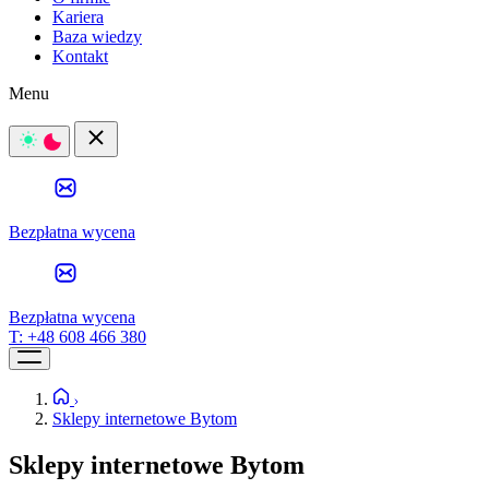
Kariera
Baza wiedzy
Kontakt
Menu
Bezpłatna wycena
Bezpłatna wycena
T:
+48 608 466 380
Sklepy internetowe Bytom
Sklepy internetowe Bytom