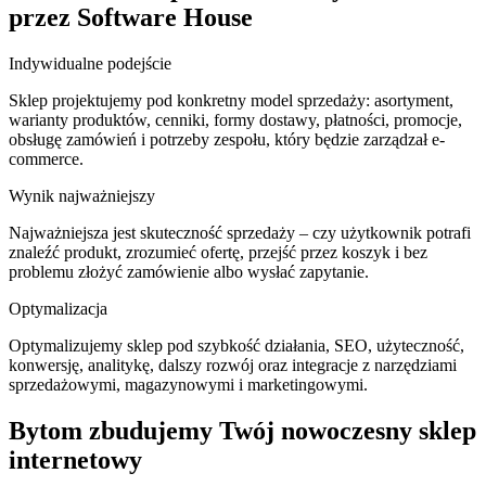
przez Software House
Indywidualne podejście
Sklep projektujemy pod konkretny model sprzedaży: asortyment,
warianty produktów, cenniki, formy dostawy, płatności, promocje,
obsługę zamówień i potrzeby zespołu, który będzie zarządzał e-
commerce.
Wynik najważniejszy
Najważniejsza jest skuteczność sprzedaży – czy użytkownik potrafi
znaleźć produkt, zrozumieć ofertę, przejść przez koszyk i bez
problemu złożyć zamówienie albo wysłać zapytanie.
Optymalizacja
Optymalizujemy sklep pod szybkość działania, SEO, użyteczność,
konwersję, analitykę, dalszy rozwój oraz integracje z narzędziami
sprzedażowymi, magazynowymi i marketingowymi.
Bytom zbudujemy Twój nowoczesny sklep
internetowy