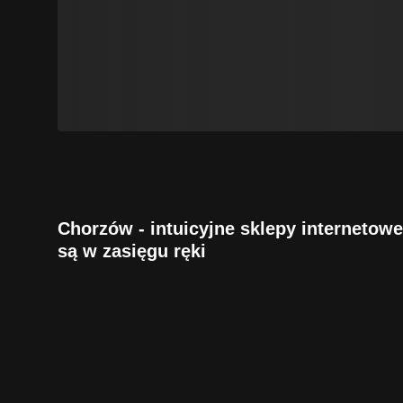
Chorzów - intuicyjne sklepy internetowe
są w zasięgu ręki