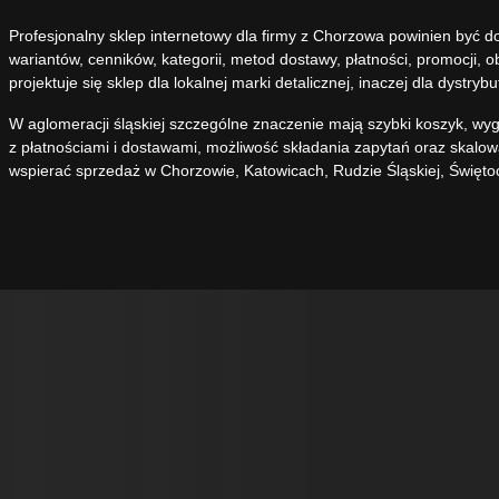
Profesjonalny sklep internetowy dla firmy z Chorzowa powinien być 
wariantów, cenników, kategorii, metod dostawy, płatności, promocji, 
projektuje się sklep dla lokalnej marki detalicznej, inaczej dla dystry
W aglomeracji śląskiej szczególne znaczenie mają szybki koszyk, wyg
z płatnościami i dostawami, możliwość składania zapytań oraz skalo
wspierać sprzedaż w Chorzowie, Katowicach, Rudzie Śląskiej, Święto