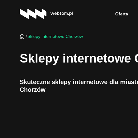
Oferta
Sklepy internetowe Chorzów
Sklepy internetowe
Skuteczne sklepy internetowe dla miast
Chorzów