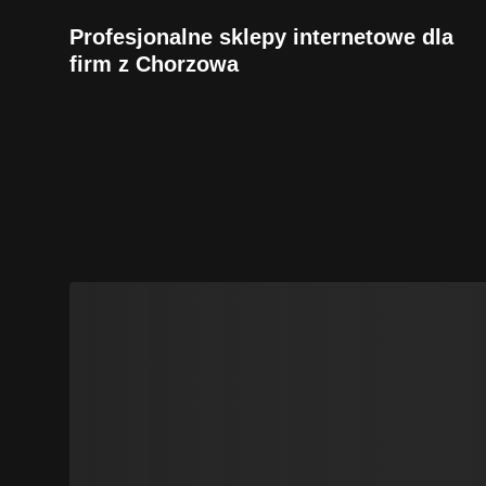
Profesjonalne sklepy internetowe dla
firm z Chorzowa