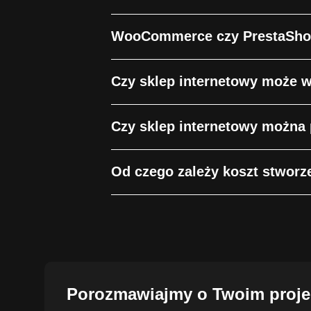
WooCommerce czy PrestaShop 
Czy sklep internetowy może w
Czy sklep internetowy można
Od czego zależy koszt stworz
Porozmawiajmy o Twoim proje