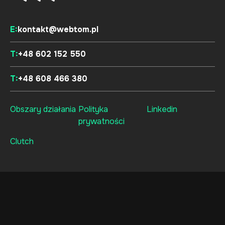
E:
kontakt@webtom.pl
T:
+48 602 152 550
T:
+48 608 466 380
Obszary działania
Polityka
Linkedin
prywatności
Clutch