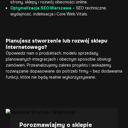
strony, sklepy i rozwój obecności online.
Optymalizacja SEO Warszawa
– SEO techniczne,
wydajność, indeksacja i Core Web Vitals.
Planujesz stworzenie lub rozwój sklepu
internetowego?
Opowiedz nam o produktach, modelu sprzedaży,
planowanych integracjach i obecnym sposobie obsługi
zamówień. Przeanalizujemy zakres projektu i wskażemy
rozwiązanie dopasowane do potrzeb firmy – bez dodawania
funkcji, które nie będą realnie wykorzystywane.
Porozmawiajmy o sklepie