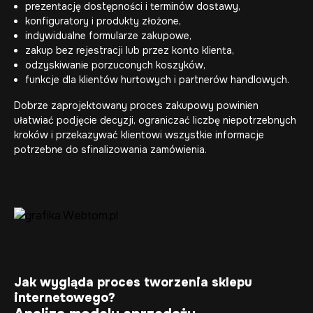
prezentację dostępności i terminów dostawy,
konfiguratory i produkty złożone,
indywidualne formularze zakupowe,
zakup bez rejestracji lub przez konto klienta,
odzyskiwanie porzuconych koszyków,
funkcje dla klientów hurtowych i partnerów handlowych.
Dobrze zaprojektowany proces zakupowy powinien
ułatwiać podjęcie decyzji, ograniczać liczbę niepotrzebnych
kroków i przekazywać klientowi wszystkie informacje
potrzebne do sfinalizowania zamówienia.
Jak wygląda proces tworzenia sklepu
internetowego?