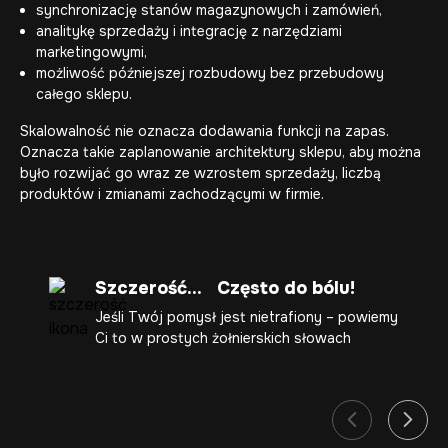
synchronizację stanów magazynowych i zamówień,
analitykę sprzedaży i integrację z narzędziami
marketingowymi,
możliwość późniejszej rozbudowy bez przebudowy
całego sklepu.
Skalowalność nie oznacza dodawania funkcji na zapas.
Oznacza takie zaplanowanie architektury sklepu, aby można
było rozwijać go wraz ze wzrostem sprzedaży, liczbą
produktów i zmianami zachodzącymi w firmie.
Szczerość... Często do bólu!
Jeśli Twój pomysł jest nietrafiony – powiemy
Ci to w prostych żołnierskich słowach