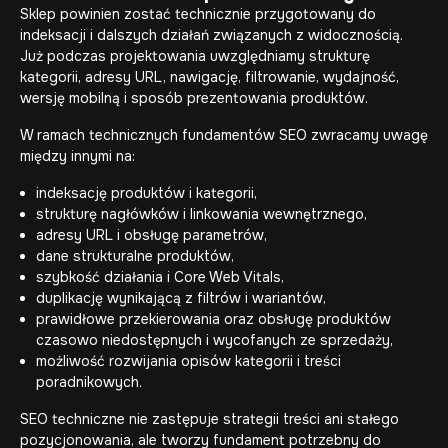
Sklep powinien zostać technicznie przygotowany do
indeksacji i dalszych działań związanych z widocznością.
Już podczas projektowania uwzględniamy strukturę
kategorii, adresy URL, nawigację, filtrowanie, wydajność,
wersję mobilną i sposób prezentowania produktów.
W ramach technicznych fundamentów SEO zwracamy uwagę
między innymi na:
indeksację produktów i kategorii,
strukturę nagłówków i linkowania wewnętrznego,
adresy URL i obsługę parametrów,
dane strukturalne produktów,
szybkość działania i Core Web Vitals,
duplikację wynikającą z filtrów i wariantów,
prawidłowe przekierowania oraz obsługę produktów
czasowo niedostępnych i wycofanych ze sprzedaży,
możliwość rozwijania opisów kategorii i treści
poradnikowych.
SEO techniczne nie zastępuje strategii treści ani stałego
pozycjonowania, ale tworzy fundament potrzebny do