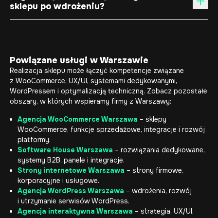
sklepu po wdrożeniu?
Powiązane usługi w Warszawie
Realizacja sklepu może łączyć kompetencje związane
z WooCommerce, UX/UI, systemami dedykowanymi,
WordPressem i optymalizacją techniczną. Zobacz pozostałe
obszary, w których wspieramy firmy z Warszawy:
Agencja WooCommerce Warszawa
– sklepy
WooCommerce, funkcje sprzedażowe, integracje i rozwój
platformy.
Software House Warszawa
– rozwiązania dedykowane,
systemy B2B, panele i integracje.
Strony internetowe Warszawa
– strony firmowe,
korporacyjne i usługowe.
Agencja WordPress Warszawa
– wdrożenia, rozwój
i utrzymanie serwisów WordPress.
Agencja interaktywna Warszawa
– strategia, UX/UI,