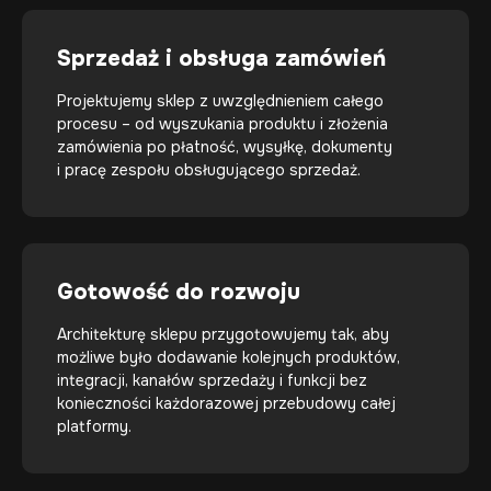
Sprzedaż i obsługa zamówień
Projektujemy sklep z uwzględnieniem całego
procesu – od wyszukania produktu i złożenia
zamówienia po płatność, wysyłkę, dokumenty
i pracę zespołu obsługującego sprzedaż.
Gotowość do rozwoju
Architekturę sklepu przygotowujemy tak, aby
możliwe było dodawanie kolejnych produktów,
integracji, kanałów sprzedaży i funkcji bez
konieczności każdorazowej przebudowy całej
platformy.