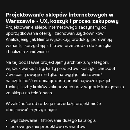
Projektowanie sklepów internetowych w
Warszawie - UX, koszyk i proces zakupowy
Projektowanie sklepu internetowego zaczynamy od
uporządkowania oferty i zachowań użytkowników.
Analizujemy, jak klienci wyszukują produkty, porównują
warianty, korzystają z filtrów, przechodzą do koszyka
i finalizują zamówienie.
Na tej podstawie projektujemy architekturę kategorii,
wyszukiwarkę, filtry, karty produktów, koszyk i checkout.
Zwracamy uwagę nie tylko na wygląd, ale również
na czytelność informacji, dostępność najważniejszych
funkcji, liczbę kroków zakupowych oraz wygodę korzystania
ze sklepu na telefonach.
W zależności od rodzaju sprzedaży projekt może
obejmować między innymi:
wyszukiwanie i filtrowanie dużego katalogu,
porównywanie produktów i wariantów,