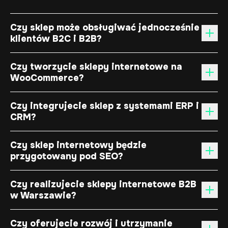
Czy sklep może obsługiwać jednocześnie
klientów B2C i B2B?
Czy tworzycie sklepy internetowe na
WooCommerce?
Czy integrujecie sklep z systemami ERP i
CRM?
Czy sklep internetowy będzie
przygotowany pod SEO?
Czy realizujecie sklepy internetowe B2B
w Warszawie?
Czy oferujecie rozwój i utrzymanie