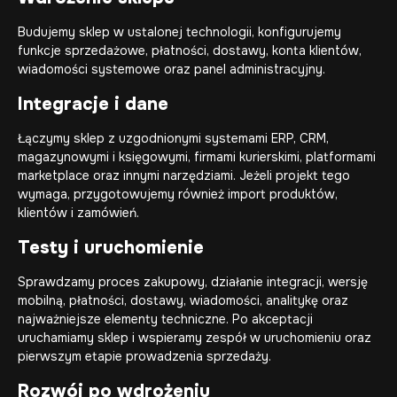
Budujemy sklep w ustalonej technologii, konfigurujemy
funkcje sprzedażowe, płatności, dostawy, konta klientów,
wiadomości systemowe oraz panel administracyjny.
Integracje i dane
Łączymy sklep z uzgodnionymi systemami ERP, CRM,
magazynowymi i księgowymi, firmami kurierskimi, platformami
marketplace oraz innymi narzędziami. Jeżeli projekt tego
wymaga, przygotowujemy również import produktów,
klientów i zamówień.
Testy i uruchomienie
Sprawdzamy proces zakupowy, działanie integracji, wersję
mobilną, płatności, dostawy, wiadomości, analitykę oraz
najważniejsze elementy techniczne. Po akceptacji
uruchamiamy sklep i wspieramy zespół w uruchomieniu oraz
pierwszym etapie prowadzenia sprzedaży.
Rozwój po wdrożeniu