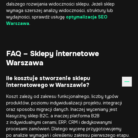
dalszego rozwijania widoczności sklepu. Jeżeli sklep
wymaga szerszej analizy widoczności, struktury lub
wydajności, sprawdź usługę
optymalizacja SEO
Warszawa
.
FAQ – Sklepy internetowe
Warszawa
Ile kosztuje stworzenie sklepu
internetowego w Warszawie?
Koszt zależy od zakresu funkcjonalnego, liczby typów
produktów, poziomu indywidualizacji projektu, integracji
oraz sposobu migracji danych. Inaczej wyceniany jest
klasyczny sklep B2C, a inaczej platforma B2B
z indywidualnymi cenami, ERP, CRM i dedykowanymi
procesami zamówień. Dlatego wycenę przygotowujemy
po analizie wymagań i określeniu zakresu pierwszego etapu.