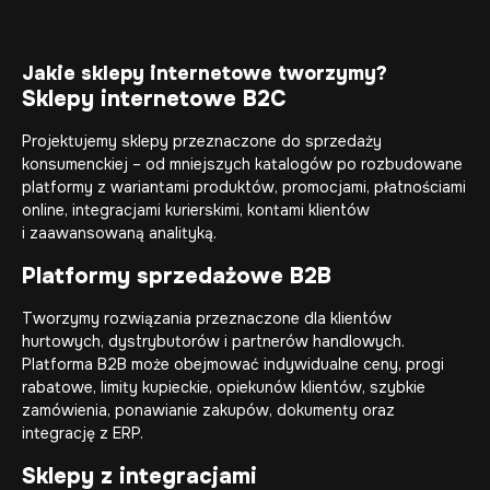
Jakie sklepy internetowe tworzymy?
Sklepy internetowe B2C
Projektujemy sklepy przeznaczone do sprzedaży
konsumenckiej – od mniejszych katalogów po rozbudowane
platformy z wariantami produktów, promocjami, płatnościami
online, integracjami kurierskimi, kontami klientów
i zaawansowaną analityką.
Platformy sprzedażowe B2B
Tworzymy rozwiązania przeznaczone dla klientów
hurtowych, dystrybutorów i partnerów handlowych.
Platforma B2B może obejmować indywidualne ceny, progi
rabatowe, limity kupieckie, opiekunów klientów, szybkie
zamówienia, ponawianie zakupów, dokumenty oraz
integrację z ERP.
Sklepy z integracjami