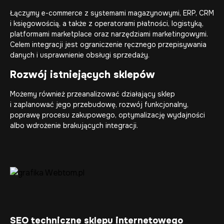
Łączymy e-commerce z systemami magazynowymi, ERP, CRM
i księgowością, a także z operatorami płatności, logistyką,
platformami marketplace oraz narzędziami marketingowymi.
Celem integracji jest ograniczenie ręcznego przepisywania
danych i usprawnienie obsługi sprzedaży.
Rozwój istniejących sklepów
Możemy również przeanalizować działający sklep
i zaplanować jego przebudowę, rozwój funkcjonalny,
poprawę procesu zakupowego, optymalizację wydajności
albo wdrożenie brakujących integracji.
SEO techniczne sklepu internetowego