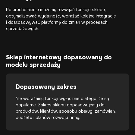
Po uruchomieniu możemy rozwijać funkcje sklepu,
optymalizować wydajność, wdrażać kolejne integracje
i dostosowywać platformę do zmian w procesach
sprzedażowych.
Sklep internetowy dopasowany do
modelu sprzedaży
Dopasowany zakres
Nie wdrażamy funkcji wyłącznie dlatego, że są
popularne. Zakres sklepu dopasowujemy do
produktów, klientów, sposobu obsługi zamówień,
budżetu i planów rozwoju firmy.