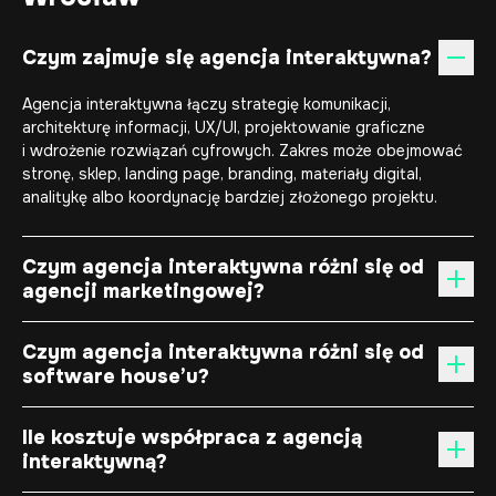
Czym zajmuje się agencja interaktywna?
Agencja interaktywna łączy strategię komunikacji,
architekturę informacji, UX/UI, projektowanie graficzne
i wdrożenie rozwiązań cyfrowych. Zakres może obejmować
stronę, sklep, landing page, branding, materiały digital,
analitykę albo koordynację bardziej złożonego projektu.
Czym agencja interaktywna różni się od
agencji marketingowej?
Czym agencja interaktywna różni się od
software house’u?
Ile kosztuje współpraca z agencją
interaktywną?