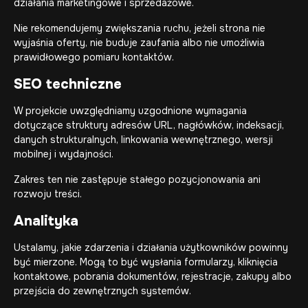
działania marketingowe i sprzedażowe.
Nie rekomendujemy zwiększania ruchu, jeżeli strona nie
wyjaśnia oferty, nie buduje zaufania albo nie umożliwia
prawidłowego pomiaru kontaktów.
SEO techniczne
W projekcie uwzględniamy uzgodnione wymagania
dotyczące struktury adresów URL, nagłówków, indeksacji,
danych strukturalnych, linkowania wewnętrznego, wersji
mobilnej i wydajności.
Zakres ten nie zastępuje stałego pozycjonowania ani
rozwoju treści.
Analityka
Ustalamy, jakie zdarzenia i działania użytkowników powinny
być mierzone. Mogą to być wysłania formularzy, kliknięcia
kontaktowe, pobrania dokumentów, rejestracje, zakupy albo
przejścia do zewnętrznych systemów.