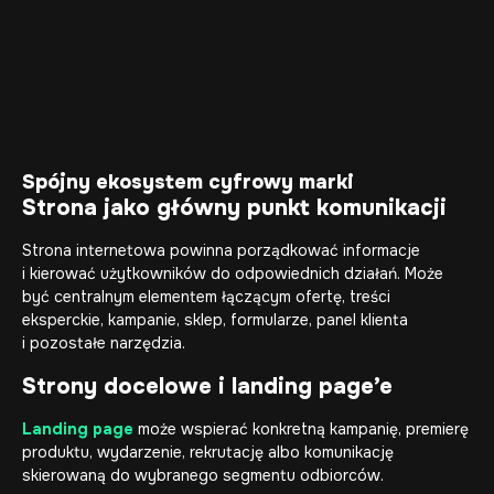
Spójny ekosystem cyfrowy marki
Strona jako główny punkt komunikacji
Strona internetowa powinna porządkować informacje
i kierować użytkowników do odpowiednich działań. Może
być centralnym elementem łączącym ofertę, treści
eksperckie, kampanie, sklep, formularze, panel klienta
i pozostałe narzędzia.
Strony docelowe i landing page’e
Landing page
może wspierać konkretną kampanię, premierę
produktu, wydarzenie, rekrutację albo komunikację
skierowaną do wybranego segmentu odbiorców.