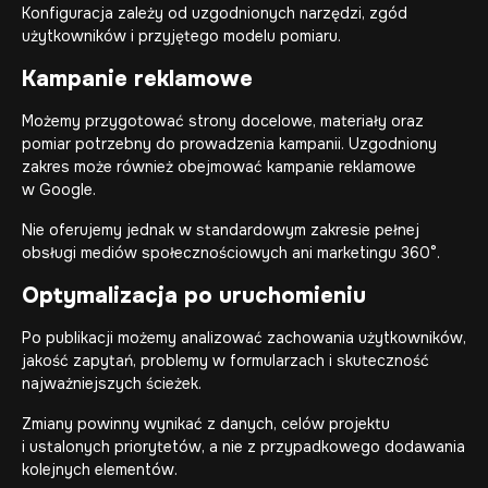
Konfiguracja zależy od uzgodnionych narzędzi, zgód
użytkowników i przyjętego modelu pomiaru.
Kampanie reklamowe
Możemy przygotować strony docelowe, materiały oraz
pomiar potrzebny do prowadzenia kampanii. Uzgodniony
zakres może również obejmować kampanie reklamowe
w Google.
Nie oferujemy jednak w standardowym zakresie pełnej
obsługi mediów społecznościowych ani marketingu 360°.
Optymalizacja po uruchomieniu
Po publikacji możemy analizować zachowania użytkowników,
jakość zapytań, problemy w formularzach i skuteczność
najważniejszych ścieżek.
Zmiany powinny wynikać z danych, celów projektu
i ustalonych priorytetów, a nie z przypadkowego dodawania
kolejnych elementów.