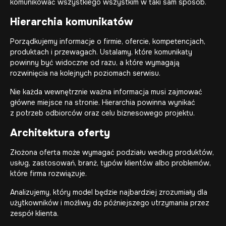
komunikować wszystkiego wszystkim w taki sam sposób.
Hierarchia komunikatów
Porządkujemy informacje o firmie, ofercie, kompetencjach,
produktach i przewagach. Ustalamy, które komunikaty
powinny być widoczne od razu, a które wymagają
rozwinięcia na kolejnych poziomach serwisu.
Nie każda wewnętrznie ważna informacja musi zajmować
główne miejsce na stronie. Hierarchia powinna wynikać
z potrzeb odbiorców oraz celu biznesowego projektu.
Architektura oferty
Złożona oferta może wymagać podziału według produktów,
usług, zastosowań, branż, typów klientów albo problemów,
które firma rozwiązuje.
Analizujemy, który model będzie najbardziej zrozumiały dla
użytkowników i możliwy do późniejszego utrzymania przez
zespół klienta.