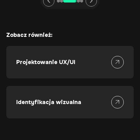
Zobacz również:
Projektowanie UX/UI
Identyfikacja wizualna