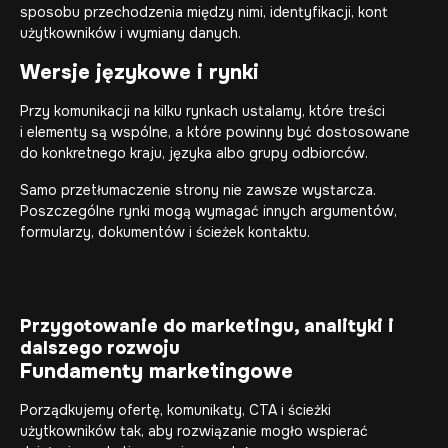
sposobu przechodzenia między nimi, identyfikacji, kont
użytkowników i wymiany danych.
Wersje językowe i rynki
Przy komunikacji na kilku rynkach ustalamy, które treści
i elementy są wspólne, a które powinny być dostosowane
do konkretnego kraju, języka albo grupy odbiorców.
Samo przetłumaczenie strony nie zawsze wystarcza.
Poszczególne rynki mogą wymagać innych argumentów,
formularzy, dokumentów i ścieżek kontaktu.
Przygotowanie do marketingu, analityki i
dalszego rozwoju
Fundamenty marketingowe
Porządkujemy ofertę, komunikaty, CTA i ścieżki
użytkowników tak, aby rozwiązanie mogło wspierać