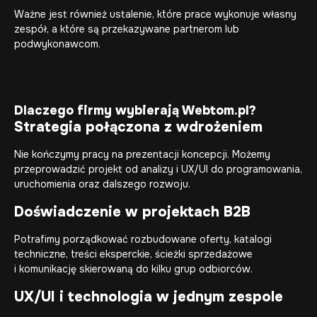
Ważne jest również ustalenie, które prace wykonuje własny
zespół, a które są przekazywane partnerom lub
podwykonawcom.
Dlaczego firmy wybierają Webtom.pl?
Strategia połączona z wdrożeniem
Nie kończymy pracy na prezentacji koncepcji. Możemy
przeprowadzić projekt od analizy i UX/UI do programowania,
uruchomienia oraz dalszego rozwoju.
Doświadczenie w projektach B2B
Potrafimy porządkować rozbudowane oferty, katalogi
techniczne, treści eksperckie, ścieżki sprzedażowe
i komunikację skierowaną do kilku grup odbiorców.
UX/UI i technologia w jednym zespole