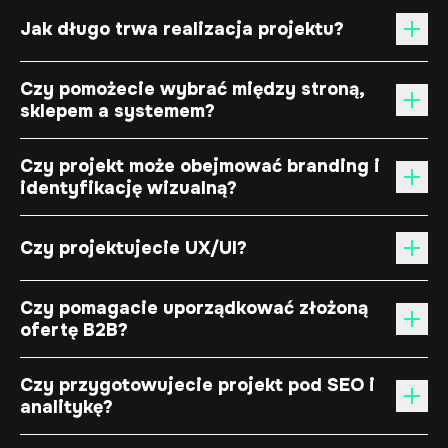
Jak długo trwa realizacja projektu?
Czy pomożecie wybrać między stroną,
sklepem a systemem?
Czy projekt może obejmować branding i
identyfikację wizualną?
Czy projektujecie UX/UI?
Czy pomagacie uporządkować złożoną
ofertę B2B?
Czy przygotowujecie projekt pod SEO i
analitykę?