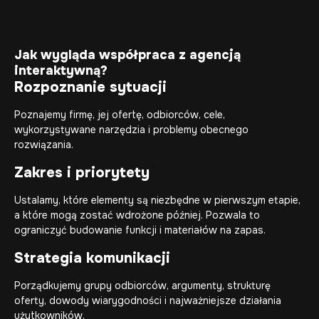
Jak wygląda współpraca z agencją
interaktywną?
Rozpoznanie sytuacji
Poznajemy firmę, jej ofertę, odbiorców, cele,
wykorzystywane narzędzia i problemy obecnego
rozwiązania.
Zakres i priorytety
Ustalamy, które elementy są niezbędne w pierwszym etapie,
a które mogą zostać wdrożone później. Pozwala to
ograniczyć budowanie funkcji i materiałów na zapas.
Strategia komunikacji
Porządkujemy grupy odbiorców, argumenty, strukturę
oferty, dowody wiarygodności i najważniejsze działania
użytkowników.