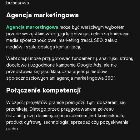
biznesowa.
Agencja marketingowa
Agencja marketingowa
może być właściwym wyborem
przede wszystkim wtedy, gdy głównym celem są kampanie,
media społecznościowe, marketing treści, SEO, zakup
mediów i stała obsługa komunikacji.
Webtom.pl może przygotować fundamenty, analitykę, strony
docelowe i uzgodnione kampanie Google Ads, ale nie
przedstawia się jako klasyczna agencja mediów
społecznościowych ani agencja marketingowa 360°.
Połączenie kompetencji
W części projektów granice pomiędzy tymi obszarami się
przenikają. Dlatego przed przygotowaniem zakresu
ustalamy, czy dominującym problemem jest komunikacja,
produkt cyfrowy, technologia, sprzedaż czy pozyskiwanie
ruchu.