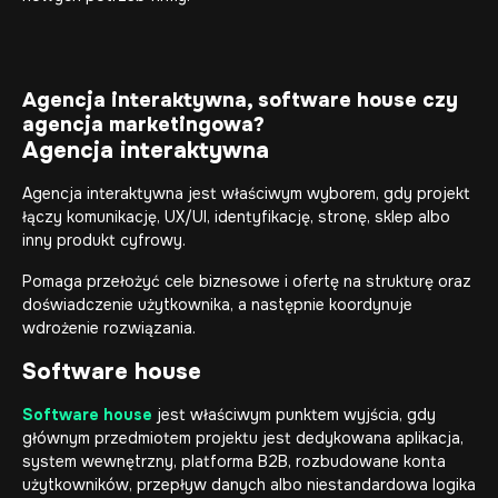
Agencja interaktywna, software house czy
agencja marketingowa?
Agencja interaktywna
Agencja interaktywna jest właściwym wyborem, gdy projekt
łączy komunikację, UX/UI, identyfikację, stronę, sklep albo
inny produkt cyfrowy.
Pomaga przełożyć cele biznesowe i ofertę na strukturę oraz
doświadczenie użytkownika, a następnie koordynuje
wdrożenie rozwiązania.
Software house
Software house
jest właściwym punktem wyjścia, gdy
głównym przedmiotem projektu jest dedykowana aplikacja,
system wewnętrzny, platforma B2B, rozbudowane konta
użytkowników, przepływ danych albo niestandardowa logika