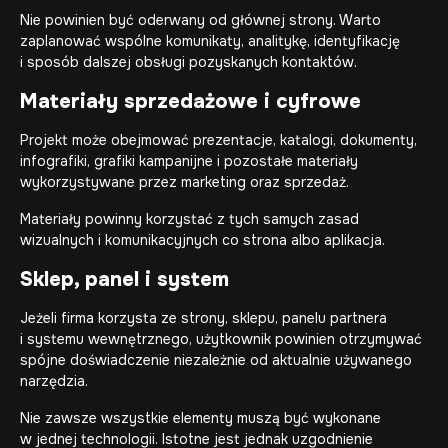
Nie powinien być oderwany od głównej strony. Warto
zaplanować wspólne komunikaty, analitykę, identyfikację
i sposób dalszej obsługi pozyskanych kontaktów.
Materiały sprzedażowe i cyfrowe
Projekt może obejmować prezentacje, katalogi, dokumenty,
infografiki, grafiki kampanijne i pozostałe materiały
wykorzystywane przez marketing oraz sprzedaż.
Materiały powinny korzystać z tych samych zasad
wizualnych i komunikacyjnych co strona albo aplikacja.
Sklep, panel i system
Jeżeli firma korzysta ze strony, sklepu, panelu partnera
i systemu wewnętrznego, użytkownik powinien otrzymywać
spójne doświadczenie niezależnie od aktualnie używanego
narzędzia.
Nie zawsze wszystkie elementy muszą być wykonane
w jednej technologii. Istotne jest jednak uzgodnienie