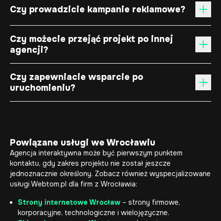
Czy prowadzicie kampanie reklamowe?
Czy możecie przejąć projekt po innej
agencji?
Czy zapewniacie wsparcie po
uruchomieniu?
Powiązane usługi we Wrocławiu
Agencja interaktywna może być pierwszym punktem
kontaktu, gdy zakres projektu nie został jeszcze
jednoznacznie określony. Zobacz również wyspecjalizowane
usługi Webtom.pl dla firm z Wrocławia:
Strony internetowe Wrocław
– strony firmowe,
korporacyjne, technologiczne i wielojęzyczne.