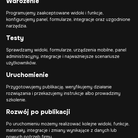
Wdrożenie
Programujemy zaakceptowane widoki i funkcje,
konfigurujemy panel, formularze, integracje oraz uzgodnione
narzędzia.
Testy
Sprawdzamy widoki, formularze, urządzenia mobilne, panel
administracyjny, integracje i najważniejsze scenariusze
użytkowników.
Uruchomienie
Przygotowujemy publikację, weryfikujemy działanie
rozwiązania i przekazujemy instrukcje albo prowadzimy
szkolenie.
Rozwój po publikacji
Po uruchomieniu możemy realizować kolejne widoki, funkcje,
materiały, integracje i zmiany wynikające z danych lub
nowych potrzeb firmy.