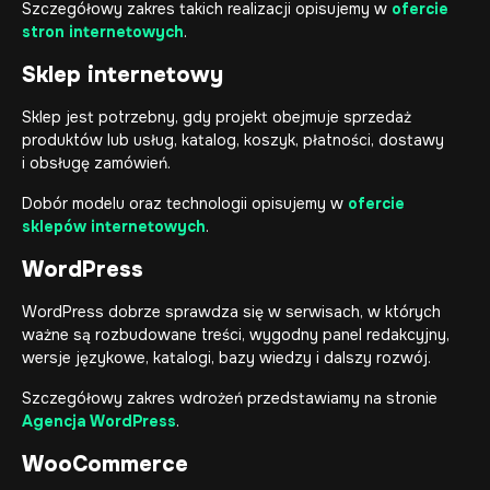
Szczegółowy zakres takich realizacji opisujemy w
ofercie
stron internetowych
.
Sklep internetowy
Sklep jest potrzebny, gdy projekt obejmuje sprzedaż
produktów lub usług, katalog, koszyk, płatności, dostawy
i obsługę zamówień.
Dobór modelu oraz technologii opisujemy w
ofercie
sklepów internetowych
.
WordPress
WordPress dobrze sprawdza się w serwisach, w których
ważne są rozbudowane treści, wygodny panel redakcyjny,
wersje językowe, katalogi, bazy wiedzy i dalszy rozwój.
Szczegółowy zakres wdrożeń przedstawiamy na stronie
Agencja WordPress
.
WooCommerce