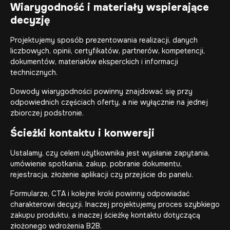
Wiarygodność i materiały wspierające
decyzję
Projektujemy sposób prezentowania realizacji, danych
liczbowych, opinii, certyfikatów, partnerów, kompetencji,
dokumentów, materiałów eksperckich i informacji
technicznych.
Dowody wiarygodności powinny znajdować się przy
odpowiednich częściach oferty, a nie wyłącznie na jednej
zbiorczej podstronie.
Ścieżki kontaktu i konwersji
Ustalamy, czy celem użytkownika jest wysłanie zapytania,
umówienie spotkania, zakup, pobranie dokumentu,
rejestracja, złożenie aplikacji czy przejście do panelu.
Formularze, CTA i kolejne kroki powinny odpowiadać
charakterowi decyzji. Inaczej projektujemy proces szybkiego
zakupu produktu, a inaczej ścieżkę kontaktu dotyczącą
złożonego wdrożenia B2B.