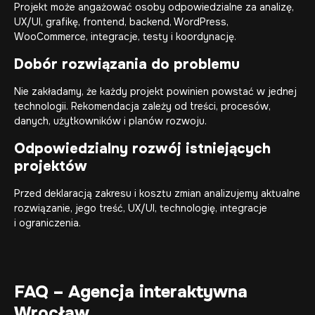
Projekt może angażować osoby odpowiedzialne za analizę,
UX/UI, grafikę, frontend, backend, WordPress,
WooCommerce, integracje, testy i koordynację.
Dobór rozwiązania do problemu
Nie zakładamy, że każdy projekt powinien powstać w jednej
technologii. Rekomendacja zależy od treści, procesów,
danych, użytkowników i planów rozwoju.
Odpowiedzialny rozwój istniejących
projektów
Przed deklaracją zakresu i kosztu zmian analizujemy aktualne
rozwiązanie, jego treść, UX/UI, technologię, integracje
i ograniczenia.
FAQ – Agencja interaktywna
Wrocław