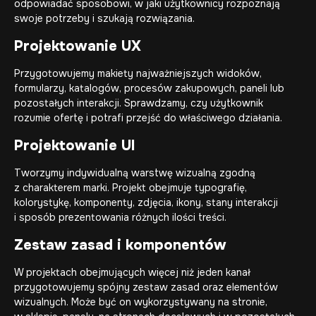
odpowiadać sposobowi, w jaki użytkownicy rozpoznają
swoje potrzeby i szukają rozwiązania.
Projektowanie UX
Przygotowujemy makiety najważniejszych widoków,
formularzy, katalogów, procesów zakupowych, paneli lub
pozostałych interakcji. Sprawdzamy, czy użytkownik
rozumie ofertę i potrafi przejść do właściwego działania.
Projektowanie UI
Tworzymy indywidualną warstwę wizualną zgodną
z charakterem marki. Projekt obejmuje typografię,
kolorystykę, komponenty, zdjęcia, ikony, stany interakcji
i sposób prezentowania różnych ilości treści.
Zestaw zasad i komponentów
W projektach obejmujących więcej niż jeden kanał
przygotowujemy spójny zestaw zasad oraz elementów
wizualnych. Może być on wykorzystywany na stronie,