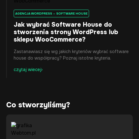
AGENCJA WORDPRESS – SOFTWARE HOUSE
Jak wybrać Software House do
stworzenia strony WordPress lub
sklepu WooCommerce?
Zastanawiasz się wg jakich kryteriów wybrać software
house do współpracy? Poznaj istotne kryteria.
czytaj wiecej
Co stworzyliśmy?