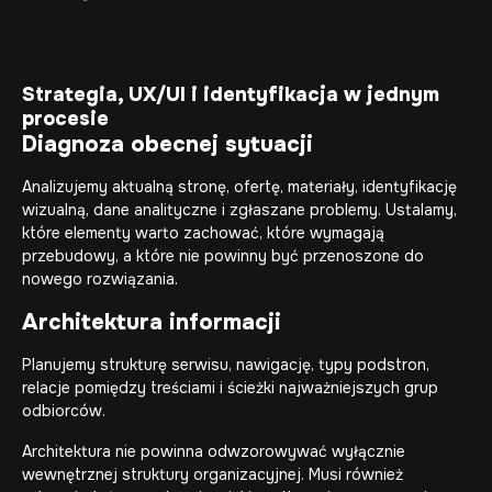
Strategia, UX/UI i identyfikacja w jednym
procesie
Diagnoza obecnej sytuacji
Analizujemy aktualną stronę, ofertę, materiały, identyfikację
wizualną, dane analityczne i zgłaszane problemy. Ustalamy,
które elementy warto zachować, które wymagają
przebudowy, a które nie powinny być przenoszone do
nowego rozwiązania.
Architektura informacji
Planujemy strukturę serwisu, nawigację, typy podstron,
relacje pomiędzy treściami i ścieżki najważniejszych grup
odbiorców.
Architektura nie powinna odwzorowywać wyłącznie
wewnętrznej struktury organizacyjnej. Musi również