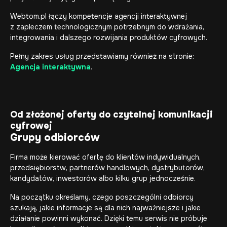
Webtom.pl łączy kompetencje agencji interaktywnej
z zapleczem technologicznym potrzebnym do wdrażania,
integrowania i dalszego rozwijania produktów cyfrowych.
Pełny zakres usług przedstawiamy również na stronie:
Agencja interaktywna
.
Od złożonej oferty do czytelnej komunikacji
cyfrowej
Grupy odbiorców
Firma może kierować ofertę do klientów indywidualnych,
przedsiębiorstw, partnerów handlowych, dystrybutorów,
kandydatów, inwestorów albo kilku grup jednocześnie.
Na początku określamy, czego poszczególni odbiorcy
szukają, jakie informacje są dla nich najważniejsze i jakie
działanie powinni wykonać. Dzięki temu serwis nie próbuje