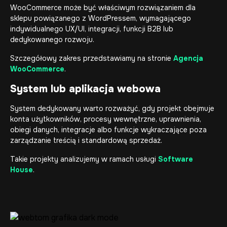
WooCommerce może być właściwym rozwiązaniem dla
sklepu powiązanego z WordPressem, wymagającego
indywidualnego UX/UI, integracji, funkcji B2B lub
dedykowanego rozwoju.
Szczegółowy zakres przedstawiamy na stronie
Agencja
WooCommerce
.
System lub aplikacja webowa
System dedykowany warto rozważyć, gdy projekt obejmuje
konta użytkowników, procesy wewnętrzne, uprawnienia,
obiegi danych, integracje albo funkcje wykraczające poza
zarządzanie treścią i standardową sprzedaż.
Takie projekty analizujemy w ramach usługi
Software
House
.