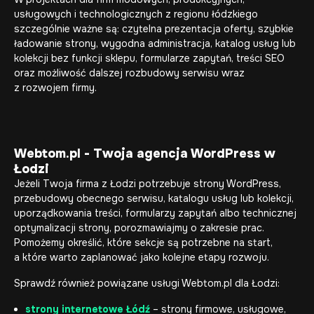
usługowych i technologicznych z regionu łódzkiego
szczególnie ważne są: czytelna prezentacja oferty, szybkie
ładowanie strony, wygodna administracja, katalog usług lub
kolekcji bez funkcji sklepu, formularze zapytań, treści SEO
oraz możliwość dalszej rozbudowy serwisu wraz
z rozwojem firmy.
Webtom.pl - Twoja agencja WordPress w
Łodzi
Jeżeli Twoja firma z Łodzi potrzebuje strony WordPress,
przebudowy obecnego serwisu, katalogu usług lub kolekcji,
uporządkowania treści, formularzy zapytań albo technicznej
optymalizacji strony, porozmawiajmy o zakresie prac.
Pomożemy określić, które sekcje są potrzebne na start,
a które warto zaplanować jako kolejne etapy rozwoju.
Sprawdź również powiązane usługi Webtom.pl dla Łodzi:
strony internetowe Łódź
– strony firmowe, usługowe,