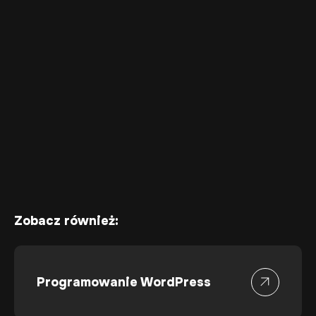
Zobacz również:
Programowanie WordPress