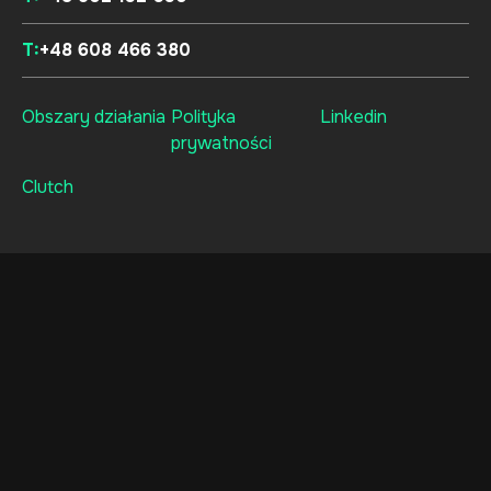
T:
+48 608 466 380
Obszary działania
Polityka
Linkedin
prywatności
Clutch