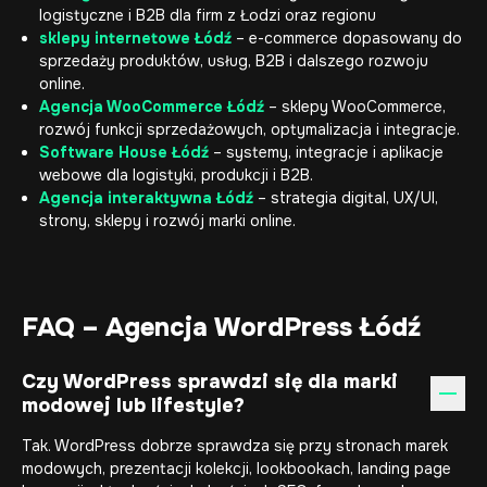
logistyczne i B2B dla firm z Łodzi oraz regionu
sklepy internetowe Łódź
– e-commerce dopasowany do
sprzedaży produktów, usług, B2B i dalszego rozwoju
online.
Agencja WooCommerce Łódź
– sklepy WooCommerce,
rozwój funkcji sprzedażowych, optymalizacja i integracje.
Software House Łódź
– systemy, integracje i aplikacje
webowe dla logistyki, produkcji i B2B.
Agencja interaktywna Łódź
– strategia digital, UX/UI,
strony, sklepy i rozwój marki online.
FAQ – Agencja WordPress Łódź
Czy WordPress sprawdzi się dla marki
modowej lub lifestyle?
Tak. WordPress dobrze sprawdza się przy stronach marek
modowych, prezentacji kolekcji, lookbookach, landing page