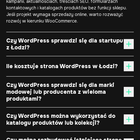
kampanii, aktualnościach, treściach SEO, formularzach
kontaktowych i katalogach produktów bez funkcji sklepu.
Jeśli projekt wymaga sprzedaży online, warto rozważyć
rozwój w kierunku WooCommerce.
Czy WordPress sprawdzi się dla startupu
z Łodzi?
Ile kosztuje strona WordPress w Łodzi?
Czy WordPress sprawdzi się dla marki
modowej lub producenta z wieloma
produktami?
Czy WordPress można wykorzystać do
katalogu produktów lub kolekcji?