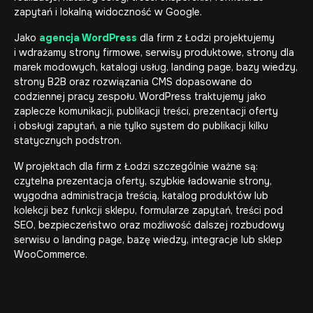
zapytań i lokalną widoczność w Google.
Jako
agencja WordPress
dla firm z Łodzi projektujemy
i wdrażamy strony firmowe, serwisy produktowe, strony dla
marek modowych, katalogi usług, landing page, bazy wiedzy,
strony B2B oraz rozwiązania CMS dopasowane do
codziennej pracy zespołu. WordPress traktujemy jako
zaplecze komunikacji, publikacji treści, prezentacji oferty
i obsługi zapytań, a nie tylko system do publikacji kilku
statycznych podstron.
W projektach dla firm z Łodzi szczególnie ważne są:
czytelna prezentacja oferty, szybkie ładowanie strony,
wygodna administracja treścią, katalog produktów lub
kolekcji bez funkcji sklepu, formularze zapytań, treści pod
SEO, bezpieczeństwo oraz możliwość dalszej rozbudowy
serwisu o landing page, bazę wiedzy, integracje lub sklep
WooCommerce.