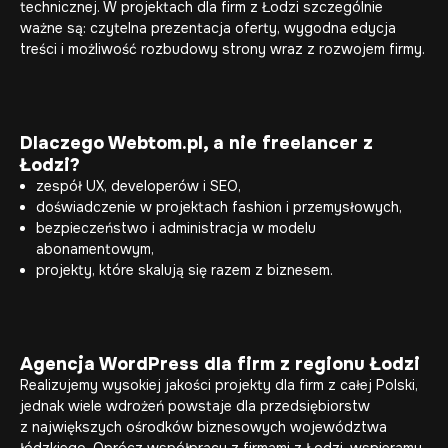
technicznej. W projektach dla firm z Łodzi szczególnie
ważne są: czytelna prezentacja oferty, wygodna edycja
treści i możliwość rozbudowy strony wraz z rozwojem firmy.
Dlaczego Webtom.pl, a nie freelancer z
Łodzi?
zespół UX, developerów i SEO,
doświadczenie w projektach fashion i przemysłowych,
bezpieczeństwo i administracja w modelu
abonamentowym,
projekty, które skalują się razem z biznesem.
Agencja WordPress dla firm z regionu Łodzi
Realizujemy wysokiej jakości projekty dla firm z całej Polski,
jednak wiele wdrożeń powstaje dla przedsiębiorstw
z największych ośrodków biznesowych województwa