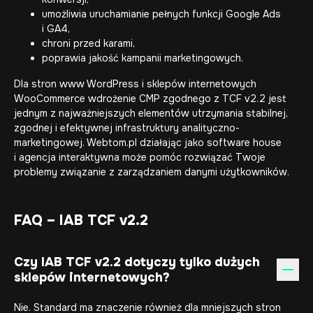
umożliwia uruchamianie pełnych funkcji Google Ads
i GA4,
chroni przed karami,
poprawia jakość kampanii marketingowych.
Dla stron www WordPress i sklepów internetowych
WooCommerce wdrożenie CMP zgodnego z TCF v2.2 jest
jednym z najważniejszych elementów utrzymania stabilnej,
zgodnej i efektywnej infrastruktury analityczno-
marketingowej. Webtom.pl działając jako
software house
i
agencja interaktywna
może pomóc rozwiązać Twoje
problemy związanie z zarządzaniem danymi użytkowników.
FAQ – IAB TCF v2.2
Czy IAB TCF v2.2 dotyczy tylko dużych
sklepów internetowych?
Nie. Standard ma znaczenie również dla mniejszych stron