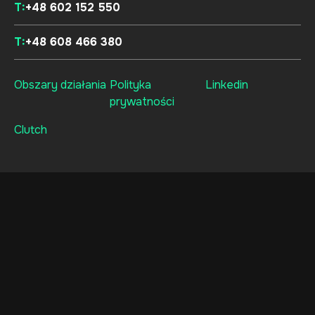
T:
+48 602 152 550
T:
+48 608 466 380
Obszary działania
Polityka
Linkedin
prywatności
Clutch