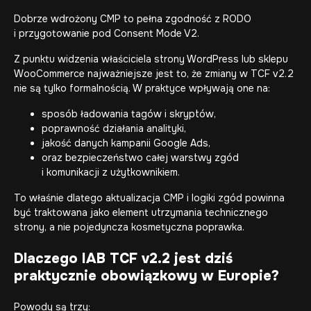
Dobrze wdrożony CMP to pełna zgodność z RODO
i przygotowanie pod Consent Mode V2.
Z punktu widzenia właściciela strony WordPress lub sklepu
WooCommerce najważniejsze jest to, że zmiany w TCF v2.2
nie są tylko formalnością. W praktyce wpływają one na:
sposób ładowania tagów i skryptów,
poprawność działania analityki,
jakość danych kampanii Google Ads,
oraz bezpieczeństwo całej warstwy zgód
i komunikacji z użytkownikiem.
To właśnie dlatego aktualizacja CMP i logiki zgód powinna
być traktowana jako element utrzymania technicznego
strony, a nie pojedyncza kosmetyczna poprawka.
Dlaczego IAB TCF v2.2 jest dziś
praktycznie obowiązkowy w Europie?
Powody są trzy: