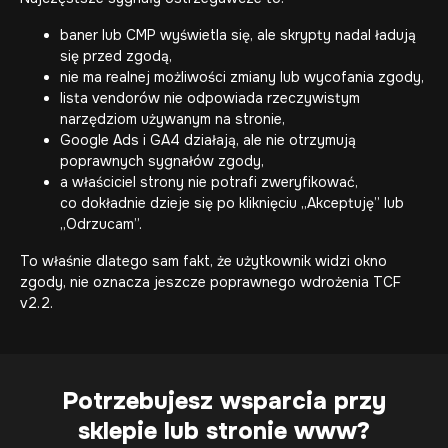
baner lub CMP wyświetla się, ale skrypty nadal ładują
się przed zgodą,
nie ma realnej możliwości zmiany lub wycofania zgody,
lista vendorów nie odpowiada rzeczywistym
narzędziom używanym na stronie,
Google Ads i GA4 działają, ale nie otrzymują
poprawnych sygnałów zgody,
a właściciel strony nie potrafi zweryfikować,
co dokładnie dzieje się po kliknięciu „Akceptuję” lub
„Odrzucam”.
To właśnie dlatego sam fakt, że użytkownik widzi okno
zgody, nie oznacza jeszcze poprawnego wdrożenia TCF
v2.2.
Potrzebujesz wsparcia przy
sklepie lub stronie www?