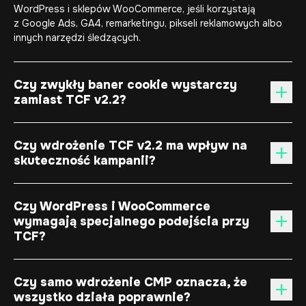
WordPress i sklepów WooCommerce, jeśli korzystają
z Google Ads, GA4, remarketingu, pikseli reklamowych albo
innych narzędzi śledzących.
Czy zwykły baner cookie wystarczy
zamiast TCF v2.2?
Czy wdrożenie TCF v2.2 ma wpływ na
skuteczność kampanii?
Czy WordPress i WooCommerce
wymagają specjalnego podejścia przy
TCF?
Czy samo wdrożenie CMP oznacza, że
wszystko działa poprawnie?