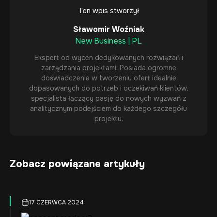
Ten wpis stworzył
Sławomir Woźniak
New Business | PL
Ekspert od wycen dedykowanych rozwiązań i
zarządzania projektami. Posiada ogromne
doświadczenie w tworzeniu ofert idealnie
dopasowanych do potrzeb i oczekiwań klientów,
specjalista łączący pasję do nowych wyzwań z
analitycznym podejściem do każdego szczegółu
projektu.
Zobacz powiązane artykuły
17 CZERWCA 2024