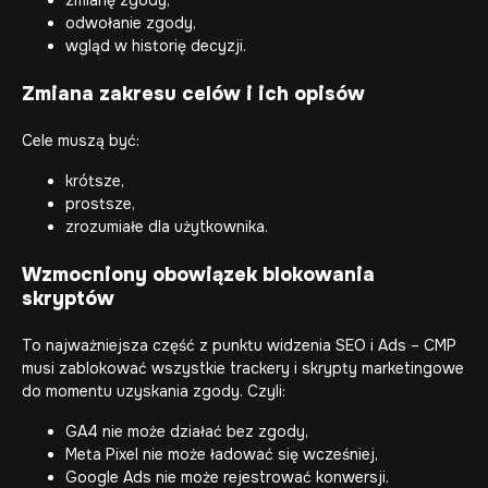
odwołanie zgody,
wgląd w historię decyzji.
Zmiana zakresu celów i ich opisów
Cele muszą być:
krótsze,
prostsze,
zrozumiałe dla użytkownika.
Wzmocniony obowiązek blokowania
skryptów
To najważniejsza część z punktu widzenia SEO i Ads – CMP
musi zablokować wszystkie trackery i skrypty marketingowe
do momentu uzyskania zgody. Czyli:
GA4 nie może działać bez zgody,
Meta Pixel nie może ładować się wcześniej,
Google Ads nie może rejestrować konwersji.