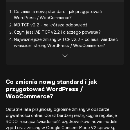
Co zmienia nowy standard i jak przygotować
WordPress / WooCommerce?
IAB TCF v2.2 – najkrótsza odpowiedź
Czym jest IAB TCF v2.2 i dlaczego powstał?
Najważniejsze zmiany w TCF v2.2 – co musi wiedzieć
właściciel strony WordPress / WooCommerce?
Co zmienia nowy standard i jak
przygotować WordPress /
WooCommerce?
Ostatnie lata przyniosły ogromne zmiany w obszarze
prywatności online. Coraz bardziej restrykcyjne regulacje
RODO, rosnąca świadomość użytkowników, nowe modele
zgód oraz zmiany w Google Consent Mode V2 sprawiły,