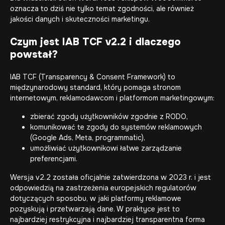
oznacza to dziś nie tylko temat zgodności, ale również
jakości danych i skuteczności marketingu.
Czym jest IAB TCF v2.2 i dlaczego
powstał?
IAB TCF (Transparency & Consent Framework) to
międzynarodowy standard, który pomaga stronom
internetowym, reklamodawcom i platformom marketingowym:
zbierać zgody użytkowników zgodnie z RODO,
komunikować te zgody do systemów reklamowych
(Google Ads, Meta, programmatic),
umożliwiać użytkownikowi łatwe zarządzanie
preferencjami.
Wersja v2.2 została oficjalnie zatwierdzona w 2023 r. i jest
odpowiedzią na zastrzeżenia europejskich regulatorów
dotyczących sposobu, w jaki platformy reklamowe
pozyskują i przetwarzają dane. W praktyce jest to
najbardziej restrykcyjna i najbardziej transparentna forma