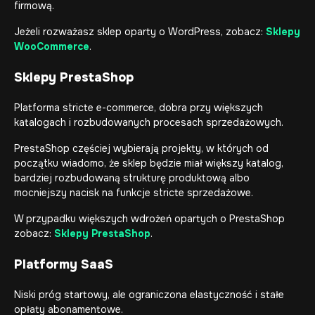
firmową.
Jeżeli rozważasz sklep oparty o WordPress, zobacz:
Sklepy
WooCommerce
.
Sklepy PrestaShop
Platforma stricte e-commerce, dobra przy większych
katalogach i rozbudowanych procesach sprzedażowych.
PrestaShop częściej wybierają projekty, w których od
początku wiadomo, że sklep będzie miał większy katalog,
bardziej rozbudowaną strukturę produktową albo
mocniejszy nacisk na funkcje stricte sprzedażowe.
W przypadku większych wdrożeń opartych o PrestaShop
zobacz:
Sklepy PrestaShop
.
Platformy SaaS
Niski próg startowy, ale ograniczona elastyczność i stałe
opłaty abonamentowe.