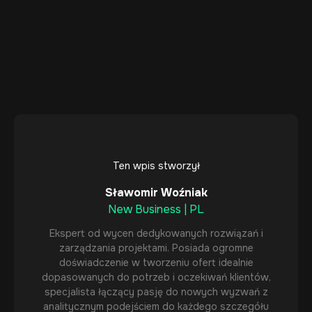
Ten wpis stworzył
Sławomir Woźniak
New Business | PL
Ekspert od wycen dedykowanych rozwiązań i
zarządzania projektami. Posiada ogromne
doświadczenie w tworzeniu ofert idealnie
dopasowanych do potrzeb i oczekiwań klientów,
specjalista łączący pasję do nowych wyzwań z
analitycznym podejściem do każdego szczegółu