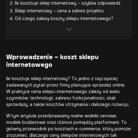
Ile kosztuje sklep internetowy – szybka odpowiedź
Sklep internetowy – cena a zakres projektu
Od czego zależą koszty sklepu internetowego?
Wprowadzenie – koszt sklepu
internetowego
Ile kosztuje sklep internetowy? To jedno z najczęściej
zadawanych pytań przez firmy planujące sprzedaż online.
W praktyce cena sklepu internetowego zależy od wielu
czynników: technologii, zakresu funkcjonalności, skali
sprzedaży, a także kosztów utrzymania i dalszego rozwoju.
W tym artykule przedstawiamy realne widełki cenowe,
modele budżetowe oraz różnice pomiędzy platformami. To
główny przewodnik po kosztach e-commerce, który pomoże
zrozumieć, dlaczego ceny sklepów internetowych tak