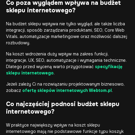
Co poza wyglądem wpływa na budżet
sklepu internetowego?
Na budżet sklepu wpływa nie tylko wygląd, ale także liczba
integracji, sposób zarządzania produktami, SEO, Core Web
Vitals, automatyzacje marketingowe oraz możliwość dalszej
rozbudowy.
Na koszt wdrożenia duży wpływ ma zakres funkcji,
integracje, UX, SEO, automatyzacje i wymagania techniczne.
Dlatego przed wyceną warto przygotować
specyfikację
sklepu internetowego
.
Jeżeli zależy Ci na rozwiązaniu projektowanym biznesowo,
zobacz
ofertę sklepów internetowych Webtom.pl
.
Co najczęściej podnosi budżet sklepu
internetowego?
W praktyce największy wpływ na koszt sklepu
internetowego mają nie podstawowe funkcje typu koszyk