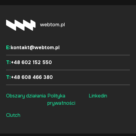
E:
kontakt@webtom.pl
T:
+48 602 152 550
T:
+48 608 466 380
Obszary działania
Polityka
Linkedin
prywatności
Clutch