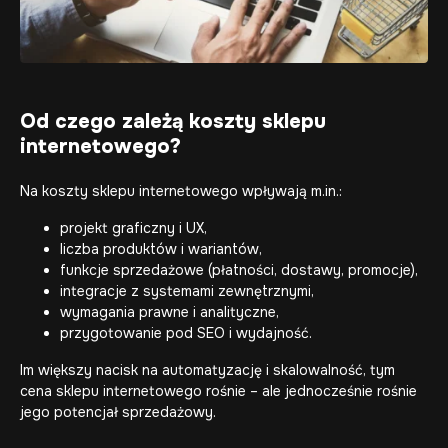
Od czego zależą koszty sklepu
internetowego?
Na koszty sklepu internetowego wpływają m.in.:
projekt graficzny i UX,
liczba produktów i wariantów,
funkcje sprzedażowe (płatności, dostawy, promocje),
integracje z systemami zewnętrznymi,
wymagania prawne i analityczne,
przygotowanie pod SEO i wydajność.
Im większy nacisk na automatyzację i skalowalność, tym
cena sklepu internetowego rośnie – ale jednocześnie rośnie
jego potencjał sprzedażowy.