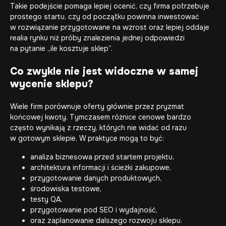
Takie podejście pomaga lepiej ocenić, czy firma potrzebuje
prostego startu, czy od początku powinna inwestować
w rozwiązanie przygotowane na wzrost oraz lepiej oddaje
realia rynku niż próby znalezienia jednej odpowiedzi
na pytanie „ile kosztuje sklep”.
Co zwykle nie jest widoczne w samej
wycenie sklepu?
Wiele firm porównuje oferty głównie przez pryzmat
końcowej kwoty. Tymczasem różnice cenowe bardzo
często wynikają z rzeczy, których nie widać od razu
w gotowym sklepie. W praktyce mogą to być:
analiza biznesowa przed startem projektu,
architektura informacji i ścieżki zakupowe,
przygotowanie danych produktowych,
środowiska testowe,
testy QA,
przygotowanie pod SEO i wydajność,
oraz zaplanowanie dalszego rozwoju sklepu.