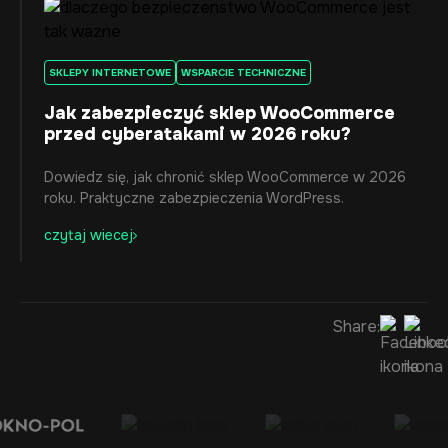
SKLEPY INTERNETOWE
WSPARCIE TECHNICZNE
Jak zabezpieczyć sklep WooCommerce
przed cyberatakami w 2026 roku?
Dowiedz się, jak chronić sklep WooCommerce w 2026
roku. Praktyczne zabezpieczenia WordPress.
czytaj wiecej
Share: