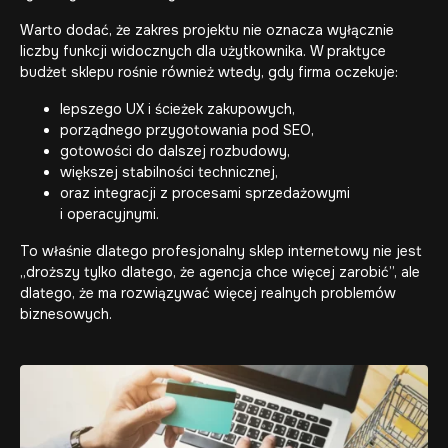
Warto dodać, że zakres projektu nie oznacza wyłącznie
liczby funkcji widocznych dla użytkownika. W praktyce
budżet sklepu rośnie również wtedy, gdy firma oczekuje:
lepszego UX i ścieżek zakupowych,
porządnego przygotowania pod SEO,
gotowości do dalszej rozbudowy,
większej stabilności technicznej,
oraz integracji z procesami sprzedażowymi
i operacyjnymi.
To właśnie dlatego profesjonalny sklep internetowy nie jest
„droższy tylko dlatego, że agencja chce więcej zarobić”, ale
dlatego, że ma rozwiązywać więcej realnych problemów
biznesowych.