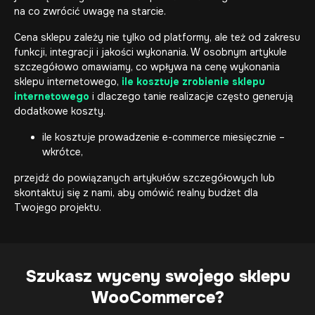
na co zwrócić uwagę na starcie.
Cena sklepu zależy nie tylko od platformy, ale też od zakresu
funkcji, integracji i jakości wykonania. W osobnym artykule
szczegółowo omawiamy, co wpływa na cenę wykonania
sklepu internetowego,
ile kosztuje zrobienie sklepu
internetowego
i dlaczego tanie realizacje często generują
dodatkowe koszty.
ile kosztuje prowadzenie e-commerce miesięcznie –
wkrótce,
przejdź do powiązanych artykułów szczegółowych lub
skontaktuj się z nami, aby omówić realny budżet dla
Twojego projektu.
Szukasz wyceny swojego sklepu
WooCommerce?