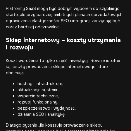
Platformy SaaS mogą być dobrym wyborem do szybkiego
startu, ale przy bardziej ambitnych planach sprzedażowych
ograniczenia elastyczności, SEO i integracji zaczynają być
coraz bardziej odczuwalne.
Sklep internetowy – koszty utrzymania
i rozwoju
Koszt wdrożenia to tylko część inwestycji. Równie istotne
są koszty prowadzenia sklepu internetowego, które
obejmują:
hosting i infrastrukturę,
aktualizacje systemu,
wsparcie techniczne
,
rozwój funkcjonalny,
bezpieczeństwo i wydajność,
działania SEO i analitykę.
Dlatego pytanie „ile kosztuje prowadzenie sklepu