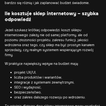
bardzo się różnią i jak zaplanować budżet świadomie.
Ile kosztuje sklep internetowy – szybka
odpowiedź
Jeżeli szukasz krótkiej odpowiedzi: koszt sklepu
internetowego zależy nie od samej platformy, ale od
poziomu złożoności projektu, zakresu funkcji, jakości
wdrożenia oraz tego, czy sklep ma być prostym kanałem
sprzedaży, czy realnym systemem wspierającym rozwój
firmy.
W praktyce największy wpływ na budżet mają:
projekt UX/UI,
liczba produktów i wariantów,
integracje z systemami zewnętrznymi,
SEO i wydajność,
bezpieczeństwo,
oraz zakres dalszego rozwoju po wdrożeniu.