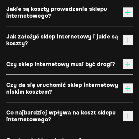
Jakie są koszty prowadzenia sklepu
internetowego?
Jak założyć sklep internetowy i jakie są
koszty?
Czy sklep internetowy musi być drogi?
Czy da się uruchomić sklep internetowy
niskim kosztem?
Co najbardziej wpływa na koszt sklepu
internetowego?