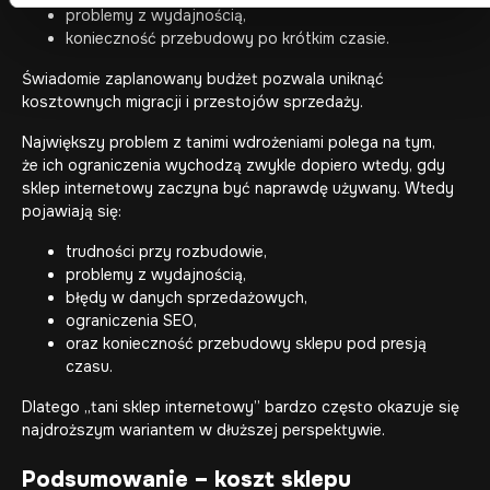
problemy z wydajnością,
konieczność przebudowy po krótkim czasie.
Świadomie zaplanowany budżet pozwala uniknąć
kosztownych migracji i przestojów sprzedaży.
Największy problem z tanimi wdrożeniami polega na tym,
że ich ograniczenia wychodzą zwykle dopiero wtedy, gdy
sklep internetowy zaczyna być naprawdę używany. Wtedy
pojawiają się:
trudności przy rozbudowie,
problemy z wydajnością,
błędy w danych sprzedażowych,
ograniczenia SEO,
oraz konieczność przebudowy sklepu pod presją
czasu.
Dlatego „tani sklep internetowy” bardzo często okazuje się
najdroższym wariantem w dłuższej perspektywie.
Podsumowanie – koszt sklepu