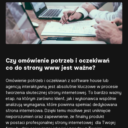
Czy omówienie potrzeb i oczekiwań
co do strony www jest ważne?
Omówienie potrzeb i oczekiwań z software house lub
agencją interaktywną jest absolutnie kluczowe w procesie
tworzenia skutecznej strony internetowej. To bardzo ważny
etap, na którym zarówno klient, jak i wykonawca wspólnie
analizują wymagania, które powinna spełniać dedykowana
strona internetowa. Dzięki temu możliwe jest uniknięcie
nieporozumień oraz zapewnienie, że finalny produkt
w postaci
profesjonalnej strony internetowej
dla Twojej