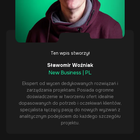
Ten wpis stworzył
Sławomir Woźniak
New Business | PL
Ekspert od wycen dedykowanych rozwiązań i
zarządzania projektami. Posiada ogromne
doświadczenie w tworzeniu ofert idealnie
dopasowanych do potrzeb i oczekiwań klientów,
specjalista łączący pasję do nowych wyzwań z
analitycznym podejściem do każdego szczegółu
projektu.