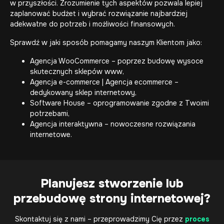
w przyszłości. Zrozumienie tych aspektów pozwala lepiej
zaplanować budżet i wybrać rozwiązanie najbardziej
adekwatne do potrzeb i możliwości finansowych.
Sprawdź w jaki sposób pomagamy naszym Klientom jako:
Agencja WooCommerce
– poprzez budowę wysoce
skutecznych sklepów www,
Agencja e-commerce | Agencja ecommerce
–
dedykowany sklep internetowy,
Software House
– oprogramowanie zgodne z Twoimi
potrzebami,
Agencja interaktywna
– nowoczesne rozwiązania
internetowe.
Planujesz stworzenie lub
przebudowę strony internetowej?
Skontaktuj się z nami – przeprowadzimy Cię przez
proces