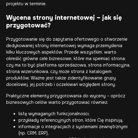
projektu w terminie.
Wycena strony internetowej – jak się
przygotować?
Przygotowanie się do zapytania ofertowego o stworzenie
dedykowanej strony internetowej
wymaga przemyślenia
kilku kluczowych aspektów. Przede wszystkim, warto
określić główne cele biznesowe, które ma spełniać strona:
czy ma to być platforma sprzedażowa, strona informacyjna,
strona wizerunkowa, czy może strona z katalogiem
produktów. Ważne jest także zidentyfikowanie grupy
docelowej, jej potrzeb i oczekiwań względem strony.
Praktyczne elementy przygotowania do wyceny – oprócz
biznesowych celów warto przygotować również:
listę wymaganych funkcjonalności,
przykłady referencyjnych stron, które Cię inspirują,
informacje o integracjach z systemami zewnętrznymi
(np. CRM, ERP),