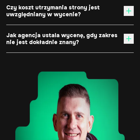
Czy koszt utrzymania strony jest
uwzględniany w wycenie?
Jak agencja ustala wycenę, gdy zakres
nie jest dokładnie znany?