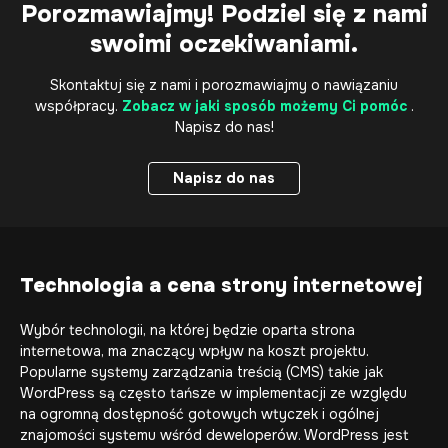
Porozmawiajmy! Podziel się z nami
swoimi oczekiwaniami.
Skontaktuj się z nami i porozmawiajmy o nawiązaniu
współpracy.
Zobacz w jaki sposób możemy Ci pomóc
.
Napisz do nas!
Napisz do nas
Napisz do nas
Technologia a cena
strony internetowej
Wybór technologii, na której będzie oparta strona
internetowa, ma znaczący wpływ na koszt projektu.
Popularne systemy zarządzania treścią (CMS) takie jak
WordPress są często tańsze w implementacji ze względu
na ogromną dostępność gotowych wtyczek i ogólnej
znajomości systemu wśród deweloperów. WordPress jest