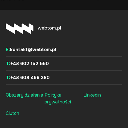
E:
kontakt@webtom.pl
T:
+48 602 152 550
T:
+48 608 466 380
Obszary działania
Polityka
Linkedin
prywatności
Clutch