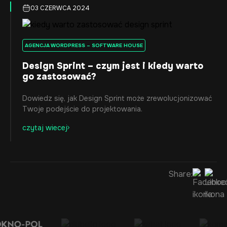
03 CZERWCA 2024
AGENCJA WORDPRESS – SOFTWARE HOUSE
Design Sprint – czym jest i kiedy warto
go zastosować?
Dowiedz się, jak Design Sprint może zrewolucjonizować
Twoje podejście do projektowania.
czytaj wiecej
Share: