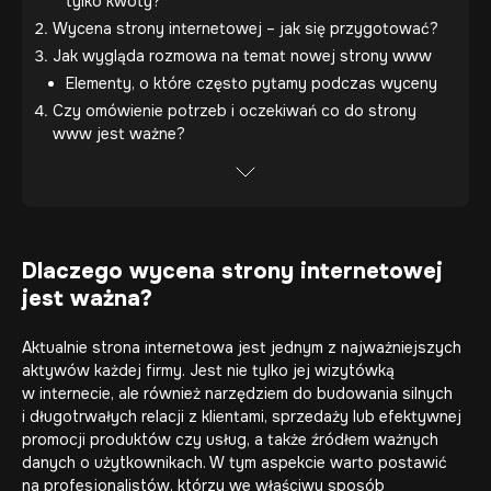
tylko kwoty?
Wycena strony internetowej – jak się przygotować?
Jak wygląda rozmowa na temat nowej strony www
Elementy, o które często pytamy podczas wyceny
Czy omówienie potrzeb i oczekiwań co do strony
www jest ważne?
Dlaczego wycena strony internetowej
jest ważna?
Aktualnie strona internetowa jest jednym z najważniejszych
aktywów każdej firmy. Jest nie tylko jej wizytówką
w internecie, ale również narzędziem do budowania silnych
i długotrwałych relacji z klientami, sprzedaży lub efektywnej
promocji produktów czy usług, a także źródłem ważnych
danych o użytkownikach. W tym aspekcie warto postawić
na profesjonalistów, którzy we właściwy sposób