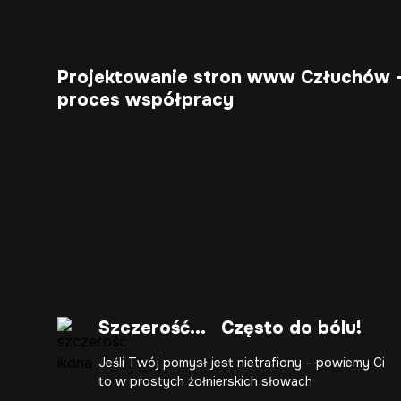
Projektowanie stron www Człuchów 
proces współpracy
Szczerość... Często do bólu!
Jeśli Twój pomysł jest nietrafiony – powiemy Ci
to w prostych żołnierskich słowach