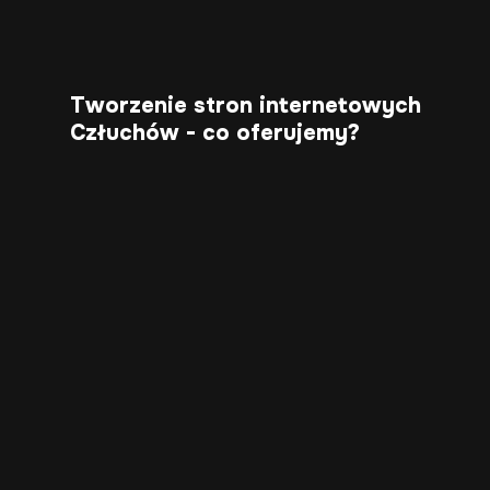
Tworzenie stron internetowych
Człuchów - co oferujemy?