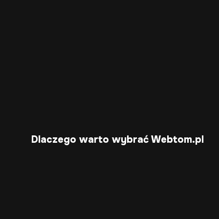
Dlaczego warto wybrać Webtom.pl