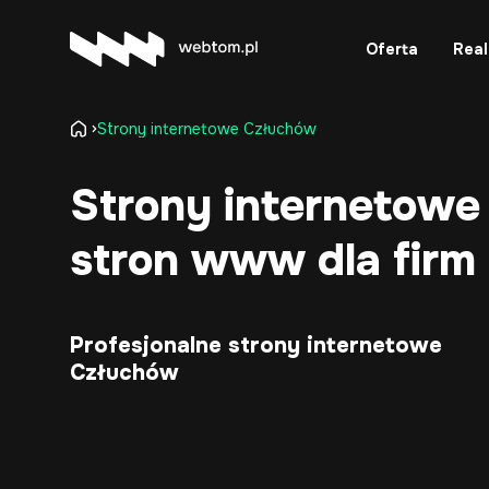
Oferta
Real
Strony internetowe Człuchów
Strony internetowe
stron www dla firm
Profesjonalne strony internetowe
Człuchów