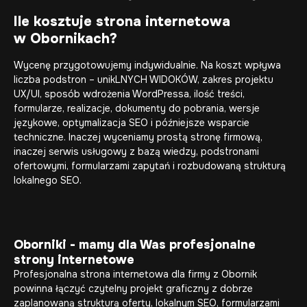
Ile kosztuje strona internetowa
w Obornikach?
Wycenę przygotowujemy indywidualnie. Na koszt wpływa
liczba podstron – unikLNYCH WIDOKÓW, zakres projektu
UX/UI, sposób wdrożenia WordPressa, ilość treści,
formularze, realizacje, dokumenty do pobrania, wersje
językowe, optymalizacja SEO i późniejsze wsparcie
techniczne. Inaczej wyceniamy prostą stronę firmową,
inaczej serwis usługowy z bazą wiedzy, podstronami
ofertowymi, formularzami zapytań i rozbudowaną strukturą
lokalnego SEO.
Oborniki - mamy dla Was profesjonalne
strony internetowe
Profesjonalna strona internetowa dla firmy z Obornik
powinna łączyć czytelny projekt graficzny z dobrze
zaplanowaną strukturą oferty, lokalnym SEO, formularzami