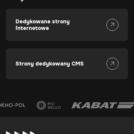
Dedykowane strony
internetowe
Strony dedykowany CMS