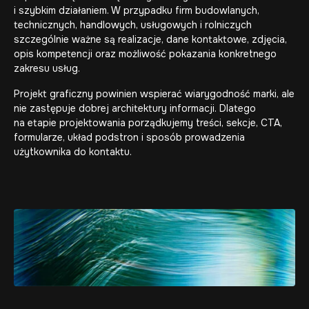
i szybkim działaniem. W przypadku firm budowlanych,
technicznych, handlowych, usługowych i rolniczych
szczególnie ważne są realizacje, dane kontaktowe, zdjęcia,
opis kompetencji oraz możliwość pokazania konkretnego
zakresu usług.
Projekt graficzny powinien wspierać wiarygodność marki, ale
nie zastępuje dobrej architektury informacji. Dlatego
na etapie projektowania porządkujemy treści, sekcje, CTA,
formularze, układ podstron i sposób prowadzenia
użytkownika do kontaktu.