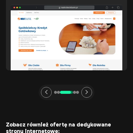
Zobacz również ofertę na dedykowane
strony internetowe: