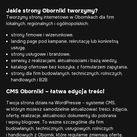
Jakie strony Oborniki tworzymy?
Tworzymy strony internetowe w Obornikach dla firm
lokalnych, regionalnych i ogólnopolskich:
strony firmowe i wizerunkowe,
landing page pod kampanie, rekrutację lub konkretną
usługę,
strony usługowe i branżowe,
serwisy z realizacjami, aktualnościami i bazą wiedzy,
katalogi ofertowe bez koszyka, z formularzem zapytania,
strony dla firm budowlanych, technicznych, rolniczych,
handlowych i B2B.
CMS Oborniki – łatwa edycja treści
Twoja strona działa na WordPressie – systemie CMS,
w którym możesz samodzielnie aktualizować treści, zdjęcia,
ofertę, realizacje, aktualności, dokumenty do pobrania
i wpisy blogowe. To ważne szczególnie dla firm
budowlanych, technicznych, usługowych, rolniczych
i handlowych z Obornik, które regularnie zmieniają ofertę,