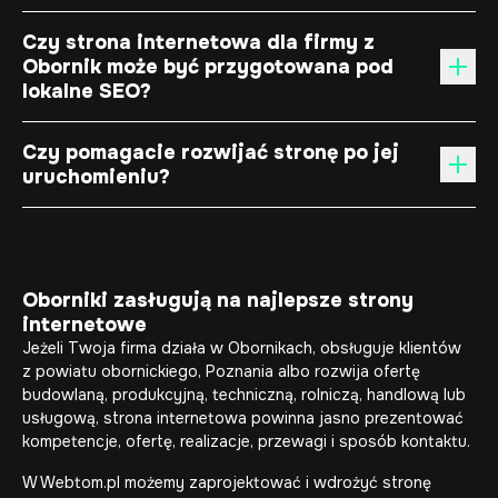
Czy strona internetowa dla firmy z
Obornik może być przygotowana pod
lokalne SEO?
Czy pomagacie rozwijać stronę po jej
uruchomieniu?
Oborniki zasługują na najlepsze strony
internetowe
Jeżeli Twoja firma działa w Obornikach, obsługuje klientów
z powiatu obornickiego, Poznania albo rozwija ofertę
budowlaną, produkcyjną, techniczną, rolniczą, handlową lub
usługową, strona internetowa powinna jasno prezentować
kompetencje, ofertę, realizacje, przewagi i sposób kontaktu.
W Webtom.pl możemy zaprojektować i wdrożyć stronę