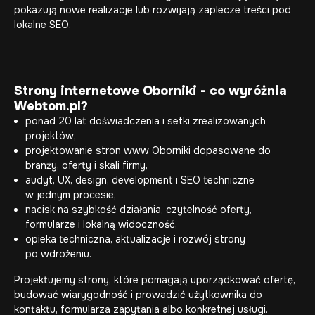
pokazują nowe realizacje lub rozwijają zaplecze treści pod
lokalne SEO.
Strony internetowe Oborniki - co wyróżnia
Webtom.pl?
ponad 20 lat doświadczenia i setki zrealizowanych
projektów,
projektowanie stron www Oborniki dopasowane do
branży, oferty i skali firmy,
audyt, UX, design, development i SEO techniczne
w jednym procesie,
nacisk na szybkość działania, czytelność oferty,
formularze i lokalną widoczność,
opieka techniczna, aktualizacje i rozwój strony
po wdrożeniu.
Projektujemy strony, które pomagają uporządkować ofertę,
budować wiarygodność i prowadzić użytkownika do
kontaktu, formularza zapytania albo konkretnej usługi.