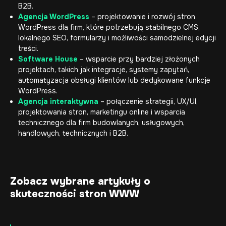
B2B.
Agencja WordPress
– projektowanie i rozwój stron
WordPress dla firm, które potrzebują stabilnego CMS,
lokalnego SEO, formularzy i możliwości samodzielnej edycji
treści.
Software House
– wsparcie przy bardziej złożonych
projektach, takich jak integracje, systemy zapytań,
automatyzacja obsługi klientów lub dedykowane funkcje
WordPress.
Agencja interaktywna
– połączenie strategii, UX/UI,
projektowania stron, marketingu online i wsparcia
technicznego dla firm budowlanych, usługowych,
handlowych, technicznych i B2B.
Zobacz wybrane artykuły o
skuteczności stron WWW