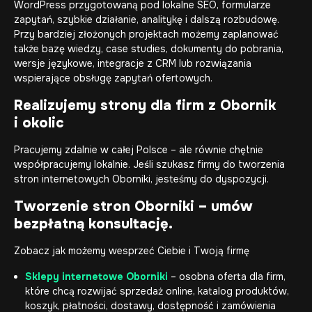
WordPress przygotowaną pod lokalne SEO, formularze
zapytań, szybkie działanie, analitykę i dalszą rozbudowę.
Przy bardziej złożonych projektach możemy zaplanować
także bazę wiedzy, case studies, dokumenty do pobrania,
wersje językowe, integracje z CRM lub rozwiązania
wspierające obsługę zapytań ofertowych.
Realizujemy strony dla firm z Obornik
i okolic
Pracujemy zdalnie w całej Polsce – ale równie chętnie
współpracujemy lokalnie. Jeśli szukasz firmy do tworzenia
stron internetowych Oborniki, jesteśmy do dyspozycji.
Tworzenie stron Oborniki – umów
bezpłatną konsultację.
Zobacz jak możemy wesprzeć Ciebie i Twoją firmę
Sklepy internetowe Oborniki
– osobna oferta dla firm,
które chcą rozwijać sprzedaż online, katalog produktów,
koszyk, płatności, dostawy, dostępność i zamówienia