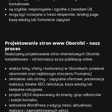
kontaktowe,
są szybkie, responsywne i zgodne z zasadami UX,
mogą być rozwijane o treści eksperckie, landing page,
bazę wiedzy lub formularze zapytań.
Projektowanie stron www Oborniki - nasz
proces
Realizujemy projektowanie stron internetowych Oborniki
kompleksowo – od koncepcji aż po publikację online.
analiza firmy, oferty i konkurencji w Obornikach, powiecie
obornickim oraz najbliższym otoczeniu Poznania,]
określenie celu strony – zapytania ofertowe, prezentacja
realizacji, lokalne SEO, rekrutacja, baza wiedzy lub
kampania usługowa,
projekt UX/UI dopasowany do branży, grup odbiorców
i ścieżki kontaktu,
wdrożenie WordPress z edycją treści, aktualności,
realizacji i zaprojektowanych sekcji,