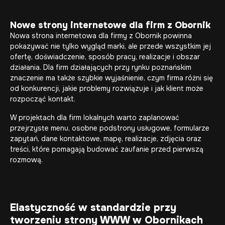
Nowe strony internetowe dla firm z Obornik
Nowa strona internetowa dla firmy z Obornik powinna
pokazywać nie tylko wygląd marki, ale przede wszystkim jej
ofertę, doświadczenie, sposób pracy, realizacje i obszar
działania. Dla firm działających przy rynku poznańskim
znaczenie ma także szybkie wyjaśnienie, czym firma różni się
od konkurencji, jakie problemy rozwiązuje i jak klient może
rozpocząć kontakt.
W projektach dla firm lokalnych warto zaplanować
przejrzyste menu, osobne podstrony usługowe, formularze
zapytań, dane kontaktowe, mapę, realizacje, zdjęcia oraz
treści, które pomagają budować zaufanie przed pierwszą
rozmową.
Elastyczność w standardzie przy
tworzeniu strony WWW w Obornikach