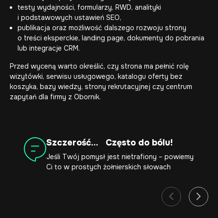
testy wydajności, formularzy, RWD, analityki
i podstawowych ustawień SEO,
publikacja oraz możliwość dalszego rozwoju strony
o treści eksperckie, landing page, dokumenty do pobrania
lub integracje CRM.
Przed wyceną warto określić, czy strona ma pełnić rolę
wizytówki, serwisu usługowego, katalogu oferty bez
koszyka, bazy wiedzy, strony rekrutacyjnej czy centrum
zapytań dla firmy z Obornik.
Szczerość... Często do bólu!
Jeśli Twój pomysł jest nietrafiony – powiemy
Ci to w prostych żołnierskich słowach