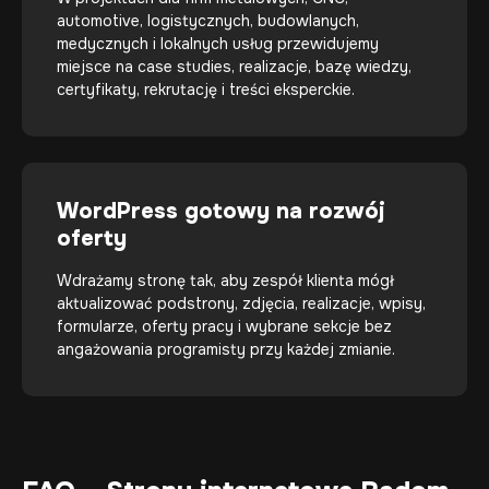
automotive, logistycznych, budowlanych,
medycznych i lokalnych usług przewidujemy
miejsce na case studies, realizacje, bazę wiedzy,
certyfikaty, rekrutację i treści eksperckie.
WordPress gotowy na rozwój
oferty
Wdrażamy stronę tak, aby zespół klienta mógł
aktualizować podstrony, zdjęcia, realizacje, wpisy,
formularze, oferty pracy i wybrane sekcje bez
angażowania programisty przy każdej zmianie.