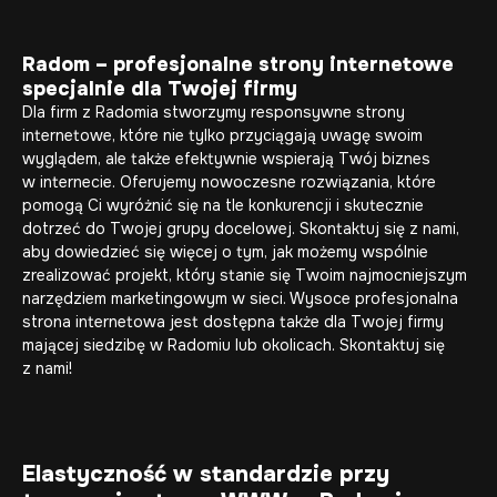
Radom – profesjonalne strony internetowe
specjalnie dla Twojej firmy
Dla firm z Radomia stworzymy
responsywne strony
internetowe
, które nie tylko przyciągają uwagę swoim
wyglądem, ale także efektywnie wspierają Twój biznes
w internecie. Oferujemy nowoczesne rozwiązania, które
pomogą Ci wyróżnić się na tle konkurencji i skutecznie
dotrzeć do Twojej grupy docelowej. Skontaktuj się z nami,
aby dowiedzieć się więcej o tym, jak możemy wspólnie
zrealizować projekt, który stanie się Twoim najmocniejszym
narzędziem marketingowym w sieci. Wysoce profesjonalna
strona internetowa jest dostępna także dla Twojej firmy
mającej siedzibę w Radomiu lub okolicach. Skontaktuj się
z nami!
Elastyczność w standardzie przy