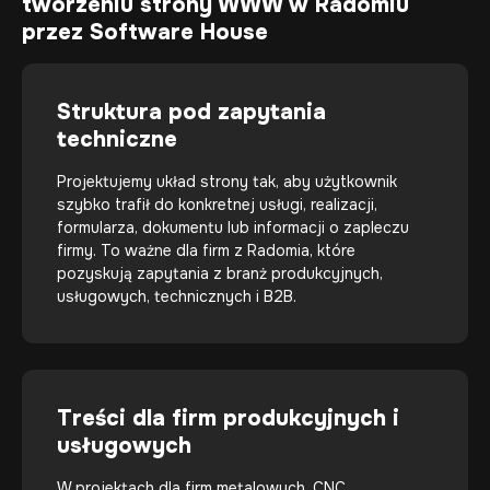
tworzeniu strony WWW w Radomiu
przez Software House
Struktura pod zapytania
techniczne
Projektujemy układ strony tak, aby użytkownik
szybko trafił do konkretnej usługi, realizacji,
formularza, dokumentu lub informacji o zapleczu
firmy. To ważne dla firm z Radomia, które
pozyskują zapytania z branż produkcyjnych,
usługowych, technicznych i B2B.
Treści dla firm produkcyjnych i
usługowych
W projektach dla firm metalowych, CNC,