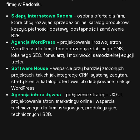
firmę w Radomiu:
Sklepy internetowe Radom
– osobna oferta dla firm,
które chcą rozwijać sprzedaż online, katalog produktów,
koszyk, płatności, dostawy, dostępność i zamówienia
B2B.
Agencja WordPress
– projektowanie i rozwój stron
WordPress dla firm, które potrzebują stabilnego CMS,
lokalnego SEO, formularzy i możliwości samodzielnej edycji
treści.
Software House
– wsparcie przy bardziej złożonych
projektach, takich jak integracje CRM, systemy zapytań,
strefy klienta, katalogi ofertowe lub dedykowane funkcje
WordPress.
Agencja interaktywna
– połączenie strategii, UX/UI,
projektowania stron, marketingu online i wsparcia
technicznego dla firm usługowych, produkcyjnych,
technicznych i B2B.