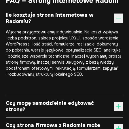
FAQ – Strony internetowe Radom
Ile kosztuje strona internetowa w
Radomiu?
Wycenę przygotowujemy indywidualnie. Na koszt wpływa
liczba podstron, zakres projektu UX/UI, sposób wdrożenia
WordPressa, ilość treści, formularze, realizacje, dokumenty
do pobrania, wersje językowe, optymalizacja SEO, analityka
i późniejsze wsparcie techniczne. Inaczej wyceniamy prostą
stronę firmową, inaczej serwis usługowy z bazą wiedzy,
podstronami ofertowymi, rekrutacją, formularzami zapytań
i rozbudowaną strukturą lokalnego SEO.
Czy mogę samodzielnie edytować
stronę?
Czy strona firmowa z Radomia może