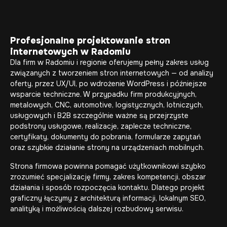
Profesjonalne projektowanie stron
internetowych w Radomiu
Dla firm w Radomiu i regionie oferujemy pełny zakres usług
związanych z tworzeniem stron internetowych — od analizy
oferty, przez UX/UI, po wdrożenie WordPress i późniejsze
wsparcie techniczne. W przypadku firm produkcyjnych,
metalowych, CNC, automotive, logistycznych, lotniczych,
usługowych i B2B szczególnie ważne są przejrzyste
podstrony usługowe, realizacje, zaplecze techniczne,
certyfikaty, dokumenty do pobrania, formularze zapytań
oraz szybkie działanie strony na urządzeniach mobilnych.
Strona firmowa powinna pomagać użytkownikowi szybko
zrozumieć specjalizację firmy, zakres kompetencji, obszar
działania i sposób rozpoczęcia kontaktu. Dlatego projekt
graficzny łączymy z architekturą informacji, lokalnym SEO,
analityką i możliwością dalszej rozbudowy serwisu.