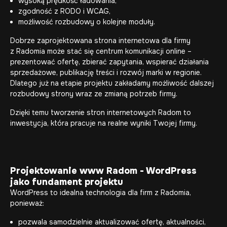
wysoką prędkość ładowania,
zgodność z RODO i WCAG,
możliwość rozbudowy o kolejne moduły.
Dobrze zaprojektowana strona internetowa dla firmy
z Radomia może stać się centrum komunikacji online –
prezentować ofertę, zbierać zapytania, wspierać działania
sprzedażowe, publikację treści i rozwój marki w regionie.
Dlatego już na etapie projektu zakładamy możliwość dalszej
rozbudowy strony wraz ze zmianą potrzeb firmy.
Dzięki temu tworzenie stron internetowych Radom to
inwestycja, która pracuje na realne wyniki Twojej firmy.
Projektowanie www Radom - WordPress
jako fundament projektu
WordPress to idealna technologia dla firm z Radomia,
ponieważ:
pozwala samodzielnie aktualizować ofertę, aktualności,