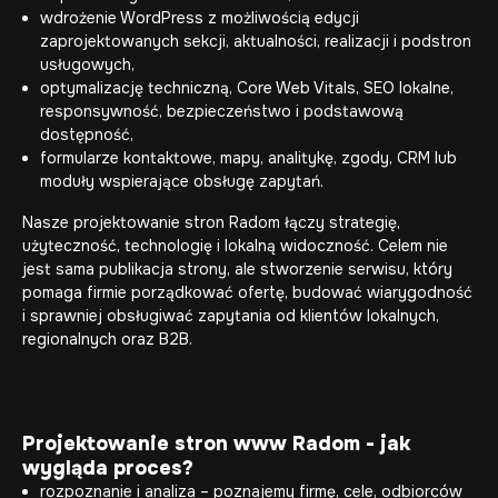
wdrożenie WordPress z możliwością edycji
zaprojektowanych sekcji, aktualności, realizacji i podstron
usługowych,
optymalizację techniczną, Core Web Vitals, SEO lokalne,
responsywność, bezpieczeństwo i podstawową
dostępność,
formularze kontaktowe, mapy, analitykę, zgody, CRM lub
moduły wspierające obsługę zapytań.
Nasze projektowanie stron Radom łączy strategię,
użyteczność, technologię i lokalną widoczność. Celem nie
jest sama publikacja strony, ale stworzenie serwisu, który
pomaga firmie porządkować ofertę, budować wiarygodność
i sprawniej obsługiwać zapytania od klientów lokalnych,
regionalnych oraz B2B.
Projektowanie stron www Radom - jak
wygląda proces?
rozpoznanie i analiza – poznajemy firmę, cele, odbiorców