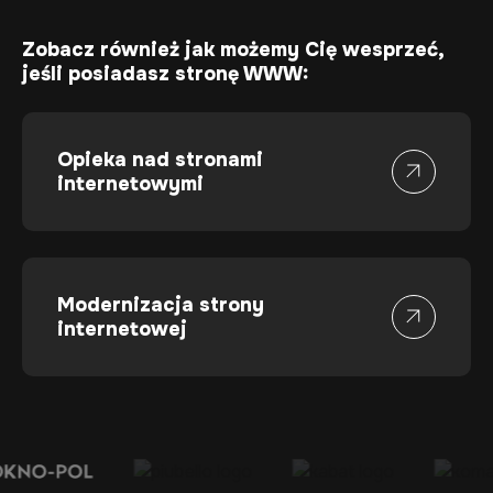
Zobacz również jak możemy Cię wesprzeć,
jeśli posiadasz stronę WWW:
Opieka nad stronami
internetowymi
Modernizacja strony
internetowej