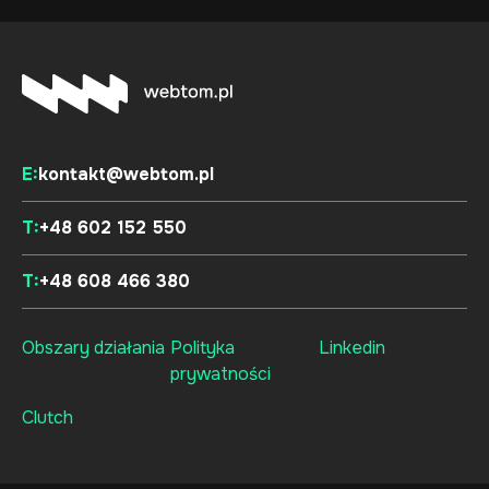
E:
kontakt@webtom.pl
T:
+48 602 152 550
T:
+48 608 466 380
Obszary działania
Polityka
Linkedin
prywatności
Clutch