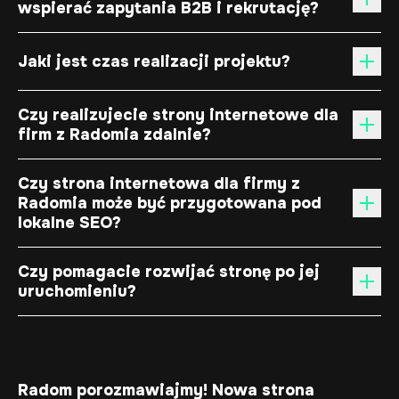
wspierać zapytania B2B i rekrutację?
Jaki jest czas realizacji projektu?
Czy realizujecie strony internetowe dla
firm z Radomia zdalnie?
Czy strona internetowa dla firmy z
Radomia może być przygotowana pod
lokalne SEO?
Czy pomagacie rozwijać stronę po jej
uruchomieniu?
Radom porozmawiajmy! Nowa strona