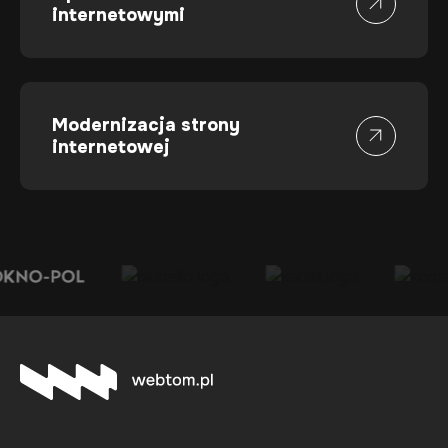
internetowymi
Modernizacja strony
internetowej