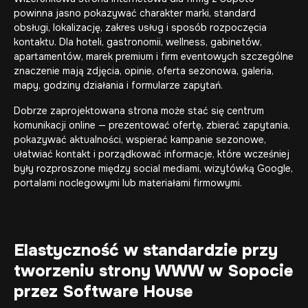
powinna jasno pokazywać charakter marki, standard
obsługi, lokalizację, zakres usług i sposób rozpoczęcia
kontaktu. Dla hoteli, gastronomii, wellness, gabinetów,
apartamentów, marek premium i firm eventowych szczególne
znaczenie mają zdjęcia, opinie, oferta sezonowa, galeria,
mapy, godziny działania i formularze zapytań.
Dobrze zaprojektowana strona może stać się centrum
komunikacji online — prezentować ofertę, zbierać zapytania,
pokazywać aktualności, wspierać kampanie sezonowe,
ułatwiać kontakt i porządkować informacje, które wcześniej
były rozproszone między social mediami, wizytówką Google,
portalami noclegowymi lub materiałami firmowymi.
Elastyczność w standardzie przy
tworzeniu strony WWW w Sopocie
przez Software House