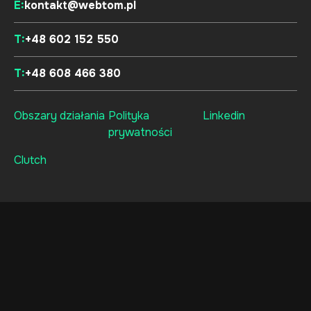
E:
kontakt@webtom.pl
T:
+48 602 152 550
T:
+48 608 466 380
Obszary działania
Polityka
Linkedin
prywatności
Clutch