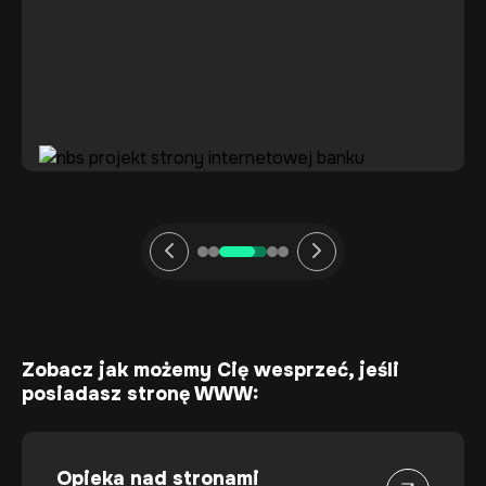
Zobacz jak możemy Cię wesprzeć, jeśli
posiadasz stronę WWW:
Opieka nad stronami