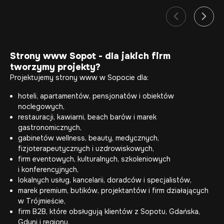
Strony www Sopot - dla jakich firm
tworzymy projekty?
Projektujemy strony www w Sopocie dla:
hoteli, apartamentów, pensjonatów i obiektów
noclegowych,
restauracji, kawiarni, beach barów i marek
gastronomicznych,
gabinetów wellness, beauty, medycznych,
fizjoterapeutycznych i uzdrowiskowych,
firm eventowych, kulturalnych, szkoleniowych
i konferencyjnych,
lokalnych usług, kancelarii, doradców i specjalistów,
marek premium, butików, projektantów i firm działających
w Trójmieście,
firm B2B, które obsługują klientów z Sopotu, Gdańska,
Gdyni i regionu.