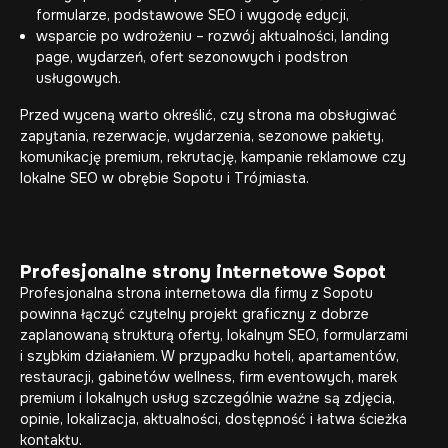
formularze, podstawowe SEO i wygodę edycji,
wsparcie po wdrożeniu – rozwój aktualności, landing
page, wydarzeń, ofert sezonowych i podstron
usługowych.
Przed wyceną warto określić, czy strona ma obsługiwać
zapytania, rezerwacje, wydarzenia, sezonowe pakiety,
komunikację premium, rekrutację, kampanie reklamowe czy
lokalne SEO w obrębie Sopotu i Trójmiasta.
Profesjonalne strony internetowe Sopot
Profesjonalna strona internetowa dla firmy z Sopotu
powinna łączyć czytelny projekt graficzny z dobrze
zaplanowaną strukturą oferty, lokalnym SEO, formularzami
i szybkim działaniem. W przypadku hoteli, apartamentów,
restauracji, gabinetów wellness, firm eventowych, marek
premium i lokalnych usług szczególnie ważne są zdjęcia,
opinie, lokalizacja, aktualności, dostępność i łatwa ścieżka
kontaktu.