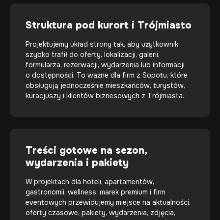
Struktura pod kurort i Trójmiasto
Projektujemy układ strony tak, aby użytkownik
szybko trafił do oferty, lokalizacji, galerii,
formularza, rezerwacji, wydarzenia lub informacji
o dostępności. To ważne dla firm z Sopotu, które
obsługują jednocześnie mieszkańców, turystów,
kuracjuszy i klientów biznesowych z Trójmiasta.
Treści gotowe na sezon,
wydarzenia i pakiety
W projektach dla hoteli, apartamentów,
gastronomii, wellness, marek premium i firm
eventowych przewidujemy miejsce na aktualności,
oferty czasowe, pakiety, wydarzenia, zdjęcia,