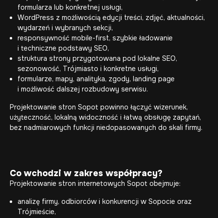
formularza lub konkretnej usługi,
WordPress z możliwością edycji treści, zdjęć, aktualności,
wydarzeń i wybranych sekcji,
responsywność mobile-first, szybkie ładowanie
i techniczne podstawy SEO,
struktura strony przygotowana pod lokalne SEO,
sezonowość, Trójmiasto i konkretne usługi,
formularze, mapy, analityka, zgody, landing page
i możliwość dalszej rozbudowy serwisu.
Projektowanie stron Sopot powinno łączyć wizerunek,
użyteczność, lokalną widoczność i łatwą obsługę zapytań,
bez nadmiarowych funkcji niedopasowanych do skali firmy.
Co wchodzi w zakres współpracy?
Projektowanie stron internetowych Sopot obejmuje:
analizę firmy, odbiorców i konkurencji w Sopocie oraz
Trójmieście,