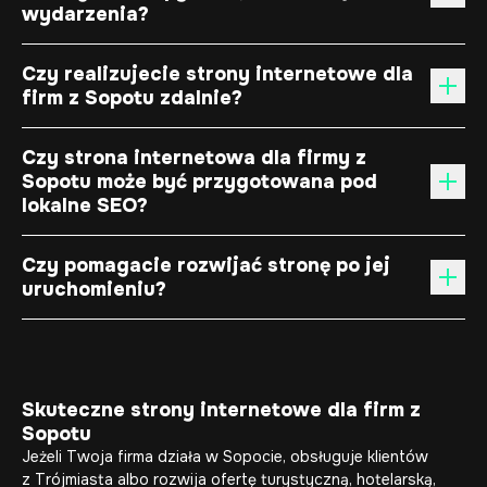
wydarzenia?
Czy realizujecie strony internetowe dla
firm z Sopotu zdalnie?
Czy strona internetowa dla firmy z
Sopotu może być przygotowana pod
lokalne SEO?
Czy pomagacie rozwijać stronę po jej
uruchomieniu?
Skuteczne strony internetowe dla firm z
Sopotu
Jeżeli Twoja firma działa w Sopocie, obsługuje klientów
z Trójmiasta albo rozwija ofertę turystyczną, hotelarską,