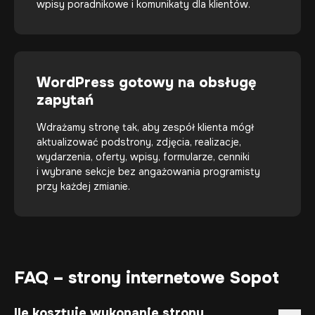
wpisy poradnikowe i komunikaty dla klientów.
WordPress gotowy na obsługę
zapytań
Wdrażamy stronę tak, aby zespół klienta mógł
aktualizować podstrony, zdjęcia, realizacje,
wydarzenia, oferty, wpisy, formularze, cenniki
i wybrane sekcje bez angażowania programisty
przy każdej zmianie.
FAQ – strony internetowe Sopot
Ile kosztuje wykonanie strony