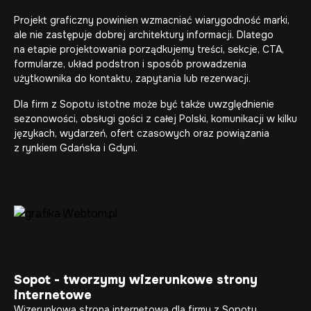
Projekt graficzny powinien wzmacniać wiarygodność marki,
ale nie zastępuje dobrej architektury informacji. Dlatego
na etapie projektowania porządkujemy treści, sekcje, CTA,
formularze, układ podstron i sposób prowadzenia
użytkownika do kontaktu, zapytania lub rezerwacji.
Dla firm z Sopotu istotne może być także uwzględnienie
sezonowości, obsługi gości z całej Polski, komunikacji w kilku
językach, wydarzeń, ofert czasowych oraz powiązania
z rynkiem Gdańska i Gdyni.
Sopot - tworzymy wizerunkowe strony
internetowe
Wizerunkowa strona internetowa dla firmy z Sopotu