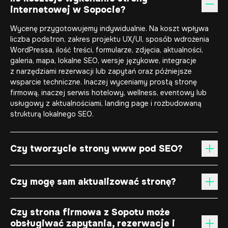
internetowej w Sopocie?
Wycenę przygotowujemy indywidualnie. Na koszt wpływa
liczba podstron, zakres projektu UX/UI, sposób wdrożenia
WordPressa, ilość treści, formularze, zdjęcia, aktualności,
galeria, mapa, lokalne SEO, wersje językowe, integracje
z narzędziami rezerwacji lub zapytań oraz późniejsze
wsparcie techniczne. Inaczej wyceniamy prostą stronę
firmową, inaczej serwis hotelowy, wellness, eventowy lub
usługowy z aktualnościami, landing page i rozbudowaną
strukturą lokalnego SEO.
Czy tworzycie strony www pod SEO?
Czy mogę sam aktualizować stronę?
Czy strona firmowa z Sopotu może
obsługiwać zapytania, rezerwacje i