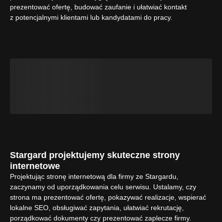
prezentować ofertę, budować zaufanie i ułatwiać kontakt
z potencjalnymi klientami lub kandydatami do pracy.
Stargard projektujemy skuteczne strony
internetowe
Projektując stronę internetową dla firmy ze Stargardu,
zaczynamy od uporządkowania celu serwisu. Ustalamy, czy
strona ma prezentować ofertę, pokazywać realizacje, wspierać
lokalne SEO, obsługiwać zapytania, ułatwiać rekrutację,
porządkować dokumenty czy prezentować zaplecze firmy.