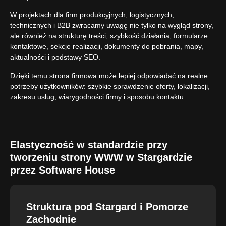
W projektach dla firm produkcyjnych, logistycznych,
technicznych i B2B zwracamy uwagę nie tylko na wygląd strony,
ale również na strukturę treści, szybkość działania, formularze
kontaktowe, sekcje realizacji, dokumenty do pobrania, mapy,
aktualności i podstawy SEO.
Dzięki temu strona firmowa może lepiej odpowiadać na realne
potrzeby użytkowników: szybkie sprawdzenie oferty, lokalizacji,
zakresu usług, wiarygodności firmy i sposobu kontaktu.
Elastyczność w standardzie przy
tworzeniu strony WWW w Stargardzie
przez Software House
Struktura pod Stargard i Pomorze
Zachodnie