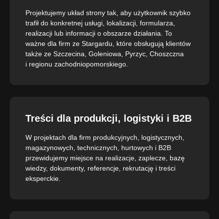
Projektujemy układ strony tak, aby użytkownik szybko
trafił do konkretnej usługi, lokalizacji, formularza,
realizacji lub informacji o obszarze działania. To
ważne dla firm ze Stargardu, które obsługują klientów
także ze Szczecina, Goleniowa, Pyrzyc, Choszczna
i regionu zachodniopomorskiego.
Treści dla produkcji, logistyki i B2B
W projektach dla firm produkcyjnych, logistycznych,
magazynowych, technicznych, hurtowych i B2B
przewidujemy miejsce na realizacje, zaplecze, bazę
wiedzy, dokumenty, referencje, rekrutację i treści
eksperckie.