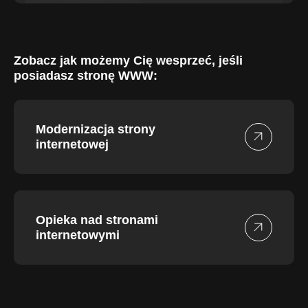
Zobacz jak możemy Cię wesprzeć, jeśli
posiadasz stronę WWW:
Modernizacja strony
internetowej
Opieka nad stronami
internetowymi