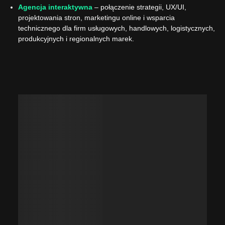
Agencja interaktywna
– połączenie strategii, UX/UI,
projektowania stron, marketingu online i wsparcia
technicznego dla firm usługowych, handlowych, logistycznych,
produkcyjnych i regionalnych marek.