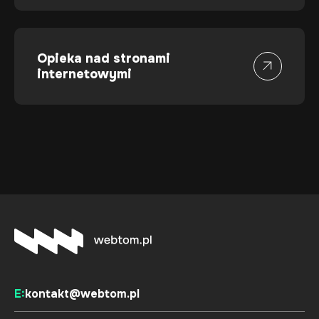
Opieka nad stronami
internetowymi
E:
kontakt@webtom.pl