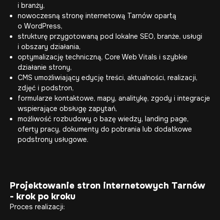
i branży,
nowoczesną stronę internetową Tarnów opartą
o WordPress,
strukturę przygotowaną pod lokalne SEO, branże, usługi
i obszary działania,
optymalizację techniczną, Core Web Vitals i szybkie
działanie strony,
CMS umożliwiający edycję treści, aktualności, realizacji,
zdjęć i podstron,
formularze kontaktowe, mapy, analitykę, zgody i integracje
wspierające obsługę zapytań,
możliwość rozbudowy o bazę wiedzy, landing page,
oferty pracy, dokumenty do pobrania lub dodatkowe
podstrony usługowe.
Projektowanie stron internetowych Tarnów
- krok po kroku
Proces realizacji: