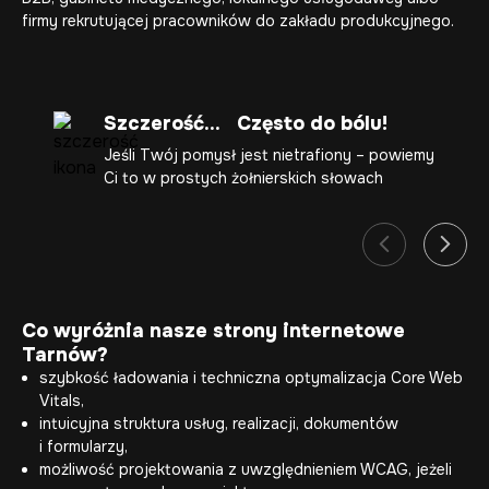
firmy rekrutującej pracowników do zakładu produkcyjnego.
Szczerość... Często do bólu!
Jeśli Twój pomysł jest nietrafiony – powiemy
Ci to w prostych żołnierskich słowach
Co wyróżnia nasze strony internetowe
Tarnów?
szybkość ładowania i techniczna optymalizacja Core Web
Vitals,
intuicyjna struktura usług, realizacji, dokumentów
i formularzy,
możliwość projektowania z uwzględnieniem WCAG, jeżeli