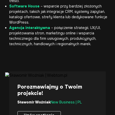
treści.
Software House
– wsparcie przy bardziej złożonych
projektach, takich jak integracje CRM, systemy zapytań,
katalogi ofertowe, strefy klienta lub dedykowane funkcje
WordPress.
Agencja interaktywna
– połączenie strategii, UX/UI,
projektowania stron, marketingu online i wsparcia
technicznego dla firm usługowych, produkcyjnych,
technicznych, handlowych i regionalnych marek.
Porozmawiajmy o Twoim
projekcie!
Sławomir Woźniak
New Business | PL