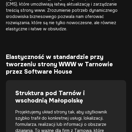
(CMS), które umożliwiają łatwą aktualizację i zarządzanie
treścią strony www. Zrozumienie potrzeb dynamicznego
środowiska biznesowego pozwala nam oferować
rozwiązania, które są nie tylko nowoczesne, ale również
elastyczne i łatwe w obsłudze.
Elastyczność w standardzie przy
tworzeniu strony WWW w Tarnowie
przez Software House
Struktura pod Tarnów i
wschodnią Małopolskę
Projektujemy układ strony tak, aby użytkownik
szybko trafił do konkretnej usługi, lokalizacji,
formularza, realizacji lub informacji o obszarze
działania. To ważne dla firm z Tarnowa, które