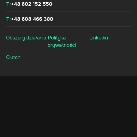
T:
+48 602 152 550
T:
+48 608 466 380
Obszary działania
Polityka
Linkedin
prywatności
Clutch