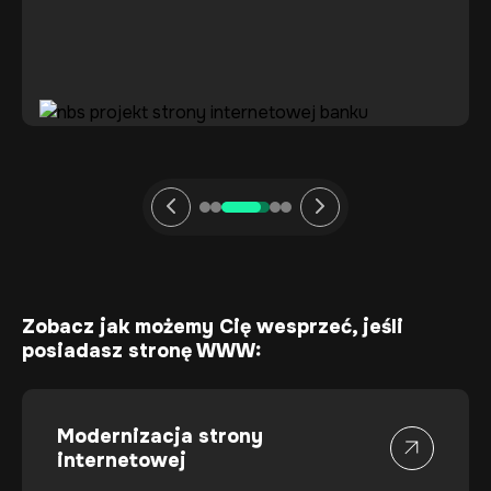
Zobacz jak możemy Cię wesprzeć, jeśli
posiadasz stronę WWW:
Modernizacja strony
internetowej