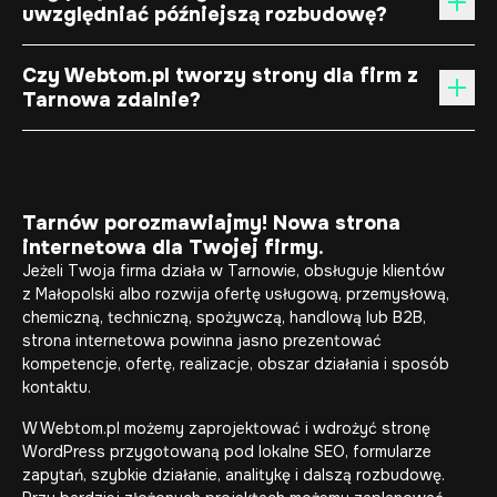
uwzględniać późniejszą rozbudowę?
Czy Webtom.pl tworzy strony dla firm z
Tarnowa zdalnie?
Tarnów porozmawiajmy! Nowa strona
internetowa dla Twojej firmy.
Jeżeli Twoja firma działa w Tarnowie, obsługuje klientów
z Małopolski albo rozwija ofertę usługową, przemysłową,
chemiczną, techniczną, spożywczą, handlową lub B2B,
strona internetowa powinna jasno prezentować
kompetencje, ofertę, realizacje, obszar działania i sposób
kontaktu.
W Webtom.pl możemy zaprojektować i wdrożyć stronę
WordPress przygotowaną pod lokalne SEO, formularze
zapytań, szybkie działanie, analitykę i dalszą rozbudowę.