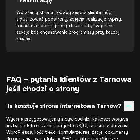
i rekrutację
Wdrażamy stronę tak, aby zespół klienta mógł
aktualizować podstrony, zdjęcia, realizacje, wpisy,
formularze, oferty pracy, dokumenty i wybrane
sekcje bez angażowania programisty przy każdej
zmianie.
FAQ – pytania klientów z Tarnowa
jeśli chodzi o strony
Ile kosztuje strona internetowa Tarnów?
Wycenę przygotowujemy indywidualnie. Na koszt wpływa
liczba podstron, zakres projektu UX/UI, sposób wdrożenia
WordPressa, ilość treści, formularze, realizacje, dokumenty
do pobrania, mapa, lokalne SEO, analityka i późniejsze