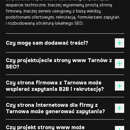
wsparcie techniczne. Inaczej wyceniamy prostą stronę
firmową, inaczej serwis usługowy z bazą wiedzy,
podstronami ofertowymi, rekrutacją, formularzami zapytań
i rozbudowaną strukturą lokalnego SEO.
Czy mogę sam dodawać treści?
Czy projektujecie strony www Tarnów z
SEO?
Czy strona firmowa z Tarnowa może
wspierać zapytania B2B i rekrutację?
Czy strona internetowa dla firmy z
Tarnowa może generować zapytania?
Czy projekt strony www może