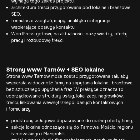
wymaga tego zakres projektu,
architektura treści przygotowana pod lokalne i branżowe
SEO,
formularze zapytań, mapy, analityka i integracje
wspierające obsługę kontaktu,
WordPress gotowy na aktualności, bazę wiedzy, oferty
pracy i rozbudowę treści.
Strony www Tarnów + SEO lokalne
Strona www Tarnów może zostać przygotowana tak, aby
wspierała widoczność firmy na zapytania lokalne i branżowe,
bez sztucznego upychania fraz. W praktyce oznacza to
uporządkowanie struktury usług, lokalizacji, nagłówków,
treści, linkowania wewnętrznego, danych kontaktowych
i formularzy.
podstrony usługowe dopasowane do realnej oferty firmy,
sekcje lokalne odnoszące się do Tarnowa, Mościc, regionu
tarnowskiego i Małopolski,