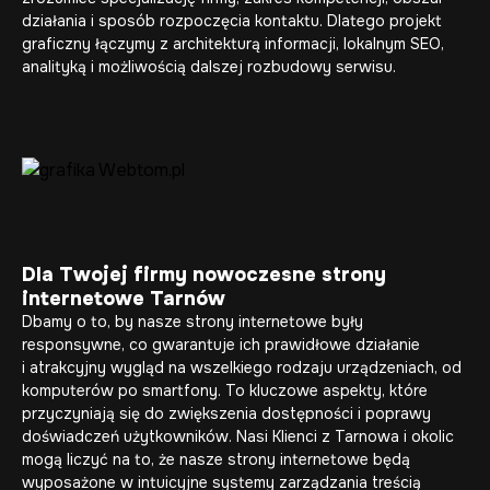
działania i sposób rozpoczęcia kontaktu. Dlatego projekt
graficzny łączymy z architekturą informacji, lokalnym SEO,
analityką i możliwością dalszej rozbudowy serwisu.
Dla Twojej firmy nowoczesne strony
internetowe Tarnów
Dbamy o to, by nasze
strony internetowe
były
responsywne, co gwarantuje ich prawidłowe działanie
i atrakcyjny wygląd na wszelkiego rodzaju urządzeniach, od
komputerów po smartfony. To kluczowe aspekty, które
przyczyniają się do zwiększenia dostępności i poprawy
doświadczeń użytkowników. Nasi Klienci z Tarnowa i okolic
mogą liczyć na to, że nasze strony internetowe będą
wyposażone w intuicyjne systemy zarządzania treścią