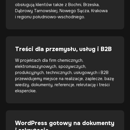
obsługują klientów także z Bochni, Brzeska,
Dąbrowy Tarnowskiej, Nowego Sącza, Krakowa
i regionu południowo-wschodniego.
Treści dla przemysłu, usług i B2B
W projektach dla firm chemicznych,
elektromaszynowych, spożywczych,
produkcyjnych, technicznych, usługowych i B2B
przewidujemy miejsce na realizacje, zaplecze, bazę
wiedzy, dokumenty, referencje, rekrutację i treści
eksperckie.
WordPress gotowy na dokumenty