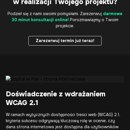
w realizacji Twojego projektu?
Podziel się z nami swoimi pomysłami. Zarezerwuj
darmowe
30 minut konsultacji online!
Porozmawiajmy o Twoim
projekcie.
Zarezerwuj termin już teraz!
Zarezerwuj termin już teraz!
Doświadczenie z wdrażaniem
WCAG 2.1
W ramach wytycznych dostępności treści web (WCAG) 2.1,
kryteria sukcesu odgrywają kluczową rolę w ocenie, czy
dana strona internetowa jest dostępna dla użytkowników