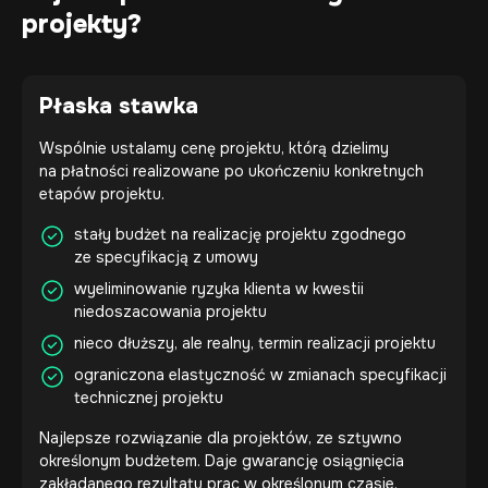
projekty?
Płaska stawka
Wspólnie ustalamy cenę projektu, którą dzielimy
na płatności realizowane po ukończeniu konkretnych
etapów projektu.
stały budżet na realizację projektu zgodnego
ze specyfikacją z umowy
wyeliminowanie ryzyka klienta w kwestii
niedoszacowania projektu
nieco dłuższy, ale realny, termin realizacji projektu
ograniczona elastyczność w zmianach specyfikacji
technicznej projektu
Najlepsze rozwiązanie dla projektów, ze sztywno
określonym budżetem. Daje gwarancję osiągnięcia
zakładanego rezultatu prac w określonym czasie.