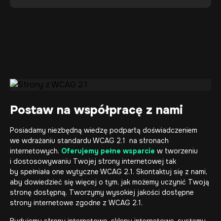
Postaw na współpracę z nami
Posiadamy niezbędną wiedzę podpartą doświadczeniem
we wdrażaniu standardu WCAG 2.1 na stronach
internetowych.
Oferujemy pełne wsparcie
w tworzeniu
i dostosowywaniu Twojej strony internetowej tak
by spełniała one wytyczne WCAG 2.1. Skontaktuj się z nami,
aby dowiedzieć się więcej o tym, jak możemy uczynić Twoją
stronę dostępną. Tworzymy wysokiej jakości dostępne
strony internetowe
zgodne z WCAG 2.1.