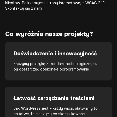
Klientów. Potrzebujesz strony internetowej z WCAG 2.1?
Skontaktuj się z nami
Co wyróżnia nasze projekty?
Doświadczenie i innowacyjność
Łączymy praktykę z trendami technologicznymi,
by dostarczyć doskonałe oprogramowanie
Łatwość zarządzania treściami
Jaki WordPress jest – każdy widzi, ułatwiamy to
co łatwe, tłumaczymy co skomplikowane