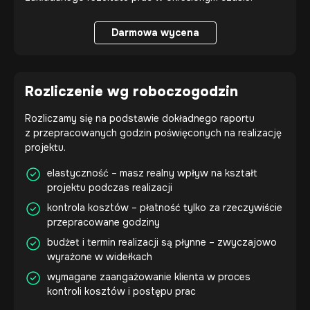
Darmowa wycena
Darmowa wycena
Rozliczenie wg roboczogodzin
Rozliczamy się na podstawie dokładnego raportu
z przepracowanych godzin poświęconych na realizację
projektu.
elastyczność – masz realny wpływ na kształt
projektu podczas realizacji
kontrola kosztów – płatność tylko za rzeczywiście
przepracowane godziny
budżet i termin realizacji są płynne – zwyczajowo
wyrażone w widełkach
wymagane zaangażowanie klienta w proces
kontroli kosztów i postępu prac