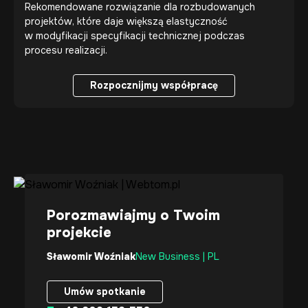
Rekomendowane rozwiązanie dla rozbudowanych
projektów, które daje większą elastyczność
w modyfikacji specyfikacji technicznej podczas
procesu realizacji.
Rozpocznijmy współpracę
Rozpocznijmy współpracę
Porozmawiajmy o Twoim
projekcie
Sławomir Woźniak
New Business | PL
Umów spotkanie