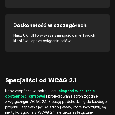
Doskonałość w szczegółach
Nasz UX i UI to większe zaangażowanie Twoich
klientów i lepsze osiąganie celów
Specjaliści od WCAG 2.1
Nasz zespół to wysokiej klasy
eksperci w zakresie
dostępności cyfrowej
i projektowania stron zgodnie
z wytycznymi WCAG 2.1. Z pasją podchodzimy do każdego
projektu, zapewniając, że strony www, które tworzymy, są
nie tylko zgodne z WCAG 2.1, ale także estetycznie