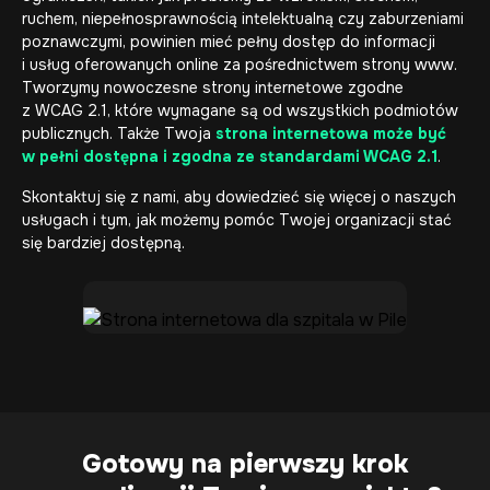
ruchem, niepełnosprawnością intelektualną czy zaburzeniami
poznawczymi, powinien mieć pełny dostęp do informacji
i usług oferowanych online za pośrednictwem strony www.
Tworzymy
nowoczesne strony internetowe
zgodne
z WCAG 2.1, które wymagane są od wszystkich podmiotów
publicznych. Także Twoja
strona internetowa może być
w pełni dostępna i zgodna ze standardami WCAG 2.1
.
Skontaktuj się z nami, aby dowiedzieć się więcej o naszych
usługach i tym, jak możemy pomóc Twojej organizacji stać
się bardziej dostępną.
Gotowy na pierwszy krok