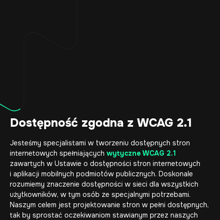
Dostępność zgodna z WCAG 2.1
Jesteśmy specjalistami w tworzeniu dostępnych stron
internetowych spełniających
wytyczne WCAG 2.1
zawartych w Ustawie o dostępności stron internetowych
i aplikacji mobilnych podmiotów publicznych. Doskonale
rozumiemy znaczenie dostępności w sieci dla wszystkich
użytkowników, w tym osób ze specjalnymi potrzebami.
Naszym celem jest projektowanie stron w pełni dostępnych,
tak by sprostać oczekiwaniom stawianym przez naszych