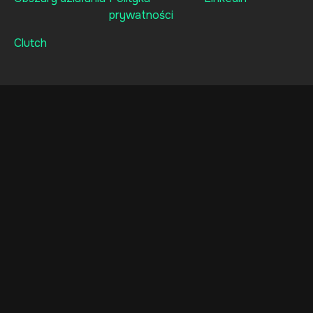
prywatności
Clutch