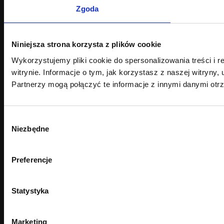
Zgoda
Niniejsza strona korzysta z plików cookie
Wykorzystujemy pliki cookie do spersonalizowania treści i 
witrynie. Informacje o tym, jak korzystasz z naszej witry
Partnerzy mogą połączyć te informacje z innymi danymi otr
Wybór
Niezbędne
zgody
Preferencje
Statystyka
Marketing