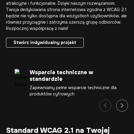
atrakcyjne i funkcjonalne. Dzięki naszym rozwiązaniom,
Twoja
dedykowana strona internetowa
zgodna z WCAG 2.1
będzie nie tylko dostępna dla wszystkich użytkowników, ale
również przyciągnie i zatrzyma szerszą grupę odbiorców.
Rozpocznij współpracę z nami!
Stwórz indywidualny projekt
Stwórz indywidualny projekt
Wsparcie techniczne w
standardzie
Zapewniamy pełne wsparcie techniczne dla
produktów cyfrowych
Standard WCAG 2.1 na Twojej