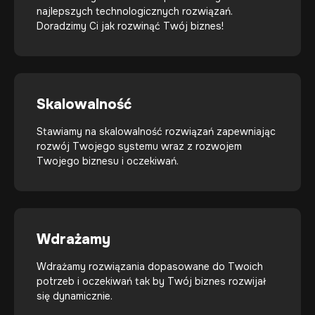
najlepszych technologicznych rozwiązań.
Doradzimy Ci jak rozwinąć Twój biznes!
Skalowalność
Stawiamy na skalowalność rozwiązań zapewniając
rozwój Twojego systemu wraz z rozwojem
Twojego biznesu i oczekiwań.
Wdrażamy
Wdrażamy rozwiązania dopasowane do Twoich
potrzeb i oczekiwań tak by Twój biznes rozwijał
się dynamicznie.