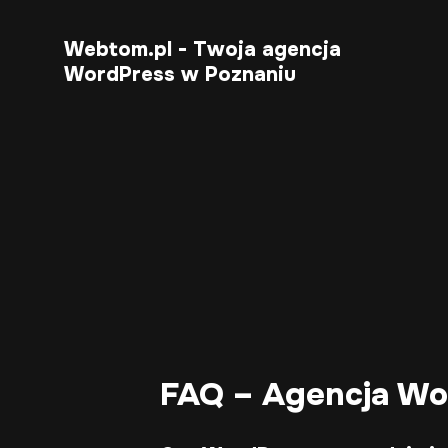
Webtom.pl - Twoja agencja
WordPress w Poznaniu
FAQ – Agencja Wo