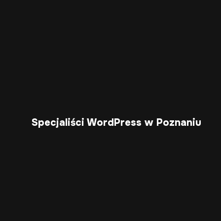
Specjaliści WordPress w Poznaniu