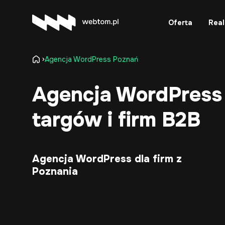
Oferta
Real
Agencja WordPress Poznań
Agencja WordPress 
targów i firm B2B
Agencja WordPress dla firm z
Poznania