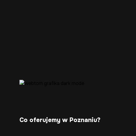
Co oferujemy w Poznaniu?