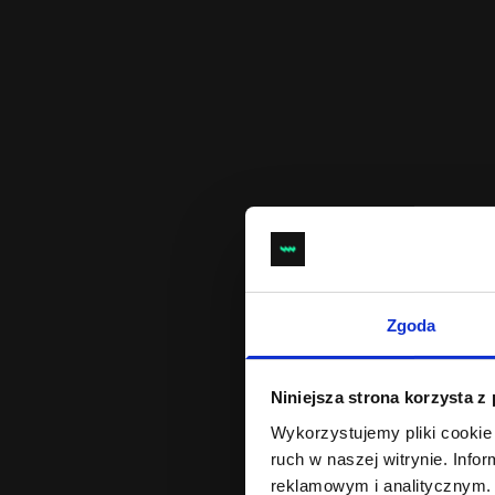
Zgoda
Niniejsza strona korzysta z
Wykorzystujemy pliki cookie 
ruch w naszej witrynie. Inf
reklamowym i analitycznym. 