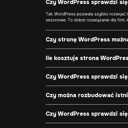
Czy WordPress sprawdzi się
Tak. WordPress pozwala szybko rozwijać la
sezonowe. To dobre rozwiązanie dla firm, 
Czy stronę WordPress możn
Ile kosztuje strona WordPre
Czy WordPress sprawdzi się
Czy można rozbudować istni
Czy WordPress sprawdzi się 