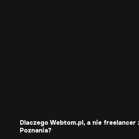
Dlaczego Webtom.pl, a nie freelancer 
Poznania?