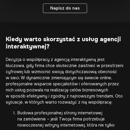
Napisz do nas
Napisz do nas
Kiedy warto skorzystać z usług agencji
interaktywnej?
Decyzja o współpracy z agencją interaktywną jest
kluczowa, gdy firma chce skutecznie zaistnieć w przestrzeni
cyfrowej lub wzmocnić swoją dotychczasową obecność
w sieci. W dynamicznie zmieniającym się świecie online,
profesjonalne wsparcie specjalistów i oferowanych przez
nich usług pozwala na realizację celów biznesowych
w sposób efektywny i zgodny z najnowszymi trendami. Oto
sytuacje, w których warto rozważyć z nią współpracę:
Budowa profesjonalnej
strony internetowej
na zamówienie
– jeśli Twoja firma potrzebuje
nowoczesnej witryny internetowej, która nie tylko