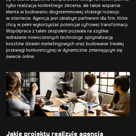
tylko realizacja konkretnego zlecenia, ale także wsparcie
klienta w budowaniu długoterminowej strategii rozwoju
w internecie. Agencja jest idealnym partnerem dla firm, które
chcą w pełni wykorzystać potencjał cyfrowej transformacji.
Współpraca z takim zespołem pozwala na szybkie
wdrażanie nowoczesnych technologii, optymalizację
kosztów działań marketingowych oraz budowanie trwałej
przewagi konkurencyjnej w dynamicznie zmieniającym się
świecie online.
Jakie projekty realizuje agencja