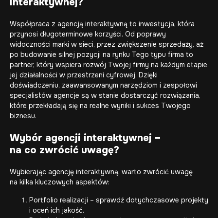
interaktywnej?
Współpraca z agencją interaktywną to inwestycja, która
przynosi długoterminowe korzyści. Od poprawy
widoczności marki w sieci, przez zwiększenie sprzedaży, aż
po budowanie silnej pozycji na rynku Tego typu firma to
partner, który wspiera rozwój Twojej firmy na każdym etapie
jej działalności w przestrzeni cyfrowej. Dzięki
doświadczeniu, zaawansowanym narzędziom i zespołowi
specjalistów agencje są w stanie dostarczyć rozwiązania,
które przekładają się na realne wyniki i sukces Twojego
biznesu.
Wybór agencji interaktywnej –
na co zwrócić uwagę?
Wybierając agencję interaktywną, warto zwrócić uwagę
na kilka kluczowych aspektów:
Portfolio realizacji – sprawdź dotychczasowe projekty
i oceń ich jakość.