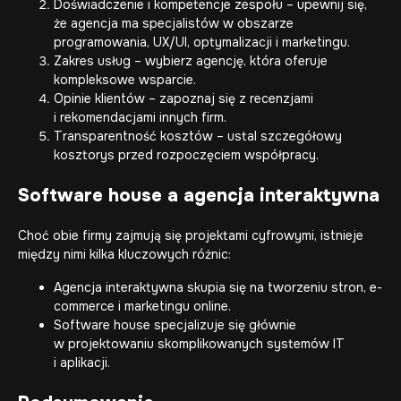
Doświadczenie i kompetencje zespołu – upewnij się,
że agencja ma specjalistów w obszarze
programowania, UX/UI, optymalizacji i marketingu.
Zakres usług – wybierz agencję, która oferuje
kompleksowe wsparcie.
Opinie klientów – zapoznaj się z recenzjami
i rekomendacjami innych firm.
Transparentność kosztów – ustal szczegółowy
kosztorys przed rozpoczęciem współpracy.
Software house a agencja interaktywna
Choć obie firmy zajmują się projektami cyfrowymi, istnieje
między nimi kilka kluczowych różnic:
Agencja interaktywna skupia się na tworzeniu stron, e-
commerce i marketingu online.
Software house specjalizuje się głównie
w projektowaniu skomplikowanych systemów IT
i aplikacji.