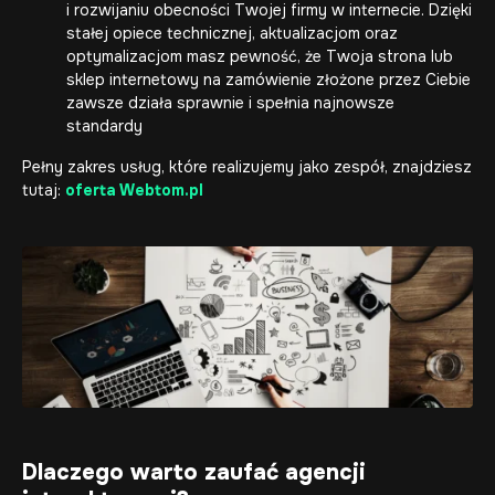
i rozwijaniu obecności Twojej firmy w internecie. Dzięki
stałej opiece technicznej, aktualizacjom oraz
optymalizacjom masz pewność, że Twoja strona lub
sklep internetowy na zamówienie
złożone przez Ciebie
zawsze działa sprawnie i spełnia najnowsze
standardy
Pełny zakres usług, które realizujemy jako zespół, znajdziesz
tutaj:
oferta Webtom.pl
Dlaczego warto zaufać agencji