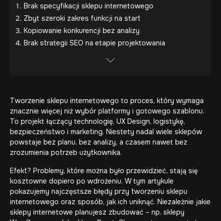
Brak specyfikacji sklepu internetowego
Zbyt szeroki zakres funkcji na start
Kopiowanie konkurencji bez analizy
Brak strategii SEO na etapie projektowania
Tworzenie sklepu internetowego to proces, który wymaga
znacznie więcej niż wybór platformy i gotowego szablonu.
To projekt łączący technologię,
UX Design
, logistykę,
bezpieczeństwo i marketing. Niestety nadal wiele sklepów
powstaje bez planu, bez analizy, a czasem nawet bez
zrozumienia potrzeb użytkownika.
Efekt? Problemy, które można było przewidzieć, stają się
kosztowne dopiero po wdrożeniu. W tym artykule
pokazujemy najczęstsze błędy przy tworzeniu sklepu
internetowego oraz sposób, jak ich uniknąć. Niezależnie jakie
sklepy internetowe
planujesz zbudować – np.
sklepy