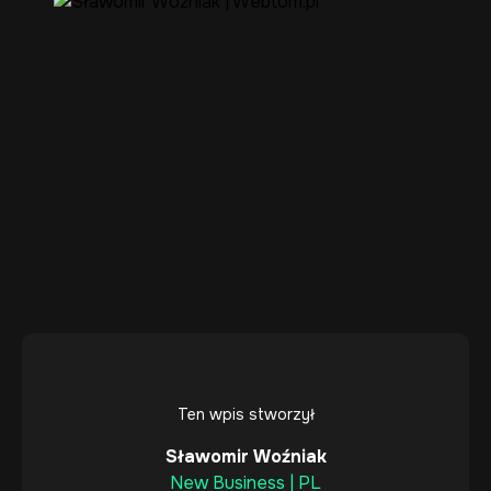
Ten wpis stworzył
Sławomir Woźniak
New Business | PL