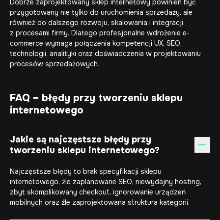
Dobrze zaprojektowany sklep internetowy powinien być
przygotowany nie tylko do uruchomienia sprzedaży, ale
również do dalszego rozwoju, skalowania i integracji
z procesami firmy. Dlatego profesjonalne wdrożenie e-
commerce wymaga połączenia kompetencji UX, SEO,
technologii, analityki oraz doświadczenia w projektowaniu
procesów sprzedażowych.
FAQ – błędy przy tworzeniu sklepu
internetowego
Jakie są najczęstsze błędy przy
tworzeniu sklepu internetowego?
Najczęstsze błędy to brak specyfikacji sklepu
internetowego, źle zaplanowane SEO, niewydajny hosting,
zbyt skomplikowany checkout, ignorowanie urządzeń
mobilnych oraz źle zaprojektowana struktura kategorii.