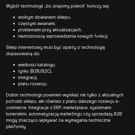
Wybór technologii „bo znajomy polecił” kończy się:
wolnym działaniem sklepu,
częstymi awariami,
problemami przy aktualizacjach,
niemożnością wprowadzenia nowych funkcji.
Sklep internetowy musi być oparty o technologię
dopasowaną do:
wielkości katalogu,
rynku (B2B/B2C),
integracji,
planu rozwoju.
Dobór technologii powinien wynikać nie tylko z aktualnych
potrzeb sklepu, ale również z planu dalszego rozwoju e-
commerce. Integracje z ERP, marketplace, systemami
kurierskimi, automatyzacją marketingu czy sprzedażą B2B
mogą znacząco wpływać na wymagania techniczne
platformy.