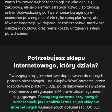
warto traktować wybór technologii nie jako decyzję
zakupową, ale jako element strategii rozwoju sprzedaży
online. Doświadczony software house lub agencja e-
commerce powinny ocenić nie tylko samą platformę, ale
również integracje, wydajność, bezpieczeństwo, możliwość
dalszej rozbudowy oraz realne koszty utrzymania sklepu
po wdrożeniu.
Potrzebujesz sklepu
internetowego, który działa?
Tworzymy sklepy internetowe dopasowane do realnych
potrzeb biznesowych – od sklepów WooCommerce, przez
rozbudowane platformy B2B, po dedykowane rozwiązania
e-commerce z integracjami ERP, marketplace i systemami
logistycznymi.
Pomagamy zarówno przy nowych
wdrożeniach, jak i analizie istniejących sklepów
internetowych
wymagających optymalizacji UX, SEO,