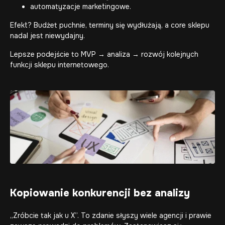
automatyzacje marketingowe.
Efekt? Budżet puchnie, terminy się wydłużają, a core sklepu
nadal jest niewydajny.
Lepsze podejście to MVP → analiza → rozwój kolejnych
funkcji sklepu internetowego.
Kopiowanie konkurencji bez analizy
„Zróbcie tak jak u X”. To zdanie słyszy wiele agencji i prawie