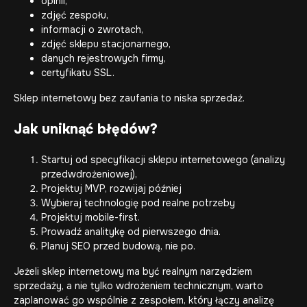
opinii,
zdjęć zespołu,
informacji o zwrotach,
zdjęć sklepu stacjonarnego,
danych rejestrowych firmy,
certyfikatu SSL.
Sklep internetowy bez zaufania to niska sprzedaż.
Jak uniknąć błędów?
Startuj od specyfikacji sklepu internetowego (analizy
przedwdrożeniowej),
Projektuj MVP, rozwijaj później
Wybieraj technologię pod realne potrzeby
Projektuj mobile-first.
Prowadź analitykę od pierwszego dnia.
Planuj SEO przed budową, nie po.
Jeżeli sklep internetowy ma być realnym narzędziem
sprzedaży, a nie tylko wdrożeniem technicznym, warto
zaplanować go wspólnie z zespołem, który łączy analizę