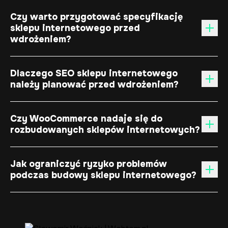
Czy warto przygotować specyfikację
sklepu internetowego przed
wdrożeniem?
Dlaczego SEO sklepu internetowego
należy planować przed wdrożeniem?
Czy WooCommerce nadaje się do
rozbudowanych sklepów internetowych?
Jak ograniczyć ryzyko problemów
podczas budowy sklepu internetowego?