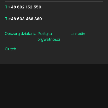
T:
+48 602 152 550
T:
+48 608 466 380
Obszary działania
Polityka
Linkedin
prywatności
Clutch