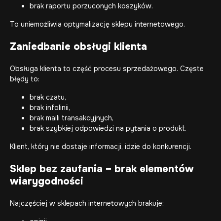
brak raportu porzuconych koszyków.
To uniemożliwia optymalizację sklepu internetowego.
Zaniedbanie obsługi klienta
Obsługa klienta to część procesu sprzedażowego. Częste
błędy to:
brak czatu,
brak infolinii,
brak maili transakcyjnych,
brak szybkiej odpowiedzi na pytania o produkt.
Klient, który nie dostaje informacji, idzie do konkurencji.
Sklep bez zaufania – brak elementów
wiarygodności
Najczęściej w sklepach internetowych brakuje: