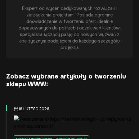
Ekspert od wycen dedykowanych rozwiązań i
zarządzania projektami. Posiada ogromne
doświadczenie w tworzeniu ofert idealnie
dopasowanych do potrzeb i oczekiwań klientów,
specjalista łączący pasję do nowych wyzwań z
analitycznym podejściem do każdego szczegółu
projektu.
Zobacz wybrane artykuły o tworzeniu
sklepu WWW:
16 LUTEGO 2026