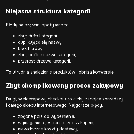
Niejasna struktura kategorii
Błędy najczęściej spotykane to:
zbyt dużo kategorii,
duplikujące się nazwy,
brak filtrów,
zbyt ogólne nazwy kategorii,
przerost drzewa kategorii.
To utrudnia znalezienie produktów i obniża konwersję.
Zbyt skomplikowany proces zakupowy
Długi, wieloetapowy checkout to cichy zabójca sprzedaży
i całego sklepu internetowego. Najgorsze błędy:
zbędne pola do wypełnienia,
wymaganie rejestracji przed zakupem,
niewidoczne koszty dostawy,