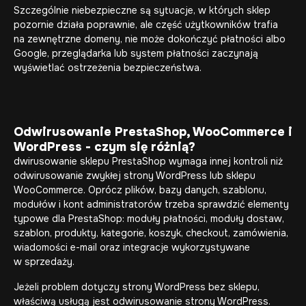
Szczególnie niebezpieczne są sytuacje, w których sklep
pozornie działa poprawnie, ale część użytkowników trafia
na zewnętrzne domeny, nie może dokończyć płatności albo
Google, przeglądarka lub system płatności zaczynają
wyświetlać ostrzeżenia bezpieczeństwa.
Odwirusowanie PrestaShop, WooCommerce i
WordPress - czym się różnią?
dwirusowanie sklepu PrestaShop wymaga innej kontroli niż
odwirusowanie zwykłej strony WordPress lub sklepu
WooCommerce. Oprócz plików, bazy danych, szablonu,
modułów i kont administratorów trzeba sprawdzić elementy
typowe dla PrestaShop: moduły płatności, moduły dostaw,
szablon, produkty, kategorie, koszyk, checkout, zamówienia,
wiadomości e-mail oraz integracje wykorzystywane
w sprzedaży.
Jeżeli problem dotyczy strony WordPress bez sklepu,
właściwą usługą jest odwirusowanie strony WordPress.