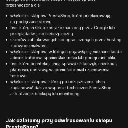
przeznaczona dla:
właścicieli sklepów PrestaShop, które przekierowują
na podejrzane strony,
firm, których sklep został oznaczony przez Google lub
przeglądarkę jako niebezpieczny,
sklepów zablokowanych lub ograniczonych przez hosting
z powodu malware,
właścicieli sklepów, w których pojawiły się nieznane konta
administratorów, spamerskie treści lub podejrzane pliki,
firm, które po infekcji chcą sprawdzić koszyk, checkout,
płatności, dostawy, wiadomości e-mail i zamówienia
testowe,
właścicieli sklepów, którzy po oczyszczeniu chcą
zaplanować dalsze wsparcie techniczne PrestaShop,
aktualizacje, backupy lub monitoring.
Jak działamy przy odwirusowaniu sklepu
PrestaShop?