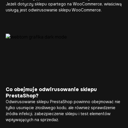
Jeżeli dotyczy sklepu opartego na WooCommerce, właściwą
usługą jest odwirusowanie sklepu WooCommerce.
Co obejmuje odwirusowanie sklepu
PrestaShop?
Odwirusowanie sklepu PrestaShop powinno obejmować nie
tylko usunięcie złośliwego kodu, ale również sprawdzenie
źródła infekcji, zabezpieczenie sklepu i test elementów
wpływających na sprzedaż.