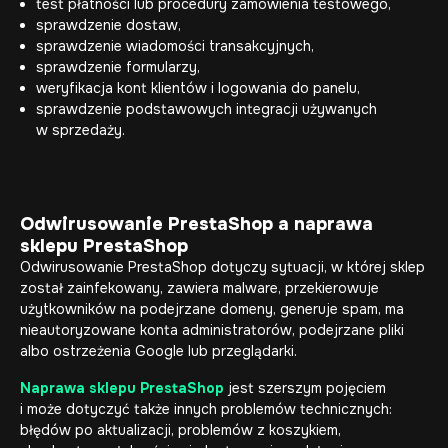
test płatności lub procedury zamówienia testowego,
sprawdzenie dostaw,
sprawdzenie wiadomości transakcyjnych,
sprawdzenie formularzy,
weryfikacja kont klientów i logowania do panelu,
sprawdzenie podstawowych integracji używanych
w sprzedaży.
Odwirusowanie PrestaShop a naprawa
sklepu PrestaShop
Odwirusowanie PrestaShop dotyczy sytuacji, w której sklep
został zainfekowany, zawiera malware, przekierowuje
użytkowników na podejrzane domeny, generuje spam, ma
nieautoryzowane konta administratorów, podejrzane pliki
albo ostrzeżenia Google lub przeglądarki.
Naprawa sklepu PrestaShop
jest szerszym pojęciem
i może dotyczyć także innych problemów technicznych:
błędów po aktualizacji, problemów z koszykiem,