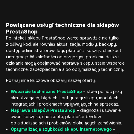
Powiązane usługi techniczne dla sklepów
PrestaShop
Po infekcji sklepu PrestaShop warto sprawdzić nie tylko
złośliwy kod, ale również aktualizacje, moduły, backupy,
dostęp administratorów, logi, płatności, koszyk, checkout
i integracje. W zależności od przyczyny problemu dalsze
działania mogą obejmować naprawę sklepu, stałe wsparcie
techniczne, zabezpieczenia albo optymalizację techniczną.
Poznaj inne kluczowe obszary naszej oferty:
Wsparcie techniczne PrestaShop
– stała pomoc przy
aktualizacjach, błędach, konfiguracji sklepu, modułach,
integracjach i problemach wpływających na sprzedaż.
Naprawa sklepów PrestaShop
– diagnoza i usuwanie
awarii koszyka, checkoutu, płatności, błędów
po aktualizacjach i problemów blokujących zamówienia.
Optymalizacja szybkości sklepu internetowego
–