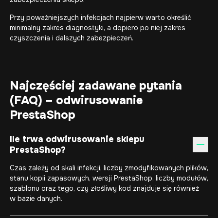
Przy poważniejszych infekcjach najpierw warto określić
minimalny zakres diagnostyki, a dopiero po niej zakres
czyszczenia i dalszych zabezpieczeń.
Najczęściej zadawane pytania
(FAQ) – odwirusowanie
PrestaShop
Ile trwa odwirusowanie sklepu
PrestaShop?
Czas zależy od skali infekcji, liczby zmodyfikowanych plików,
stanu kopii zapasowych, wersji PrestaShop, liczby modułów,
szablonu oraz tego, czy złośliwy kod znajduje się również
w bazie danych.