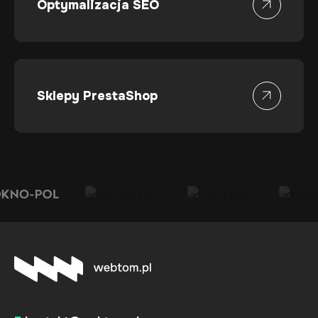
Optymalizacja SEO
Sklepy PrestaShop