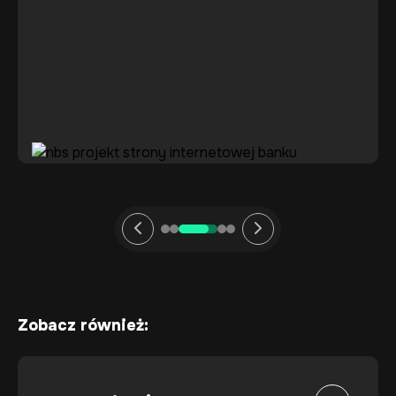
Zobacz również: