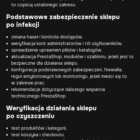
to częścią ustalonego zakresu.
Podstawowe zabezpieczenie sklepu
po infekcji
zmiana haseł i kontrola dostępów,
weryfikacja kont administratorów i ról użytkowników,
sprawdzenie uprawnień plików i katalogów,
aktualizacja PrestaShop, modułów i szablonu, jeżeli jest to
bezpieczne dla działania sklepu,
konfiguracja podstawowych zabezpieczeń, firewalla,
reguł antybotowych lub monitoringu, jeżeli mieści się to
w zakresie prac,
rekomendacje dotyczące dalszego wsparcia
technicznego PrestaShop.
Weryfikacja działania sklepu
po czyszczeniu
test produktów i kategorii,
test koszyka i checkoutu,