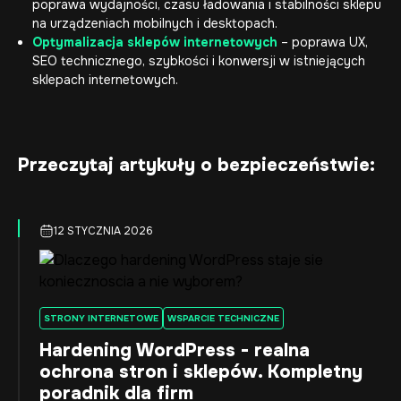
poprawa wydajności, czasu ładowania i stabilności sklepu
na urządzeniach mobilnych i desktopach.
Optymalizacja sklepów internetowych
– poprawa UX,
SEO technicznego, szybkości i konwersji w istniejących
sklepach internetowych.
Przeczytaj artykuły o bezpieczeństwie:
12 STYCZNIA 2026
STRONY INTERNETOWE
WSPARCIE TECHNICZNE
Hardening WordPress - realna
ochrona stron i sklepów. Kompletny
poradnik dla firm