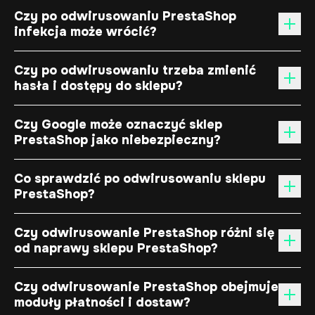
Czy po odwirusowaniu PrestaShop
infekcja może wrócić?
Czy po odwirusowaniu trzeba zmienić
hasła i dostępy do sklepu?
Czy Google może oznaczyć sklep
PrestaShop jako niebezpieczny?
Co sprawdzić po odwirusowaniu sklepu
PrestaShop?
Czy odwirusowanie PrestaShop różni się
od naprawy sklepu PrestaShop?
Czy odwirusowanie PrestaShop obejmuje
moduły płatności i dostaw?