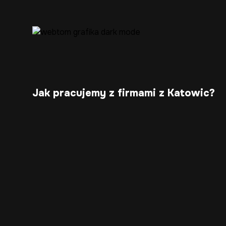
Jak pracujemy z firmami z Katowic?