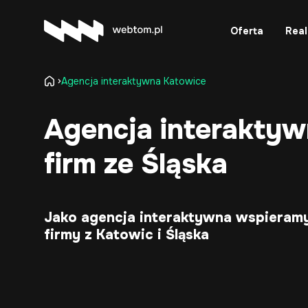
Oferta
Real
Agencja interaktywna Katowice
Agencja interaktywn
firm ze Śląska
Jako agencja interaktywna wspieram
firmy z Katowic i Śląska