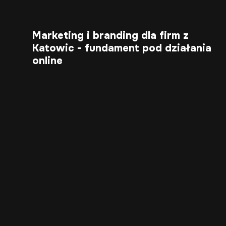
Marketing i branding dla firm z
Katowic - fundament pod działania
online