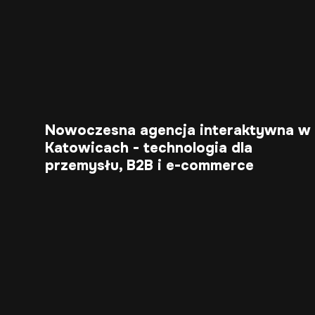
Nowoczesna agencja interaktywna w
Katowicach - technologia dla
przemysłu, B2B i e-commerce