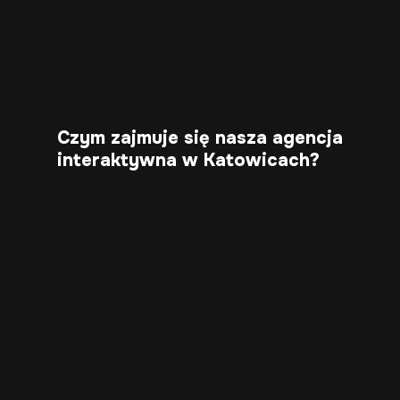
Czym zajmuje się nasza agencja
interaktywna w Katowicach?